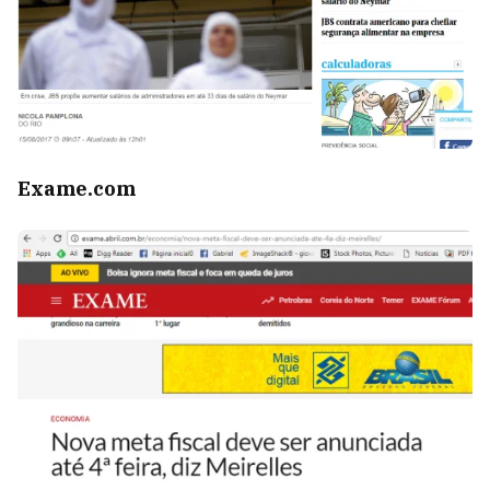
Exame.com