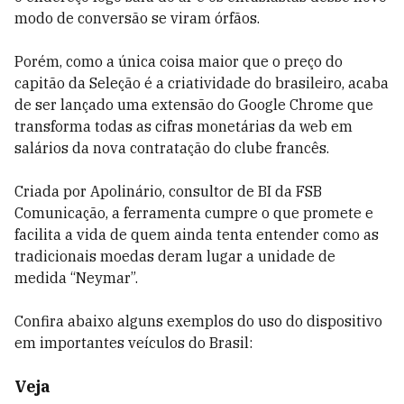
modo de conversão se viram órfãos.
Porém, como a única coisa maior que o preço do
capitão da Seleção é a criatividade do brasileiro, acaba
de ser lançado uma extensão do Google Chrome que
transforma todas as cifras monetárias da web em
salários da nova contratação do clube francês.
Criada por Apolinário, consultor de BI da FSB
Comunicação, a ferramenta cumpre o que promete e
facilita a vida de quem ainda tenta entender como as
tradicionais moedas deram lugar a unidade de
medida “Neymar”.
Confira abaixo alguns exemplos do uso do dispositivo
em importantes veículos do Brasil:
Veja