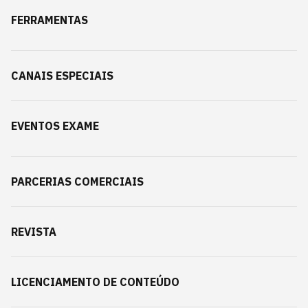
FERRAMENTAS
CANAIS ESPECIAIS
EVENTOS EXAME
PARCERIAS COMERCIAIS
REVISTA
LICENCIAMENTO DE CONTEÚDO