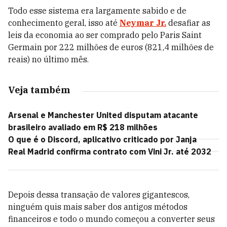
Todo esse sistema era largamente sabido e de
conhecimento geral, isso até
Neymar Jr.
desafiar as
leis da economia ao ser comprado pelo Paris Saint
Germain por 222 milhões de euros (821,4 milhões de
reais) no último mês.
Veja também
Arsenal e Manchester United disputam atacante
brasileiro avaliado em R$ 218 milhões
O que é o Discord, aplicativo criticado por Janja
Real Madrid confirma contrato com Vini Jr. até 2032
Depois dessa transação de valores gigantescos,
ninguém quis mais saber dos antigos métodos
financeiros e todo o mundo começou a converter seus