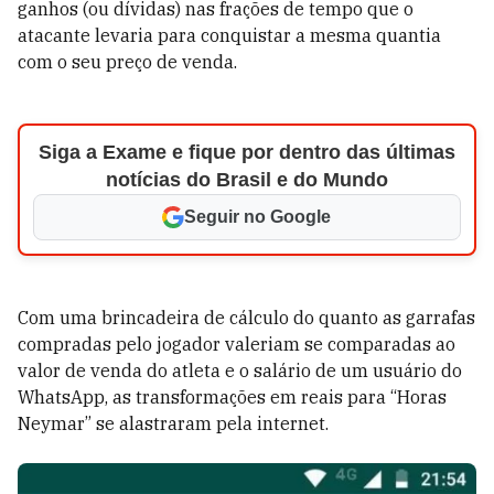
ganhos (ou dívidas) nas frações de tempo que o
atacante levaria para conquistar a mesma quantia
com o seu preço de venda.
Siga a Exame e fique por dentro das últimas
notícias do Brasil e do Mundo
Seguir no Google
Com uma brincadeira de cálculo do quanto as garrafas
compradas pelo jogador valeriam se comparadas ao
valor de venda do atleta e o salário de um usuário do
WhatsApp, as transformações em reais para “Horas
Neymar” se alastraram pela internet.