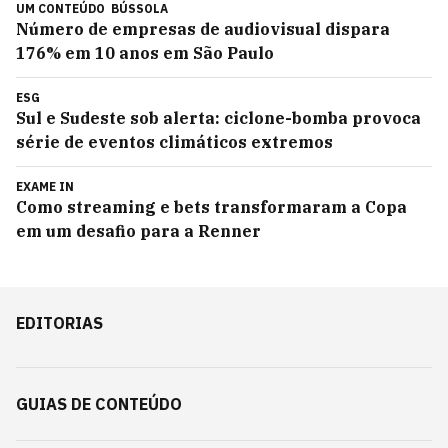
UM CONTEÚDO
BÚSSOLA
Número de empresas de audiovisual dispara
176% em 10 anos em São Paulo
ESG
Sul e Sudeste sob alerta: ciclone-bomba provoca
série de eventos climáticos extremos
EXAME IN
Como streaming e bets transformaram a Copa
em um desafio para a Renner
EDITORIAS
GUIAS DE CONTEÚDO