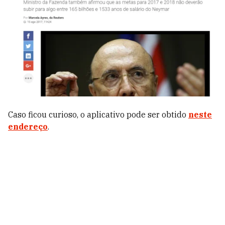
Caso ficou curioso, o aplicativo pode ser obtido
neste
endereço
.