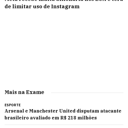
de limitar uso de Instagram
Mais na Exame
ESPORTE
Arsenal e Manchester United disputam atacante
brasileiro avaliado em R$ 218 milhões