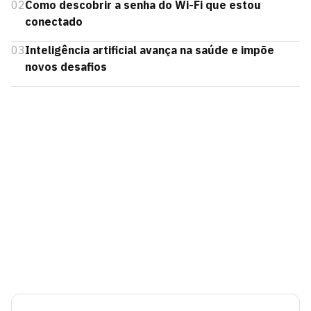
02
Como descobrir a senha do Wi-Fi que estou
conectado
03
Inteligência artificial avança na saúde e impõe
novos desafios