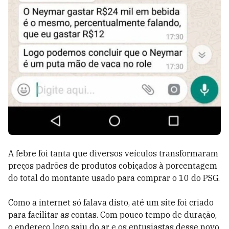
A febre foi tanta que diversos veículos transformaram
preços padrões de produtos cobiçados à porcentagem
do total do montante usado para comprar o 10 do PSG.
Como a internet só falava disto, até um site foi criado
para facilitar as contas. Com pouco tempo de duração,
o endereço logo saiu do ar e os entusiastas desse novo