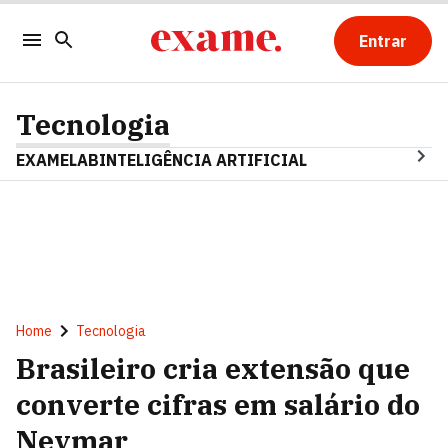
Entrar
Tecnologia
EXAMELAB
INTELIGÊNCIA ARTIFICIAL
Home
Tecnologia
Brasileiro cria extensão que
converte cifras em salário do
Neymar