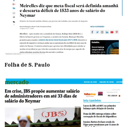
Folha de S. Paulo