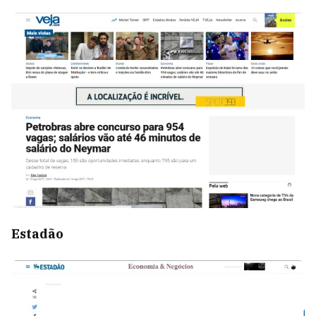
Estadão