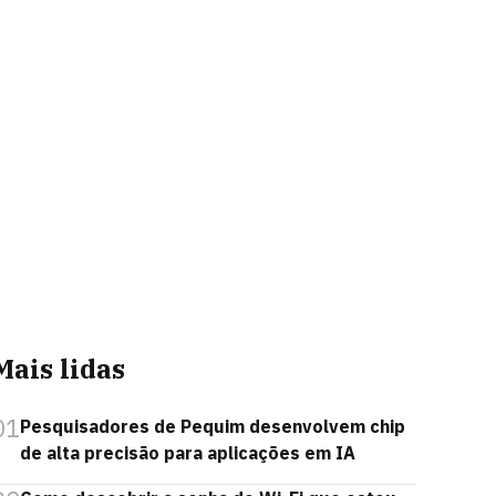
Mais lidas
01
Pesquisadores de Pequim desenvolvem chip
de alta precisão para aplicações em IA