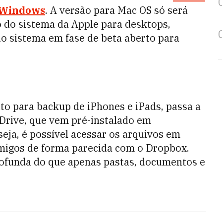
Windows
. A versão para Mac OS só será
 do sistema da Apple para desktops,
o sistema em fase de beta aberto para
ito para backup de iPhones e iPads, passa a
Drive, que vem pré-instalado em
ja, é possível acessar os arquivos em
migos de forma parecida com o Dropbox.
rofunda do que apenas pastas, documentos e