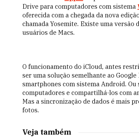
Drive para computadores com sistema
oferecida com a chegada da nova edição
chamada Yosemite. Existe uma versão d
usuários de Macs.
O funcionamento do iCloud, antes restr
ser uma solução semelhante ao Google 
smartphones com sistema Android. Ou se
computadores e compartilhá-los com a
Mas a sincronização de dados é mais p
fotos.
Veja também