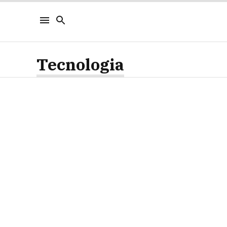
Tecnologia