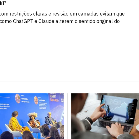
ar
om restrições claras e revisão em camadas evitam que
como ChatGPT e Claude alterem o sentido original do