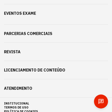
EVENTOS EXAME
PARCERIAS COMERCIAIS
REVISTA
LICENCIAMENTO DE CONTEÚDO
ATENDIMENTO
INSTITUCIONAL
TERMOS DE USO
POLÍTICA DE COOKIES