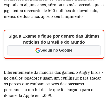
capital em alguns anos, afirmou no mês passado que o
jogo bateu o recorde de 500 milhões de downloads,
menos de dois anos após o seu lançamento.
Siga a Exame e fique por dentro das últimas
notícias do Brasil e do Mundo
Seguir no Google
Diferentemente da maioria dos games, o Angry Birds -
no qual os jogadores usam um estilingue para atacar
os porcos que roubam os ovos dos pássaros -
permaneceu um hit desde que foi lançado para o
iPhone da Apple em 2009.