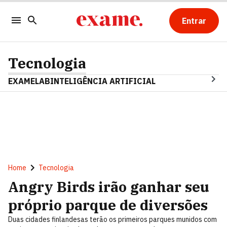
Entrar
Tecnologia
EXAMELAB
INTELIGÊNCIA ARTIFICIAL
Home
Tecnologia
Angry Birds irão ganhar seu
próprio parque de diversões
Duas cidades finlandesas terão os primeiros parques munidos com