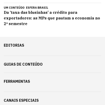
UM CONTEÚDO
ESFERA BRASIL
Da ‘taxa das blusinhas’ a crédito para
exportadores: as MPs que pautam a economia no
2º semestre
EDITORIAS
GUIAS DE CONTEÚDO
FERRAMENTAS
CANAIS ESPECIAIS