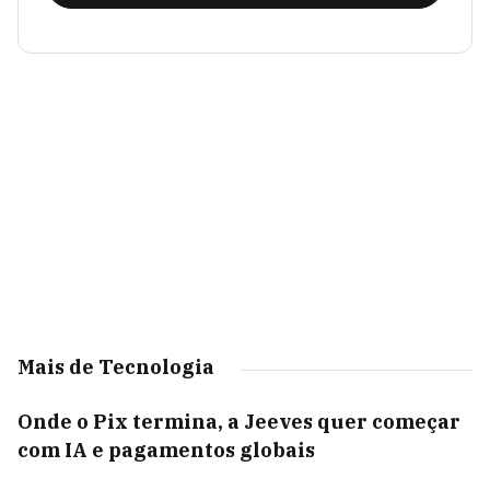
Mais de Tecnologia
Onde o Pix termina, a Jeeves quer começar
com IA e pagamentos globais