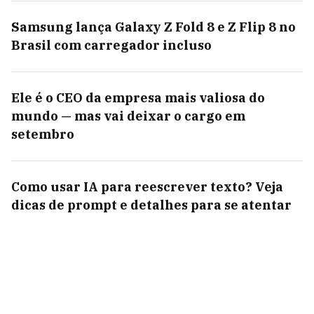
Samsung lança Galaxy Z Fold 8 e Z Flip 8 no
Brasil com carregador incluso
Ele é o CEO da empresa mais valiosa do
mundo — mas vai deixar o cargo em
setembro
Como usar IA para reescrever texto? Veja
dicas de prompt e detalhes para se atentar