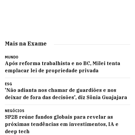
Mais na Exame
MUNDO
Após reforma trabalhista e no BC, Milei tenta
emplacar lei de propriedade privada
ESG
'Não adianta nos chamar de guardiões e nos
deixar de fora das decisões', diz Sônia Guajajara
NEGÓCIOS
SP2B reúne fundos globais para revelar as
próximas tendências em investimentos, IA e
deep tech