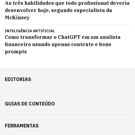
As três habilidades que todo profissional deveria
desenvolver hoje, segundo especialista da
McKinsey
INTELIGÊNCIA ARTIFICIAL
Como transformar o ChatGPT em um analista
financeiro usando apenas contexto e bons
prompts
EDITORIAS
GUIAS DE CONTEÚDO
FERRAMENTAS