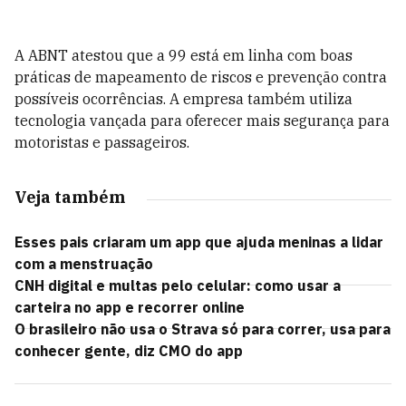
A ABNT atestou que a 99 está em linha com boas
práticas de mapeamento de riscos e prevenção contra
possíveis ocorrências. A empresa também utiliza
tecnologia vançada para oferecer mais segurança para
motoristas e passageiros.
Veja também
Esses pais criaram um app que ajuda meninas a lidar
com a menstruação
CNH digital e multas pelo celular: como usar a
carteira no app e recorrer online
O brasileiro não usa o Strava só para correr, usa para
conhecer gente, diz CMO do app