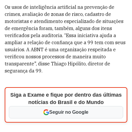
Os usos de inteligência artificial na prevenção de
crimes, avaliação de zonas de risco, cadastro de
motoristas e atendimento especializado de situações
de emergência foram, também, alguns dos itens
verificados pela auditoria. “Essa iniciativa ajuda a
ampliar a relação de confiança que a 99 tem com seus
usuários. A ABNT é uma organização respeitada e
verificou nossos processos de maneira muito
transparente", disse Thiago Hipólito, diretor de
segurança da 99.
Siga a Exame e fique por dentro das últimas
notícias do Brasil e do Mundo
Seguir no Google