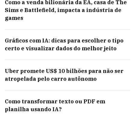
Como a venda bilionária da EA, casa de The
Sims e Battlefield, impacta a indústria de
games
Gráficos com IA: dicas para escolher o tipo
certo e visualizar dados do melhor jeito
Uber promete US$ 10 bilhões para não ser
atropelada pelo carro autônomo
Como transformar texto ou PDF em
planilha usando IA?