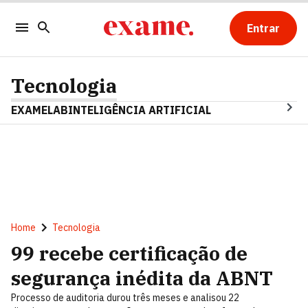
Entrar
Tecnologia
EXAMELAB
INTELIGÊNCIA ARTIFICIAL
Home
Tecnologia
99 recebe certificação de
segurança inédita da ABNT
Processo de auditoria durou três meses e analisou 22