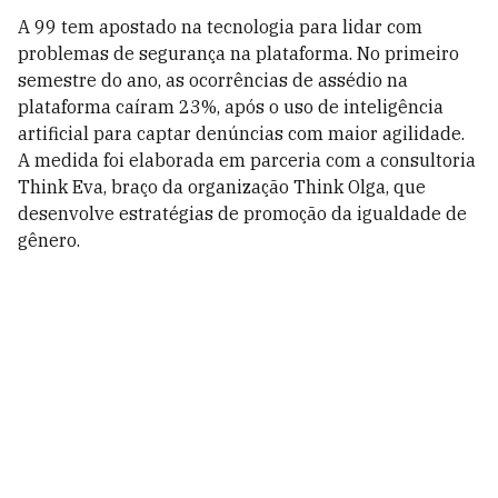
A 99 tem apostado na tecnologia para lidar com
problemas de segurança na plataforma. N
o primeiro
semestre do ano, as ocorrências de assédio na
plataforma caíram 23%, após o uso de inteligência
artificial para captar denúncias com maior agilidade.
A medida foi elaborada em parceria com a consultoria
Think Eva, braço da organização Think Olga, que
desenvolve estratégias de promoção da igualdade de
gênero.