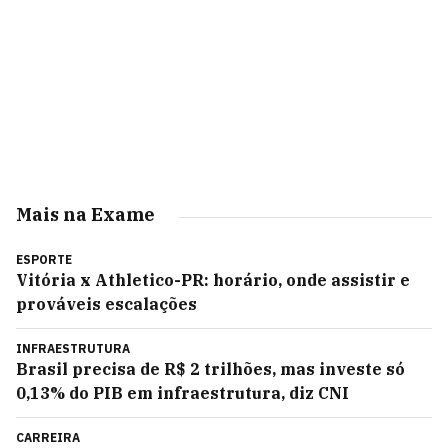
Mais na Exame
ESPORTE
Vitória x Athletico-PR: horário, onde assistir e
prováveis escalações
INFRAESTRUTURA
Brasil precisa de R$ 2 trilhões, mas investe só
0,13% do PIB em infraestrutura, diz CNI
CARREIRA