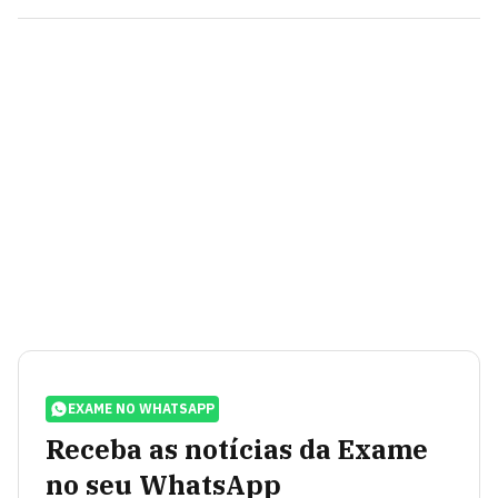
EXAME NO WHATSAPP
Receba as notícias da Exame
no seu WhatsApp