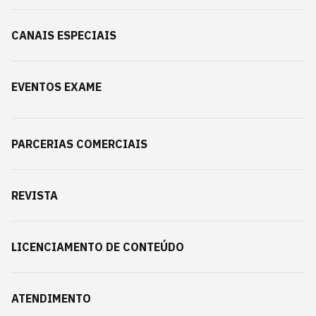
CANAIS ESPECIAIS
EVENTOS EXAME
PARCERIAS COMERCIAIS
REVISTA
LICENCIAMENTO DE CONTEÚDO
ATENDIMENTO