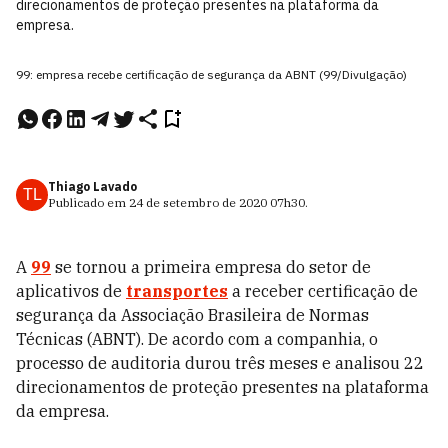
direcionamentos de proteção presentes na plataforma da
empresa.
99: empresa recebe certificação de segurança da ABNT (99/Divulgação)
Thiago Lavado
TL
Publicado em
24 de setembro de 2020
07h30
.
A
99
se tornou a primeira empresa do setor de
aplicativos de
transportes
a receber certificação de
segurança da Associação Brasileira de Normas
Técnicas (ABNT). De acordo com a companhia, o
processo de auditoria durou três meses e analisou 22
direcionamentos de proteção presentes na plataforma
da empresa.