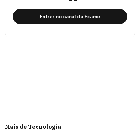
Entrar no canal da Exame
Mais de Tecnologia