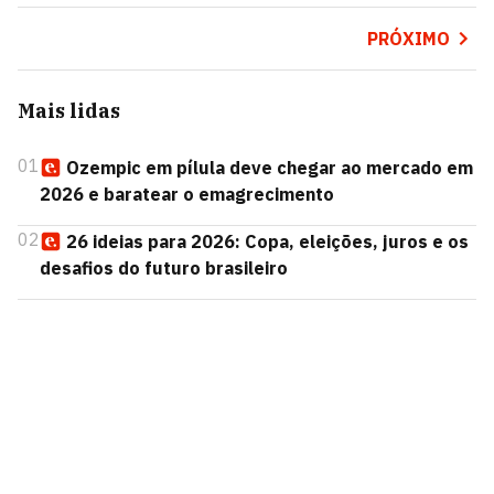
PRÓXIMO
Mais lidas
01
Ozempic em pílula deve chegar ao mercado em
2026 e baratear o emagrecimento
02
26 ideias para 2026: Copa, eleições, juros e os
desafios do futuro brasileiro