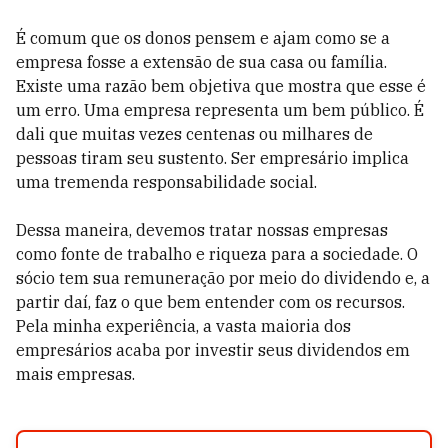
É comum que os donos pensem e ajam como se a
empresa fosse a extensão de sua casa ou família.
Existe uma razão bem objetiva que mostra que esse é
um erro. Uma empresa representa um bem público. É
dali que muitas vezes centenas ou milhares de
pessoas tiram seu sustento. Ser empresário implica
uma tremenda responsabilidade social.
Dessa maneira, devemos tratar nossas empresas
como fonte de trabalho e riqueza para a sociedade. O
sócio tem sua remuneração por meio do dividendo e, a
partir daí, faz o que bem entender com os recursos.
Pela minha experiência, a vasta maioria dos
empresários acaba por investir seus dividendos em
mais empresas.