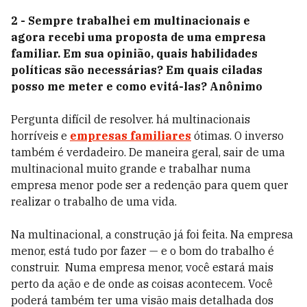
2 - Sempre trabalhei em multinacionais e
agora
recebi uma proposta de uma empresa
familiar. Em sua opinião, quais habilidades
políticas são necessárias? Em quais ciladas
posso me meter e como evitá-las?
Anônimo
Pergunta difícil de resolver. há multinacionais
horríveis e
empresas familiares
ótimas. O inverso
também é verdadeiro. De maneira geral, sair de uma
multinacional muito grande e trabalhar numa
empresa menor pode ser a redenção para quem quer
rea­lizar o trabalho de uma vida.
Na multinacional, a construção já foi feita. Na empresa
menor, está tudo por fazer — e o bom do trabalho é
construir. Numa empresa menor, você estará mais
perto da ação e de onde as coisas acontecem. Você
poderá também ter uma visão mais detalhada dos