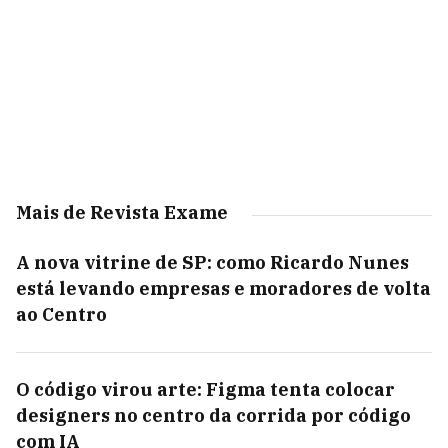
Mais de Revista Exame
A nova vitrine de SP: como Ricardo Nunes
está levando empresas e moradores de volta
ao Centro
O código virou arte: Figma tenta colocar
designers no centro da corrida por código
com IA