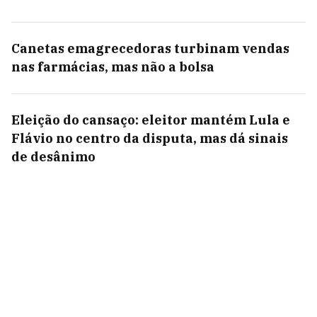
Canetas emagrecedoras turbinam vendas
nas farmácias, mas não a bolsa
Eleição do cansaço: eleitor mantém Lula e
Flávio no centro da disputa, mas dá sinais
de desânimo