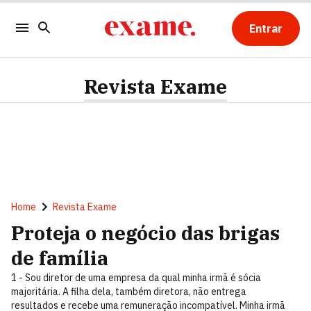
Entrar
Revista Exame
Home
Revista Exame
Proteja o negócio das brigas
de família
1 - Sou diretor de uma empresa da qual minha irmã é sócia
majoritária. A filha dela, também diretora, não entrega
resultados e recebe uma remuneração incompatível. Minha irmã