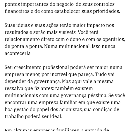
pontos importantes do negócio, de seus controles
financeiros e de como estabelecer suas prioridades.
Suas ideias e suas ações terão maior impacto nos
resultados e serão mais visíveis. Você terá
relacionamento direto com o dono e com os operários,
de ponta a ponta. Numa multinacional, isso nunca
aconteceria.
Seu crescimento profissional poderá ser maior numa
empresa menor, por incrível que pareça. Tudo vai
depender da governança. Mas aqui vale a mesma
ressalva que fiz antes: também existem
multinacionais com uma governança péssima. Se você
encontrar uma empresa familiar em que existe uma
boa gestão do papel dos acionistas, sua condição de
trabalho poderá ser ideal.
Em algumas empresas familiares, a entrada de