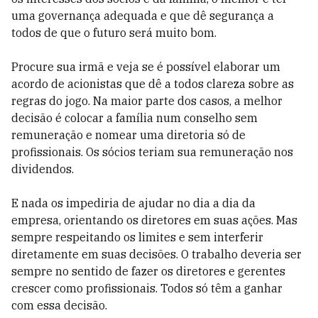
uma governança adequada e que dê segurança a
todos de que o futuro será muito bom.
Procure sua irmã e veja se é possível elaborar um
acordo de acionistas que dê a todos clareza sobre as
regras do jogo. Na maior parte dos casos, a melhor
decisão é colocar a família num conselho sem
remuneração e nomear uma diretoria só de
profissionais. Os sócios teriam sua remuneração nos
dividendos.
E nada os impediria de ajudar no dia a dia da
empresa, orientando os diretores em suas ações. Mas
sempre respeitando os limites e sem interferir
diretamente em suas decisões. O trabalho deveria ser
sempre no sentido de fazer os diretores e gerentes
crescer como profissionais. Todos só têm a ganhar
com essa decisão.