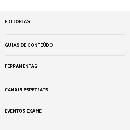
EDITORIAS
GUIAS DE CONTEÚDO
FERRAMENTAS
CANAIS ESPECIAIS
EVENTOS EXAME