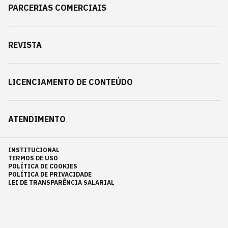
PARCERIAS COMERCIAIS
REVISTA
LICENCIAMENTO DE CONTEÚDO
ATENDIMENTO
INSTITUCIONAL
TERMOS DE USO
POLÍTICA DE COOKIES
POLÍTICA DE PRIVACIDADE
LEI DE TRANSPARÊNCIA SALARIAL