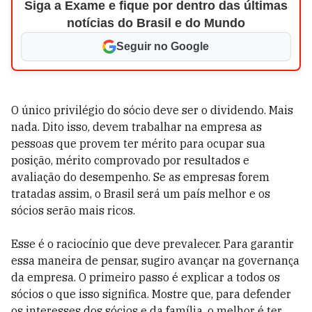
Siga a Exame e fique por dentro das últimas
notícias do Brasil e do Mundo
Seguir no Google
O único privilégio do sócio deve ser o dividendo. Mais
nada. Dito isso, devem trabalhar na empresa as
pessoas que provem ter mérito para ocupar sua
posição, mérito comprovado por resultados e
avaliação do desempenho. Se as empresas forem
tratadas assim, o Brasil será um país melhor e os
sócios serão mais ricos.
Esse é o raciocínio que deve prevalecer. Para garantir
essa maneira de pensar, sugiro avançar na governança
da empresa. O primeiro passo é explicar a todos os
sócios o que isso significa. Mostre que, para defender
os interesses dos sócios e da família, o melhor é ter