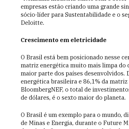
empresas estão criando uma grande sine
sócio-líder para Sustentabilidade e o s
Deloitte.
Crescimento em eletricidade
O Brasil está bem posicionado nesse ce
matriz energética muito mais limpa do
maior parte dos países desenvolvidos.
energética brasileira e 86,1% da matriz
BloombergNEF, o total de investimentos
de dólares, é o sexto maior do planeta.
O Brasil é um exemplo para o mundo, di
de Minas e Energia, durante o Future M