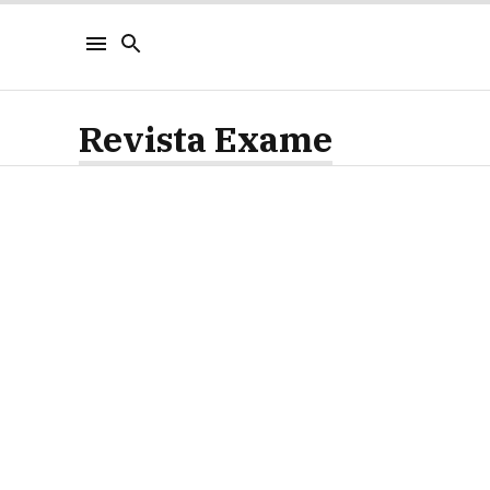
Revista Exame