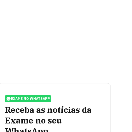
EXAME NO WHATSAPP
Receba as notícias da
Exame no seu
WhatsApp