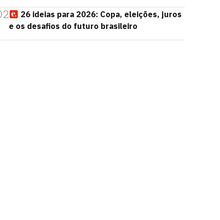
02
26 ideias para 2026: Copa, eleições, juros
e os desafios do futuro brasileiro