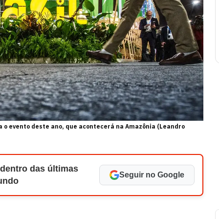
ara o evento deste ano, que acontecerá na Amazônia (Leandro
 dentro das últimas
Seguir no Google
Mundo