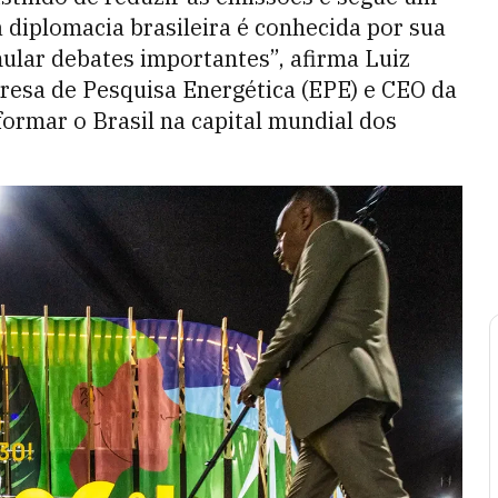
 diplomacia brasileira é conhecida por sua
ular debates importantes”, afirma Luiz
resa de Pesquisa Energética (EPE) e CEO da
formar o Brasil na capital mundial dos