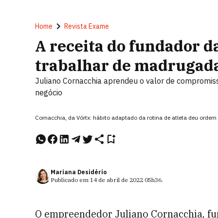
Home
Revista Exame
A receita do fundador d
trabalhar de madrugad
Juliano Cornacchia aprendeu o valor de compromiss
negócio
Cornacchia, da Vórtx: hábito adaptado da rotina de atleta deu ordem
Mariana Desidério
Publicado em
14 de abril de 2022
05h36
.
O empreendedor Juliano Cornacchia, fu