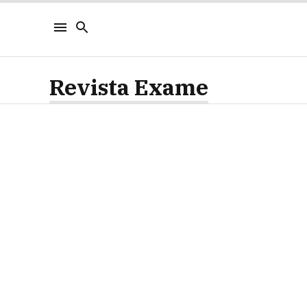
Revista Exame