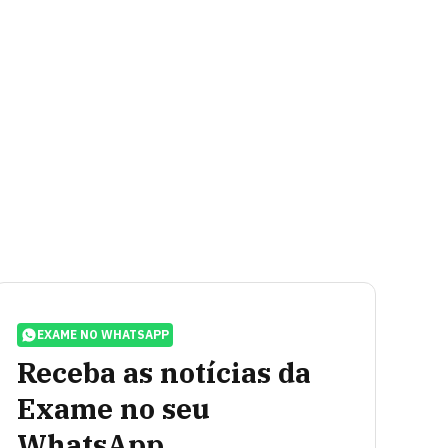
EXAME NO WHATSAPP
Receba as notícias da
Exame no seu
WhatsApp