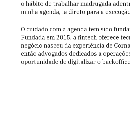
o hábito de trabalhar madrugada adentr
minha agenda, ia direto para a execução”
O cuidado com a agenda tem sido fund
Fundada em 2015, a fintech oferece tec
negócio nasceu da experiência de Cornac
então advogados dedicados a operações
oportunidade de digitalizar o backoffice