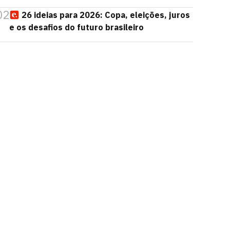
02
26 ideias para 2026: Copa, eleições, juros
e os desafios do futuro brasileiro