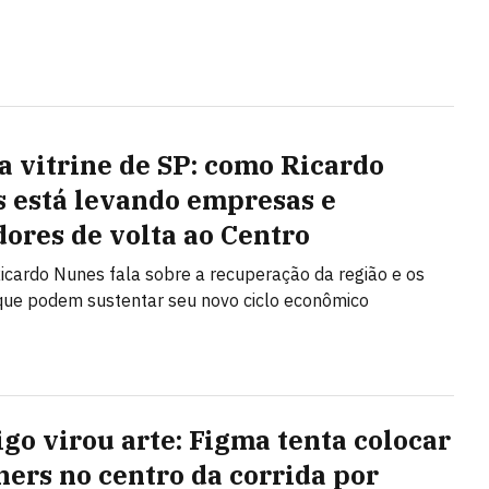
a vitrine de SP: como Ricardo
 está levando empresas e
ores de volta ao Centro
Ricardo Nunes fala sobre a recuperação da região e os
que podem sustentar seu novo ciclo econômico
igo virou arte: Figma tenta colocar
ners no centro da corrida por