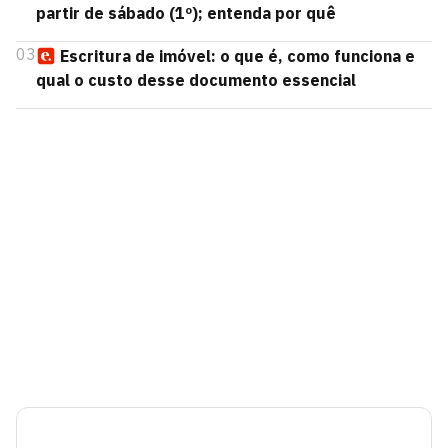
partir de sábado (1º); entenda por quê
03
Escritura de imóvel: o que é, como funciona e
qual o custo desse documento essencial