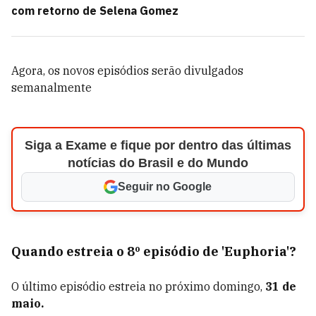
com retorno de Selena Gomez
Agora, os novos episódios serão divulgados
semanalmente
Siga a Exame e fique por dentro das últimas
notícias do Brasil e do Mundo
Seguir no Google
Quando estreia o 8º episódio de 'Euphoria'?
O último episódio estreia no próximo domingo,
31 de
maio.