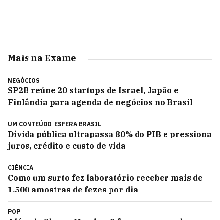
Mais na Exame
NEGÓCIOS
SP2B reúne 20 startups de Israel, Japão e
Finlândia para agenda de negócios no Brasil
UM CONTEÚDO
ESFERA BRASIL
Dívida pública ultrapassa 80% do PIB e pressiona
juros, crédito e custo de vida
CIÊNCIA
Como um surto fez laboratório receber mais de
1.500 amostras de fezes por dia
POP