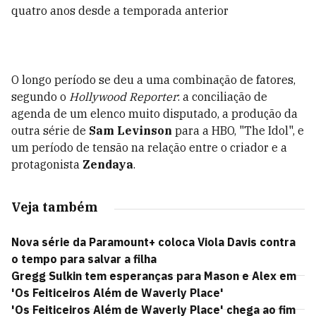
quatro anos desde a temporada anterior
O longo período se deu a uma combinação de fatores,
segundo o
Hollywood Reporter
: a conciliação de
agenda de um elenco muito disputado, a produção da
outra série de
Sam Levinson
para a HBO, "The Idol", e
um período de tensão na relação entre o criador e a
protagonista
Zendaya
.
Veja também
Nova série da Paramount+ coloca Viola Davis contra
o tempo para salvar a filha
Gregg Sulkin tem esperanças para Mason e Alex em
'Os Feiticeiros Além de Waverly Place'
'Os Feiticeiros Além de Waverly Place' chega ao fim