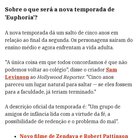
Sobre o que será a nova temporada de
'Euphoria'?
A nova temporada dá um salto de cinco anos em
relação ao final da segunda. Os personagens saíram do
ensino médio e agora enfrentam a vida adulta.
"A única coisa em que todos concordamos é que não
podemos voltar ao colégio", disse o criador
Sam
Levinson
ao
Hollywood Reporter
. "Cinco anos
pareceu um lugar natural para saltar — se eles fossem
para a faculdade, já teriam terminado."
A descrição oficial da temporada é: "Um grupo de
amigos de infância lida com a virtude da fé, a
possibilidade de redenção e o problema do mal".
Novo filme de Zendaya e Robert Pattinson