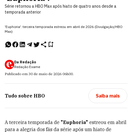
Série retornou a HBO Max após hiato de quatro anos desde a
temporada anterior
'Euphoria': terceira temporada estreou em abril de 2026 (Divulgação/HBO
Max)
Da Redação
Redação Exame
Publicado em
30 de maio de 2026
06h00
.
Tudo sobre
HBO
Saiba mais
A terceira temporada de
"Euphoria"
estreou em abril
para a alegria dos fãs da série após um hiato de