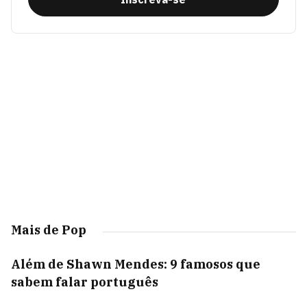
Mais de Pop
Além de Shawn Mendes: 9 famosos que
sabem falar português