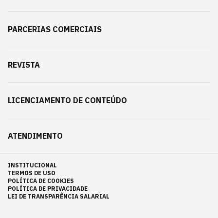
PARCERIAS COMERCIAIS
REVISTA
LICENCIAMENTO DE CONTEÚDO
ATENDIMENTO
INSTITUCIONAL
TERMOS DE USO
POLÍTICA DE COOKIES
POLÍTICA DE PRIVACIDADE
LEI DE TRANSPARÊNCIA SALARIAL