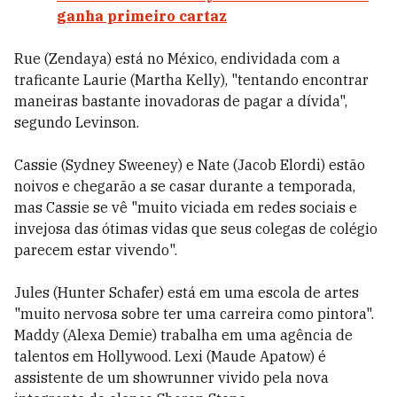
ganha primeiro cartaz
Rue (Zendaya) está no México, endividada com a
traficante Laurie (Martha Kelly), "tentando encontrar
maneiras bastante inovadoras de pagar a dívida",
segundo Levinson.
Cassie (Sydney Sweeney) e Nate (Jacob Elordi) estão
noivos e chegarão a se casar durante a temporada,
mas Cassie se vê "muito viciada em redes sociais e
invejosa das ótimas vidas que seus colegas de colégio
parecem estar vivendo".
Jules (Hunter Schafer) está em uma escola de artes
"muito nervosa sobre ter uma carreira como pintora".
Maddy (Alexa Demie) trabalha em uma agência de
talentos em Hollywood. Lexi (Maude Apatow) é
assistente de um showrunner vivido pela nova