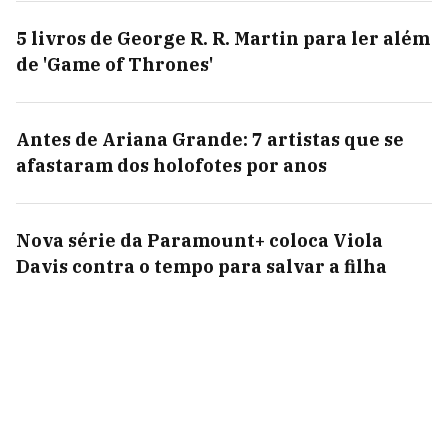
5 livros de George R. R. Martin para ler além
de 'Game of Thrones'
Antes de Ariana Grande: 7 artistas que se
afastaram dos holofotes por anos
Nova série da Paramount+ coloca Viola
Davis contra o tempo para salvar a filha