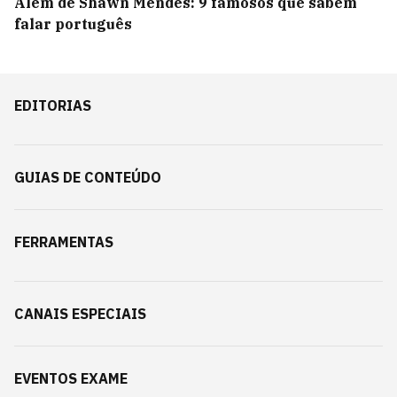
Além de Shawn Mendes: 9 famosos que sabem
falar português
EDITORIAS
GUIAS DE CONTEÚDO
FERRAMENTAS
CANAIS ESPECIAIS
EVENTOS EXAME