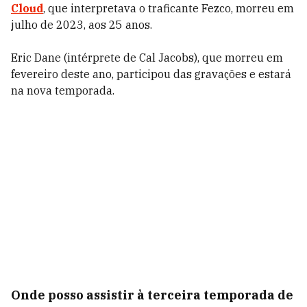
Cloud
, que interpretava o traficante Fezco, morreu em
julho de 2023, aos 25 anos.
Eric Dane (intérprete de Cal Jacobs), que morreu em
fevereiro deste ano, participou das gravações e estará
na nova temporada.
Onde posso assistir à terceira temporada de