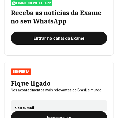
EXAME NO WHATSAPP
Receba as notícias da Exame
no seu WhatsApp
Entrar no canal da Exame
DESPERTA
Fique ligado
Nos acontecimentos mais relevantes do Brasil e mundo.
Seu e-mail
Inscreva-se