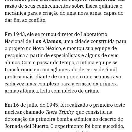
razão de seus conhecimentos sobre física quântica e
mecânica para a criação de uma nova arma, capaz de
dar fim ao conflito.
Em 1943, ele se tornou diretor do Laboratório
Nacional de
Los Alamos
, uma cidade construída para
o projeto no Novo México, e montou sua equipe de
pesquisa a partir de especialistas e alguns de seus
alunos. Com o passar do tempo, a ínfima equipe se
transformou em um aglomerado de cerca de 6 mil
profissionais, diante de um projeto que se mostrava
cada vez mais complexo para a criação da primera
armas atômica, feita com núcleo de urânio.
Em 16 de julho de 1945, foi realizado o primeiro teste
nuclear, chamado
Teste Trinity
, que consistiu na
detonação da primeira bomba atômica no deserto de
Jornada del Muerto. O experimento foi bem sucedido,