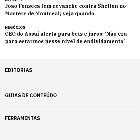
João Fonseca tem revanche contra Shelton no
Masters de Montreal; veja quando
NEGÓCIOS
CEO do Assaí alerta para bets e juros: ‘Não era
para estarmos nesse nível de endividamento’
EDITORIAS
GUIAS DE CONTEÚDO
FERRAMENTAS