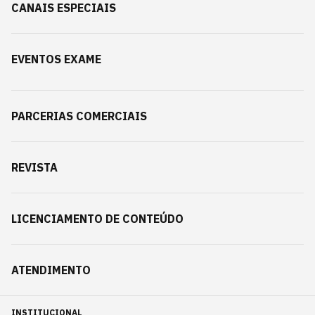
CANAIS ESPECIAIS
EVENTOS EXAME
PARCERIAS COMERCIAIS
REVISTA
LICENCIAMENTO DE CONTEÚDO
ATENDIMENTO
INSTITUCIONAL