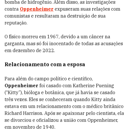
bomba de hidrogênio. Além disso, as investigações
contra
Oppenheimer
expuseram suas relações com
comunistas e resultaram na destruição de sua
reputação.
O físico morreu em 1967, devido a um câncer na
garganta, mas só foi inocentado de todas as acusações
em dezembro de 2022.
Relacionamento com a esposa
Para além do campo político e científico,
Oppenheimer
foi casado com Katherine Puening
(“Kitty”), bióloga e botânica, que já havia se casado
três vezes. Eles se conheceram quando Kitty ainda
estava em um relacionamento com o médico britânico
Richard Harrison. Após se apaixonar pelo cientista, ela
se divorciou e oficializou a união com Oppenheimer,
em novembro de 1940.