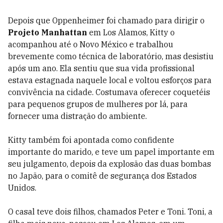
Depois que Oppenheimer foi chamado para dirigir o
Projeto Manhattan
em Los Alamos, Kitty o
acompanhou até o Novo México e trabalhou
brevemente como técnica de laboratório, mas desistiu
após um ano. Ela sentiu que sua vida profissional
estava estagnada naquele local e voltou esforços para
convivência na cidade. Costumava oferecer coquetéis
para pequenos grupos de mulheres por lá, para
fornecer uma distração do ambiente.
Kitty também foi apontada como confidente
importante do marido, e teve um papel importante em
seu julgamento, depois da explosão das duas bombas
no Japão, para o comitê de segurança dos Estados
Unidos.
O casal teve dois filhos, chamados Peter e Toni. Toni, a