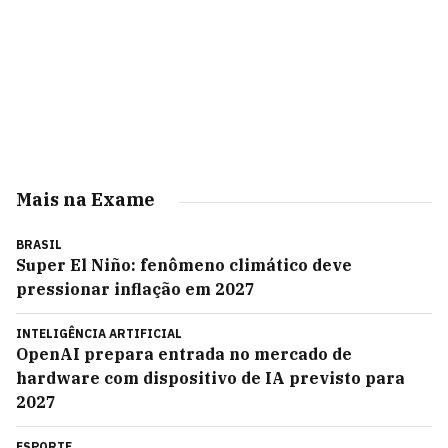
Mais na Exame
BRASIL
Super El Niño: fenômeno climático deve
pressionar inflação em 2027
INTELIGÊNCIA ARTIFICIAL
OpenAI prepara entrada no mercado de
hardware com dispositivo de IA previsto para
2027
ESPORTE