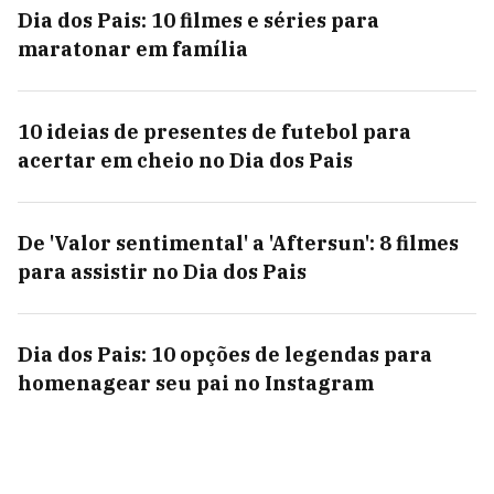
Dia dos Pais: 10 filmes e séries para
maratonar em família
10 ideias de presentes de futebol para
acertar em cheio no Dia dos Pais
De 'Valor sentimental' a 'Aftersun': 8 filmes
para assistir no Dia dos Pais
Dia dos Pais: 10 opções de legendas para
homenagear seu pai no Instagram