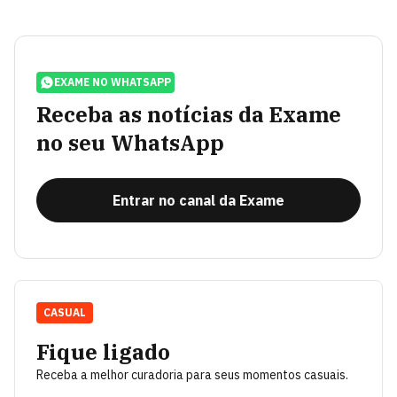
EXAME NO WHATSAPP
Receba as notícias da Exame
no seu WhatsApp
Entrar no canal da Exame
CASUAL
Fique ligado
Receba a melhor curadoria para seus momentos casuais.