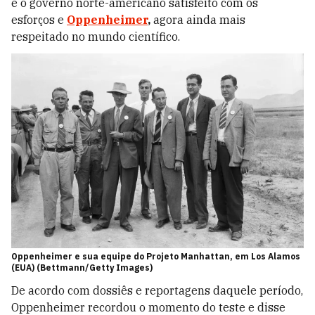
e o governo norte-americano satisfeito com os
esforços e
Oppenheimer
,
agora ainda mais
respeitado no mundo científico.
Oppenheimer e sua equipe do Projeto Manhattan, em Los Alamos
(EUA) (Bettmann/Getty Images)
De acordo com dossiês e reportagens daquele período,
Oppenheimer recordou o momento do teste e disse