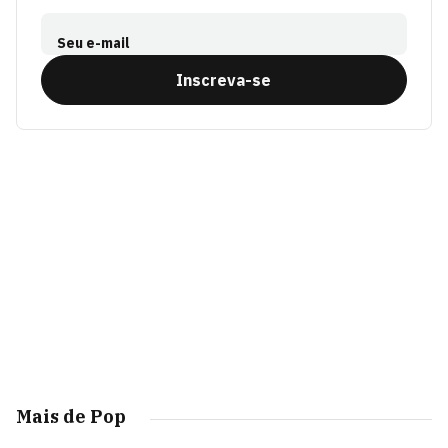
Seu e-mail
Inscreva-se
Mais de Pop