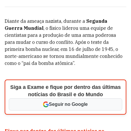
Diante da ameaça nazista, durante a
Segunda
Guerra Mundial
, o físico liderou uma equipe de
cientistas para a produção de uma arma poderosa
para mudar o curso do conflito. Após o teste da
primeira bomba nuclear, em 16 de julho de 1945, o
norte-americano se tornou mundialmente conhecido
como o “pai da bomba atômica”.
Siga a Exame e fique por dentro das últimas
notícias do Brasil e do Mundo
Seguir no Google