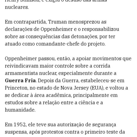
nucleares.
Em contrapartida, Truman menosprezou as
declarações de Oppenheimer e o responsabilizou
sobre as consequências das detonações, por ter
atuado como comandante-chefe do projeto.
Oppenheimer passou, então, a apoiar movimentos que
reivindicavam maior controle sobre a corrida
armamentista nuclear, especialmente durante a
Guerra Fria
. Depois da Guerra, estabeleceu-se em
Princeton, no estado de Nova Jersey (EUA), e voltou a
se dedicar à área acadêmica, principalmente em
estudos sobre a relação entre a ciência e a
humanidade.
Em 1952, ele teve sua autorização de segurança
suspensa, após protestos contra o primeiro teste da