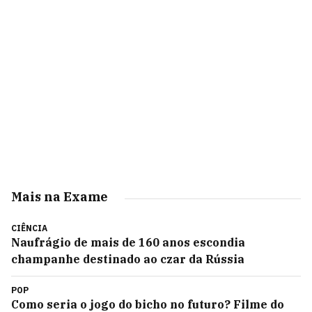
Mais na Exame
CIÊNCIA
Naufrágio de mais de 160 anos escondia
champanhe destinado ao czar da Rússia
POP
Como seria o jogo do bicho no futuro? Filme do