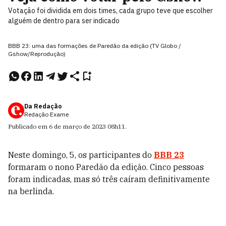
Votação foi dividida em dois times, cada grupo teve que escolher
alguém de dentro para ser indicado
BBB 23: uma das formações de Paredão da edição (TV Globo /
Gshow/Reprodução)
Da Redação
Redação Exame
Publicado em
6 de março de 2023
08h11
.
Neste domingo, 5, os participantes do
BBB 23
formaram o nono Paredão da edição. Cinco pessoas
foram indicadas, mas só três caíram definitivamente
na berlinda.