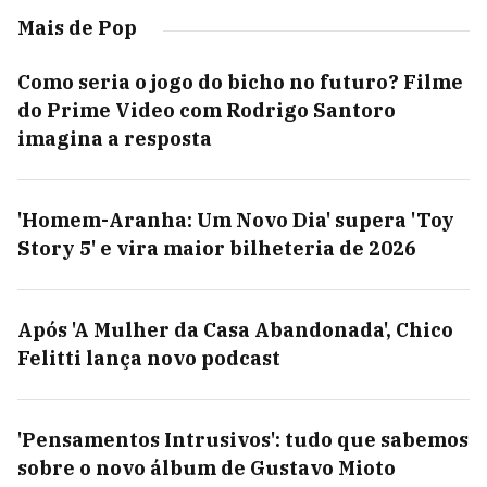
Mais de Pop
Como seria o jogo do bicho no futuro? Filme
do Prime Video com Rodrigo Santoro
imagina a resposta
'Homem-Aranha: Um Novo Dia' supera 'Toy
Story 5' e vira maior bilheteria de 2026
Após 'A Mulher da Casa Abandonada', Chico
Felitti lança novo podcast
'Pensamentos Intrusivos': tudo que sabemos
sobre o novo álbum de Gustavo Mioto