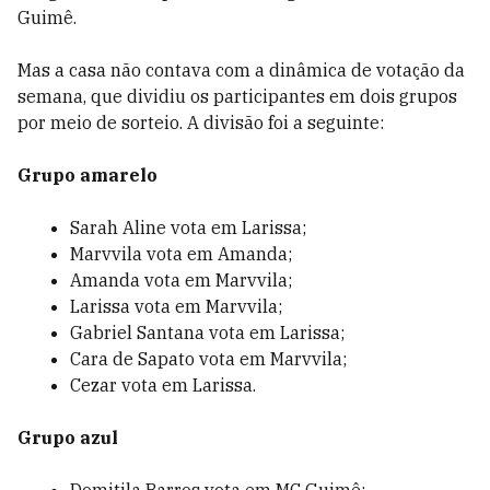
Guimê.
Mas a casa não contava com a dinâmica de votação da
semana, que dividiu os participantes em dois grupos
por meio de sorteio. A divisão foi a seguinte:
Grupo amarelo
Sarah Aline vota em Larissa;
Marvvila vota em Amanda;
Amanda vota em Marvvila;
Larissa vota em Marvvila;
Gabriel Santana vota em Larissa;
Cara de Sapato vota em Marvvila;
Cezar vota em Larissa.
Grupo azul