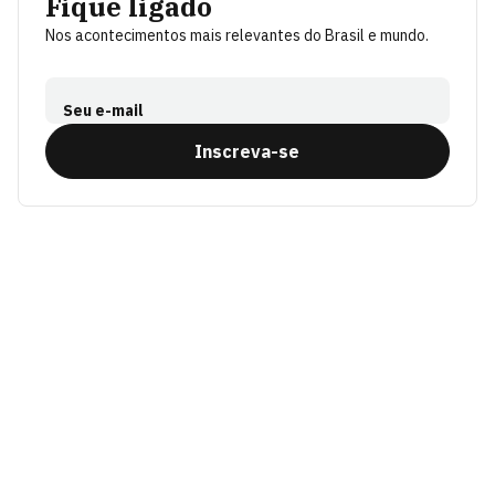
Fique ligado
Nos acontecimentos mais relevantes do Brasil e mundo.
Seu e-mail
Inscreva-se