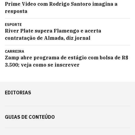
Prime Video com Rodrigo Santoro imagina a
resposta
ESPORTE
River Plate supera Flamengo e acerta
contratação de Almada, diz jornal
CARREIRA
Zamp abre programa de estágio com bolsa de R$
3.500; veja como se inscrever
EDITORIAS
GUIAS DE CONTEÚDO