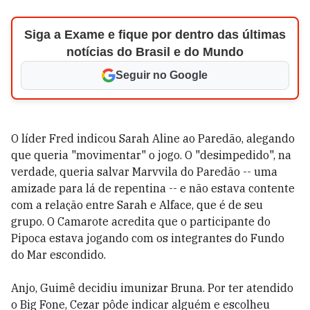
Siga a Exame e fique por dentro das últimas
notícias do Brasil e do Mundo
Seguir no Google
O líder Fred indicou Sarah Aline ao Paredão, alegando
que queria "movimentar" o jogo. O "desimpedido", na
verdade, queria salvar Marvvila do Paredão -- uma
amizade para lá de repentina -- e não estava contente
com a relação entre Sarah e Alface, que é de seu
grupo. O Camarote acredita que o participante do
Pipoca estava jogando com os integrantes do Fundo
do Mar escondido.
Anjo, Guimê decidiu imunizar Bruna. Por ter atendido
o Big Fone, Cezar pôde indicar alguém e escolheu