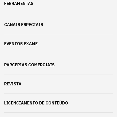
FERRAMENTAS
CANAIS ESPECIAIS
EVENTOS EXAME
PARCERIAS COMERCIAIS
REVISTA
LICENCIAMENTO DE CONTEÚDO