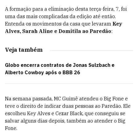
A formação para a eliminação desta terça-feira, 7, foi
uma das mais complicadas da edição até então.
Entenda os movimentos da casa que levaram
Key
Alves, Sarah Aline e Domitila ao Paredão
:
Veja também
Globo encerra contratos de Jonas Sulzbach e
Alberto Cowboy após o BBB 26
Na semana passada, MC Guimê atendeu o Big Fone e
teve o direito de indicar duas pessoas ao Paredão. Ele
escolheu Key Alves e Cezar Black, que conseguiu se
salvar alguns dias depois, também ao atender o Big
Fone.