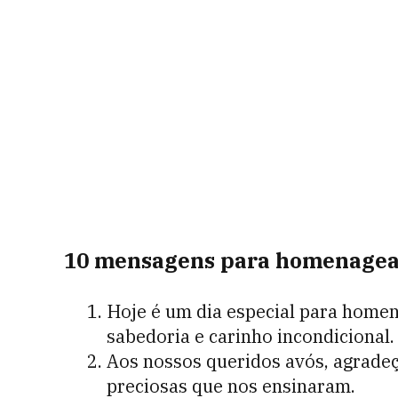
10 mensagens para homenagea
Hoje é um dia especial para home
sabedoria e carinho incondicional.
Aos nossos queridos avós, agradeç
preciosas que nos ensinaram.