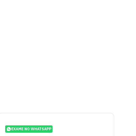
EXAME NO WHATSAPP