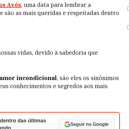
os Avós
, uma data para lembrar a
 são as mais queridas e respeitadas dentro
ossas vidas, devido à sabedoria que
amor incondicional
, são eles os sinônimos
seus conhecimentos e segredos aos mais
 dentro das últimas
Seguir no Google
Mundo