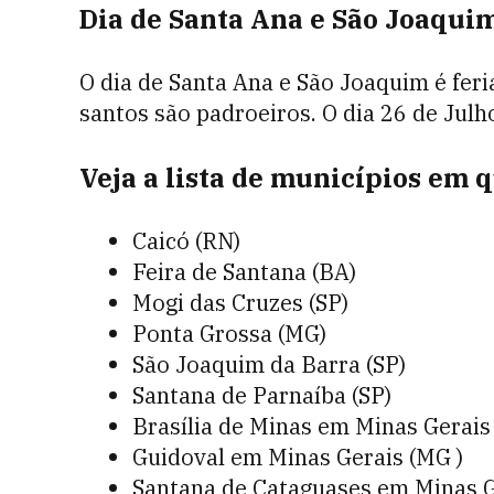
Dia de Santa Ana e São Joaquim
O dia de Santa Ana e São Joaquim é fer
santos são padroeiros. O dia 26 de Julh
Veja a lista de municípios em q
Caicó (RN)
Feira de Santana (BA)
Mogi das Cruzes (SP)
Ponta Grossa (MG)
São Joaquim da Barra (SP)
Santana de Parnaíba (SP)
Brasília de Minas em Minas Gerais
Guidoval em Minas Gerais (MG )
Santana de Cataguases em Minas G