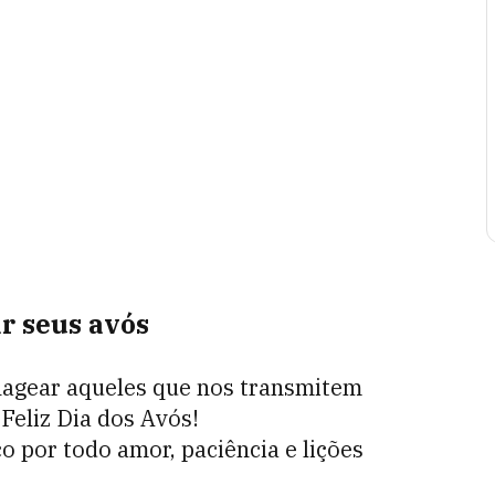
r seus avós
nagear aqueles que nos transmitem
 Feliz Dia dos Avós!
o por todo amor, paciência e lições