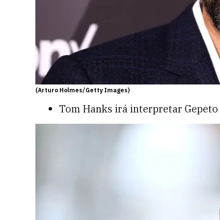
(Arturo Holmes/Getty Images)
Tom Hanks irá interpretar Gepeto