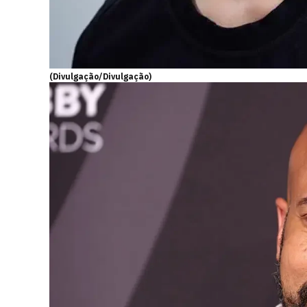
(Divulgação/Divulgação)