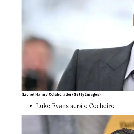
(Lionel Hahn / Colaborador/Getty Images)
Luke Evans será o Cocheiro