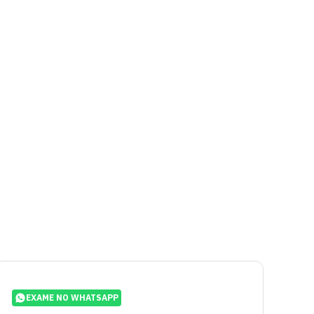
EXAME NO WHATSAPP