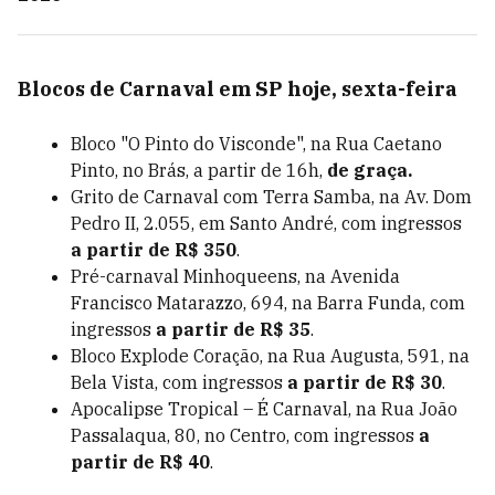
Blocos de Carnaval em SP hoje, sexta-feira
Bloco "O Pinto do Visconde", na Rua Caetano
Pinto, no Brás, a partir de 16h,
de graça.
Grito de Carnaval com Terra Samba, na Av. Dom
Pedro II, 2.055, em Santo André, com ingressos
a partir de R$ 350
.
Pré-carnaval Minhoqueens, na Avenida
Francisco Matarazzo, 694, na Barra Funda, com
ingressos
a partir de R$ 35
.
Bloco Explode Coração, na Rua Augusta, 591, na
Bela Vista, com ingressos
a partir de R$ 30
.
Apocalipse Tropical – É Carnaval, na Rua João
Passalaqua, 80, no Centro, com ingressos
a
partir de R$ 40
.