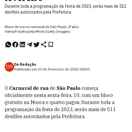
Durante toda a programação da festa de 2023, serão mais de 511
desfiles autorizados pela Prefeitura
Bloco de rua no carnaval de São Paulo. (Fabio
Vieira/FotoRua/NurPhoto/Getty Images)
Da Redação
DR
Publicado em
10 de fevereiro de 2023
15h03
.
O
Carnaval de rua
de
São Paulo
começa
oficialmente nesta sexta-feira, 10, com um bloco
gratuito na Mooca e quatro pagos. Durante toda a
programação da festa de 2023, serão mais de 511
desfiles autorizados pela Prefeitura.