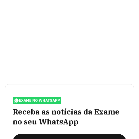
EXAME NO WHATSAPP
Receba as notícias da Exame
no seu WhatsApp