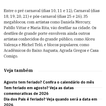
Entre o pré carnaval (dias 10, 11 e 12), Carnaval (dias
18, 19, 20, 21) e pós-carnaval (dias 25 e 26), 35
megablocos,
com artistas como Daniela Mercury,
Pabllo Vittar e Maria Rita, vão desfilar na cidade. Os
desfiles de grande porte envolvem ainda outros
artistas conhecidos do grande público, como Alceu
Valença e Michel Teló, e blocos populares, como
Acadêmicos do Baixo Augusta, Agrada Gregos e Casa
Comigo.
Veja também
Agosto tem feriado? Confira o calendário do mês
Tem feriado em agosto? Veja as datas
comemorativas de 2026
Dia dos Pais é feriado? Veja quando será a data em
2026