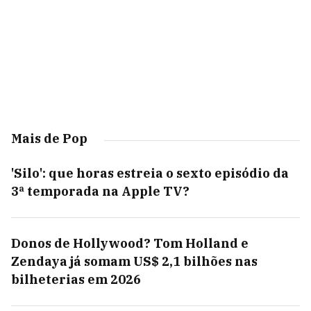
Mais de Pop
'Silo': que horas estreia o sexto episódio da
3ª temporada na Apple TV?
Donos de Hollywood? Tom Holland e
Zendaya já somam US$ 2,1 bilhões nas
bilheterias em 2026