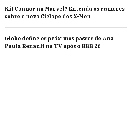
Kit Connor na Marvel? Entenda os rumores
sobre o novo Ciclope dos X-Men
Globo define os próximos passos de Ana
Paula Renault na TV após o BBB 26