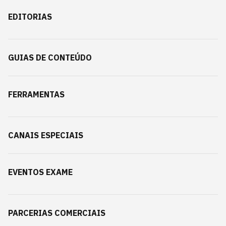
EDITORIAS
GUIAS DE CONTEÚDO
FERRAMENTAS
CANAIS ESPECIAIS
EVENTOS EXAME
PARCERIAS COMERCIAIS