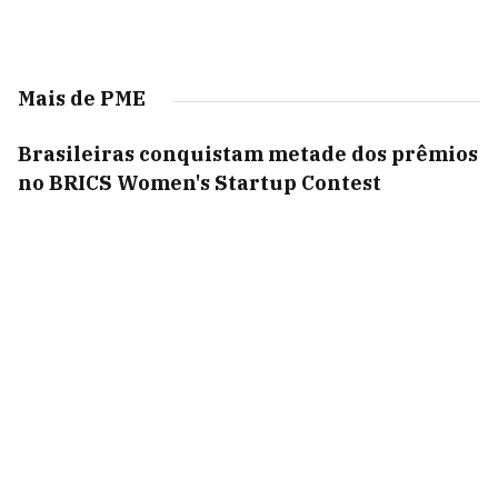
Mais de PME
Brasileiras conquistam metade dos prêmios
no BRICS Women's Startup Contest