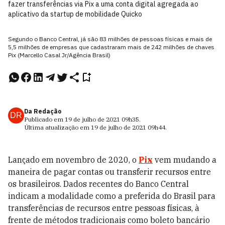
fazer transferências via Pix a uma conta digital agregada ao
aplicativo da startup de mobilidade Quicko
Segundo o Banco Central, já são 83 milhões de pessoas físicas e mais de
5,5 milhões de empresas que cadastraram mais de 242 milhões de chaves
Pix (Marcello Casal Jr/Agência Brasil)
Da Redação
DR
Publicado em
19 de julho de 2021
09h35
.
Última atualização em
19 de julho de 2021
09h44
.
Lançado em novembro de 2020, o
Pix
vem mudando a
maneira de pagar contas ou transferir recursos entre
os brasileiros. Dados recentes do Banco Central
indicam a modalidade como a preferida do Brasil para
transferências de recursos entre pessoas físicas, à
frente de métodos tradicionais como boleto bancário