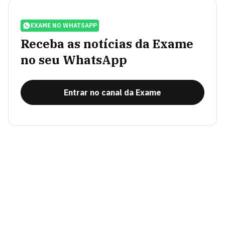
EXAME NO WHATSAPP
Receba as notícias da Exame
no seu WhatsApp
Entrar no canal da Exame