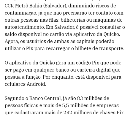
CCR Metrô Bahia (Salvador), diminuindo riscos de
contaminação, já que não precisarão ter contato com
outras pessoas nas filas, bilheterias ou máquinas de
autoatendimento. Em Salvador, é possível consultar o
saldo disponível no cartão via aplicativo da Quicko.
Agora, os usuários de ambas as capitais poderão
utilizar o Pix para recarregar o bilhete de transporte.
O aplicativo da Quicko gera um código Pix que pode
ser pago em qualquer banco ou carteira digital que
possua a função. Por enquanto, está disponível para
celulares Android.
Segundo o Banco Central, já são 83 milhões de
pessoas físicas e mais de 5,5 milhões de empresas
que cadastraram mais de 242 milhões de chaves Pix.