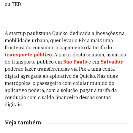
ou TED.
A startup paulistana Quicko, dedicada a inovações na
mobilidade urbana, quer levar o Pix a mais uma
fronteira do consumo: o pagamento da tarifa do
transporte público
. A partir desta semana, usuários
do transporte público em
São Paulo
e em
Salvador
poderão fazer transferências via Pix a uma conta
digital agregada ao aplicativo da Quicko. Nas duas
metrópoles, o passageiro com celular munido do
aplicativo poderá, com a solução, pagar a tarifa da
condução com o saldo financeiro dessas contas
digitais.
Veja também