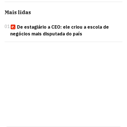
Mais lidas
01
De estagiário a CEO: ele criou a escola de
negócios mais disputada do país