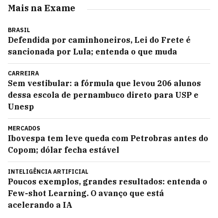
Mais na Exame
BRASIL
Defendida por caminhoneiros, Lei do Frete é
sancionada por Lula; entenda o que muda
CARREIRA
Sem vestibular: a fórmula que levou 206 alunos
dessa escola de pernambuco direto para USP e
Unesp
MERCADOS
Ibovespa tem leve queda com Petrobras antes do
Copom; dólar fecha estável
INTELIGÊNCIA ARTIFICIAL
Poucos exemplos, grandes resultados: entenda o
Few-shot Learning. O avanço que está
acelerando a IA