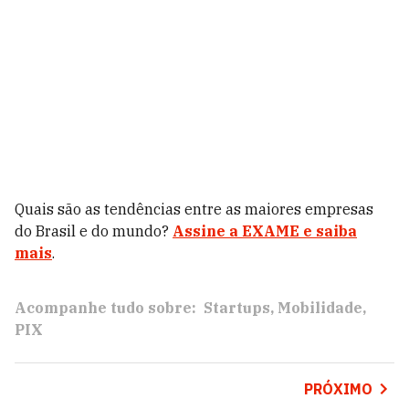
Quais são as tendências entre as maiores empresas
do Brasil e do mundo?
Assine a EXAME e saiba
mais
.
Acompanhe tudo sobre:
Startups
Mobilidade
PIX
PRÓXIMO