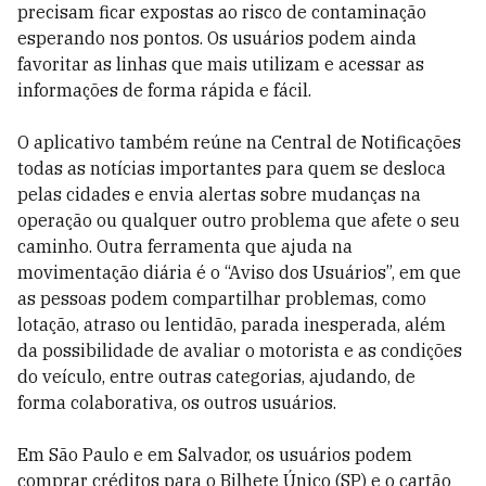
precisam ficar expostas ao risco de contaminação
esperando nos pontos. Os usuários podem ainda
favoritar as linhas que mais utilizam e acessar as
informações de forma rápida e fácil.
O aplicativo também reúne na Central de Notificações
todas as notícias importantes para quem se desloca
pelas cidades e envia alertas sobre mudanças na
operação ou qualquer outro problema que afete o seu
caminho. Outra ferramenta que ajuda na
movimentação diária é o “Aviso dos Usuários”, em que
as pessoas podem compartilhar problemas, como
lotação, atraso ou lentidão, parada inesperada, além
da possibilidade de avaliar o motorista e as condições
do veículo, entre outras categorias, ajudando, de
forma colaborativa, os outros usuários.
Em São Paulo e em Salvador, os usuários podem
comprar créditos para o Bilhete Único (SP) e o cartão