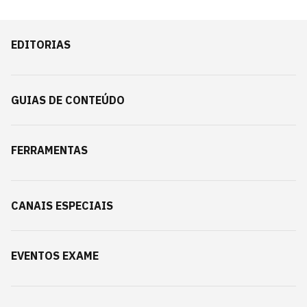
EDITORIAS
GUIAS DE CONTEÚDO
FERRAMENTAS
CANAIS ESPECIAIS
EVENTOS EXAME