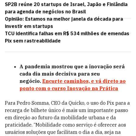
SP2B reúne 20 startups de Israel, Japão e Finlândia
para agenda de negócios no Brasil
Opinião: Estamos na melhor janela da década para
investir em startups
TCU identifica falhas em R$ 534 milhões de emendas
Pix sem rastreabilidade
A pandemia mostrou que a inovação será
cada dia mais decisiva para seu
negócio.
Encurte caminhos, e vá direto ao
ponto com o curso Inovação na Prática
Para Pedro Somma, CEO da Quicko, o uso do Pix para a
recarga de bilhete único é mais um importante passo
em direção ao futuro da mobilidade urbana e da
praticidade. “Mobilidade como serviço é oferecer aos
usuários soluções que facilitam o dia a dia, seja na