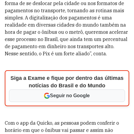
forma de se deslocar pela cidade ou nos formatos de
pagamentos no transporte, tornando as rotinas mais
simples. A digitalização dos pagamentos é uma
realidade em diversas cidades do mundo também na
hora de pagar o ônibus ou o metrô, queremos acelerar
esse processo no Brasil, que ainda tem um percentual
de pagamento em dinheiro nos transportes alto.
Nesse sentido, o Pix é um forte aliado”, conta.
Siga a Exame e fique por dentro das últimas
notícias do Brasil e do Mundo
Seguir no Google
Com o app da Quicko, as pessoas podem conferir o
horário em que o ônibus vai passar e assim não