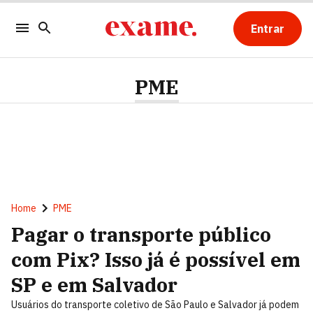
Entrar
PME
Home
PME
Pagar o transporte público
com Pix? Isso já é possível em
SP e em Salvador
Usuários do transporte coletivo de São Paulo e Salvador já podem