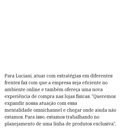
Para Luciani, atuar com estratégias em diferentes
frentes faz com que a empresa seja eficiente no
ambiente online e também ofereça uma nova
experiência de compra nas lojas físicas. “Queremos
expandir nossa atuação com essa
mentalidade omnichannel e chegar onde ainda não
estamos. Para isso, estamos trabalhando no
planejamento de uma linha de produtos exclusiva”,