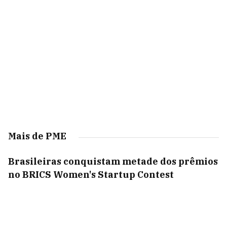
Mais de PME
Brasileiras conquistam metade dos prêmios
no BRICS Women's Startup Contest