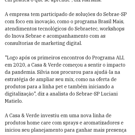
A empresa tem participado de soluções do Sebrae-SP
com foco em inovação, como o programa Brasil Mais,
atendimentos tecnológicos do Sebraetec, workshops
do Inova Sebrae e acompanhamento com as
consultorias de marketing digital.
"Logo após os primeiros encontros do Programa ALI,
em 2020, a Casa & Verde começou a sentir o impacto
da pandemia. Silvia nos procurou para ajudá-la na
estratégia de ampliar seu mix, como na oferta de
produtos para a linha pet e também iniciando a
digitalização", diz a analista do Sebrae-SP Luciani
Matielo.
A Casa & Verde investiu em uma nova linha de
produtos home care com sprays e aromatizadores e
iniciou seu planejamento para ganhar mais presença