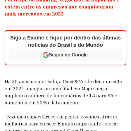
esteja entre as empresas que conquistaram
mais mercados em 2022
Siga a Exame e fique por dentro das últimas
notícias do Brasil e do Mundo
Seguir no Google
Há 35 anos no mercado, a Casa & Verde deu um salto
em 2021: inaugurou uma filial em Mogi Guaçu,
ampliou o número de funcionários de 14 para 36 e
aumentou em 50% o faturamento.
“Fazemos capacitações em gestão e vamos atrás de
melhorias para crescer. É muito importante colocar
em prática o que se aprende”, diz Mariana.