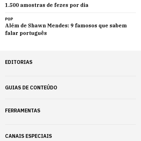
1.500 amostras de fezes por dia
POP
Além de Shawn Mendes: 9 famosos que sabem
falar português
EDITORIAS
GUIAS DE CONTEÚDO
FERRAMENTAS
CANAIS ESPECIAIS