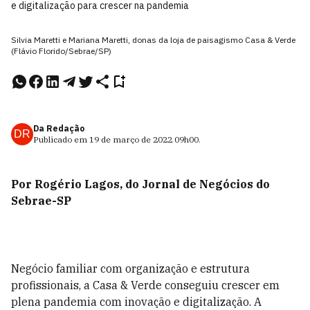
e digitalização para crescer na pandemia
Silvia Maretti e Mariana Maretti, donas da loja de paisagismo Casa & Verde
(Flávio Florido/Sebrae/SP)
Da Redação
DR
Publicado em
19 de março de 2022
09h00
.
Por Rogério Lagos, do Jornal de Negócios do
Sebrae-SP
Negócio familiar com organização e estrutura
profissionais, a Casa & Verde conseguiu crescer em
plena pandemia com inovação e digitalização. A