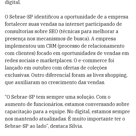
digital.
O Sebrae-SP identificou a oportunidade de a empresa
fortalecer suas vendas na internet participando de
consultorias sobre SEO (técnicas para melhorar a
presença nos mecanismos de busca). A empresa
implementou um CRM (processo de relacionamento
com clientes) focado em oportunidades de vendas em
redes sociais e marketplaces. O e-commerce foi
lançado em outubro com ofertas de coleções
exclusivas. Outro diferencial foram as lives shopping,
que auxiliaram no crescimento das vendas.
“O Sebrae-SP tem sempre uma solução. Com o
aumento de funcionários, estamos conversando sobre
capacitação para a equipe. No digital, estamos sempre
nos mantendo atualizadas. É muito importante ter o
Sebrae-SP ao lado”, destaca Silvia.