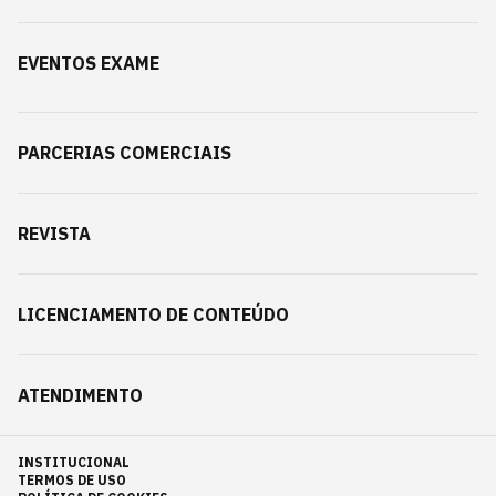
EVENTOS EXAME
PARCERIAS COMERCIAIS
REVISTA
LICENCIAMENTO DE CONTEÚDO
ATENDIMENTO
INSTITUCIONAL
TERMOS DE USO