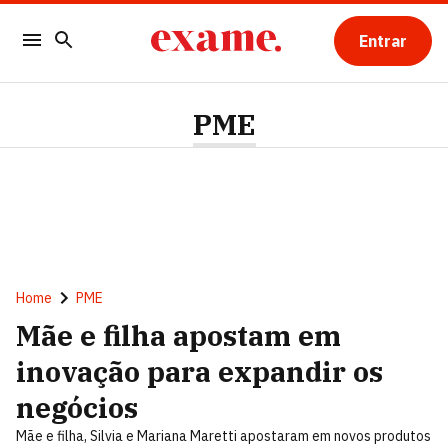
Entrar
PME
Home
PME
Mãe e filha apostam em
inovação para expandir os
negócios
Mãe e filha, Silvia e Mariana Maretti apostaram em novos produtos