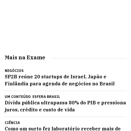
Mais na Exame
NEGÓCIOS
SP2B reúne 20 startups de Israel, Japão e
Finlândia para agenda de negócios no Brasil
UM CONTEÚDO
ESFERA BRASIL
Dívida pública ultrapassa 80% do PIB e pressiona
juros, crédito e custo de vida
CIÊNCIA
Como um surto fez laboratório receber mais de