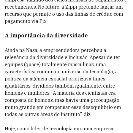
recebimentos. No futuro, a Zippi pretende lançar um
recurso que permite o uso das linhas de crédito com
pagamento via Pix.
A importância da diversidade
Ainda na Nasa, a empreendedora percebeu a
relevância da diversidade e inclusão. Apesar de ter
equipes (quase) totalmente masculinas, uma
característica comum no universo da tecnologia, a
política da agência espacial priorizava times
igualitários, divididos também igualmente, entre
homens e mulheres. “A maioria dos cientistas era
composta de homens, mas havia uma preocupação
muito grande em compensar esse desequilíbrio em
todas as outras áreas do instituto”, diz.
Hoje, como líder de tecnologia em uma empresa