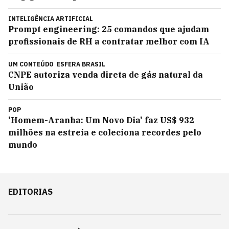
INTELIGÊNCIA ARTIFICIAL
Prompt engineering: 25 comandos que ajudam
profissionais de RH a contratar melhor com IA
UM CONTEÚDO
ESFERA BRASIL
CNPE autoriza venda direta de gás natural da
União
POP
'Homem-Aranha: Um Novo Dia' faz US$ 932
milhões na estreia e coleciona recordes pelo
mundo
EDITORIAS