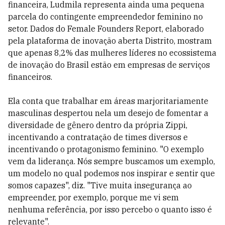
financeira, Ludmila representa ainda uma pequena
parcela do contingente empreendedor feminino no
setor. Dados do Female Founders Report, elaborado
pela plataforma de inovação aberta Distrito, mostram
que apenas 8,2% das mulheres líderes no ecossistema
de inovação do Brasil estão em empresas de serviços
financeiros.
Ela conta que trabalhar em áreas marjoritariamente
masculinas despertou nela um desejo de fomentar a
diversidade de gênero dentro da própria Zippi,
incentivando a contratação de times diversos e
incentivando o protagonismo feminino. "O exemplo
vem da liderança. Nós sempre buscamos um exemplo,
um modelo no qual podemos nos inspirar e sentir que
somos capazes", diz. "Tive muita insegurança ao
empreender, por exemplo, porque me vi sem
nenhuma referência, por isso percebo o quanto isso é
relevante".