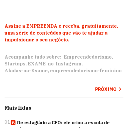
Assine a EMPREENDA e receba, gratuitamente,
uma série de conteúdos que vão te ajudar a
impulsionar o seu negócio.
Acompanhe tudo sobre:
Empreendedorismo
Startups
EXAME-no-Instagram
Aladas-na-Exame
empreendedorismo-feminino
PRÓXIMO
Mais lidas
01
De estagiário a CEO: ele criou a escola de