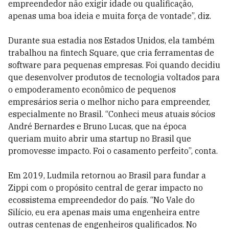
empreendedor não exigir idade ou qualificação,
apenas uma boa ideia e muita força de vontade”, diz.
Durante sua estadia nos Estados Unidos, ela também
trabalhou na fintech Square, que cria ferramentas de
software para pequenas empresas. Foi quando decidiu
que desenvolver produtos de tecnologia voltados para
o empoderamento econômico de pequenos
empresários seria o melhor nicho para empreender,
especialmente no Brasil. “Conheci meus atuais sócios
André Bernardes e Bruno Lucas, que na época
queriam muito abrir uma startup no Brasil que
promovesse impacto. Foi o casamento perfeito”, conta.
Em 2019, Ludmila retornou ao Brasil para fundar a
Zippi com o propósito central de gerar impacto no
ecossistema empreendedor do país. “No Vale do
Silício, eu era apenas mais uma engenheira entre
outras centenas de engenheiros qualificados. No