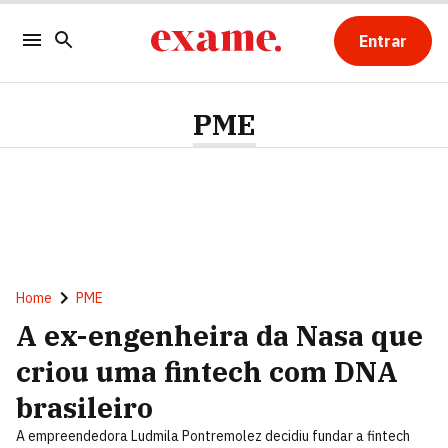
Entrar
PME
Home
PME
A ex-engenheira da Nasa que
criou uma fintech com DNA
brasileiro
A empreendedora Ludmila Pontremolez decidiu fundar a fintech