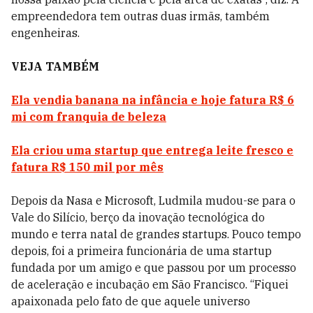
empreendedora tem outras duas irmãs, também
engenheiras.
VEJA TAMBÉM
Ela vendia banana na infância e hoje fatura R$ 6
mi com franquia de beleza
Ela criou uma startup que entrega leite fresco e
fatura R$ 150 mil por mês
Depois da Nasa e Microsoft, Ludmila mudou-se para o
Vale do Silício, berço da inovação tecnológica do
mundo e terra natal de grandes startups. Pouco tempo
depois, foi a primeira funcionária de uma startup
fundada por um amigo e que passou por um processo
de aceleração e incubação em São Francisco. “Fiquei
apaixonada pelo fato de que aquele universo