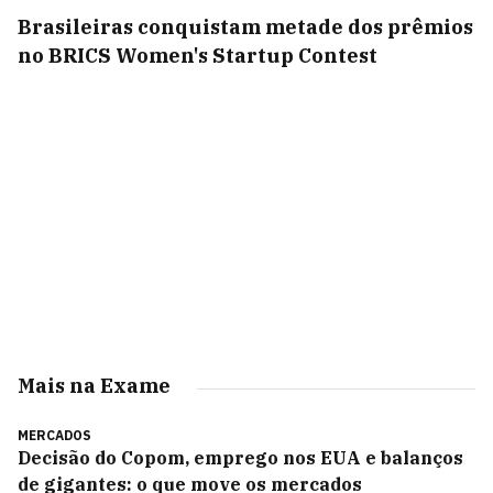
Brasileiras conquistam metade dos prêmios
no BRICS Women's Startup Contest
Mais na Exame
MERCADOS
Decisão do Copom, emprego nos EUA e balanços
de gigantes: o que move os mercados