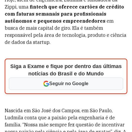
Zippi, uma
fintech que oferece cartões de crédito
com faturas semanais para profissionais
autônomos e pequenos empreendedores
em
busca de mais capital de giro. Ela é também
responsável pela área de tecnologia, produto e ciência
de dados da startup.
Siga a Exame e fique por dentro das últimas
notícias do Brasil e do Mundo
Seguir no Google
Nascida em São José dos Campos, em São Paulo,
Ludmila conta que a paixão pela engenharia é de
família. “Nossa mãe sempre fez questão de incentivar
nossa paixão pela ciência e pela área de exatas”, diz. A