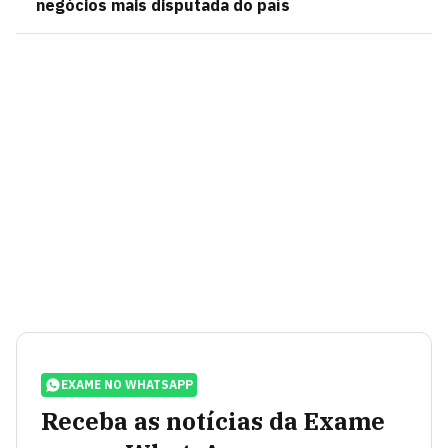
negócios mais disputada do país
EXAME NO WHATSAPP
Receba as notícias da Exame