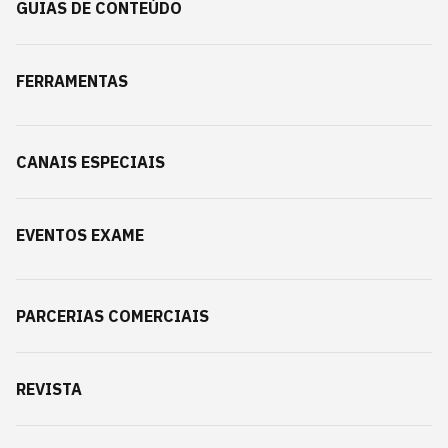
GUIAS DE CONTEÚDO
FERRAMENTAS
CANAIS ESPECIAIS
EVENTOS EXAME
PARCERIAS COMERCIAIS
REVISTA