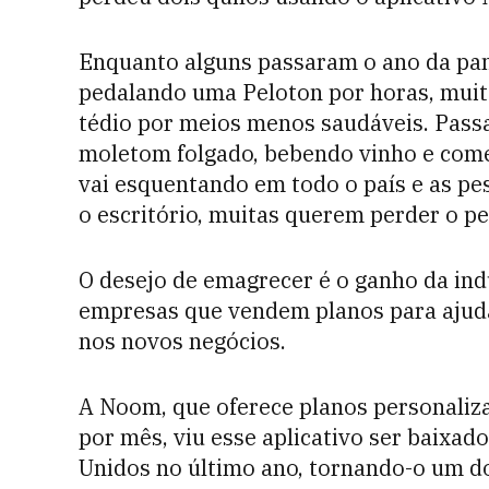
Enquanto alguns passaram o ano da pan
pedalando uma Peloton por horas, muit
tédio por meios menos saudáveis. Pass
moletom folgado, bebendo vinho e com
vai esquentando em todo o país e as pe
o escritório, muitas querem perder o p
O desejo de emagrecer é o ganho da ind
empresas que vendem planos para ajud
nos novos negócios.
A Noom, que oferece planos personaliza
por mês, viu esse aplicativo ser baixa
Unidos no último ano, tornando-o um do