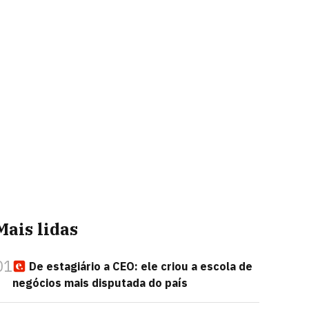
Mais lidas
01
De estagiário a CEO: ele criou a escola de
negócios mais disputada do país