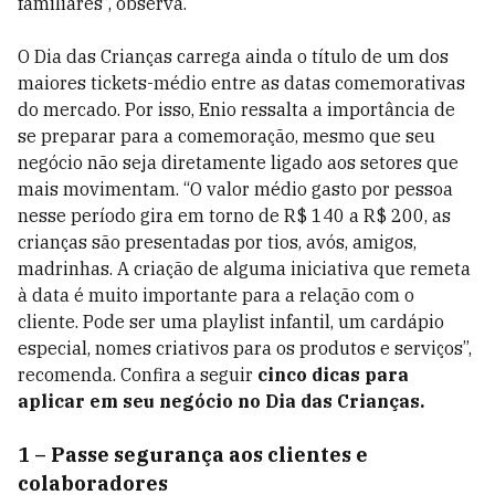
familiares”, observa.
O Dia das Crianças carrega ainda o título de um dos
maiores tickets-médio entre as datas comemorativas
do mercado. Por isso, Enio ressalta a importância de
se preparar para a comemoração, mesmo que seu
negócio não seja diretamente ligado aos setores que
mais movimentam. “O valor médio gasto por pessoa
nesse período gira em torno de R$ 140 a R$ 200, as
crianças são presentadas por tios, avós, amigos,
madrinhas. A criação de alguma iniciativa que remeta
à data é muito importante para a relação com o
cliente. Pode ser uma playlist infantil, um cardápio
especial, nomes criativos para os produtos e serviços”,
recomenda. Confira a seguir
cinco dicas para
aplicar em seu negócio no Dia das Crianças.
1 – Passe segurança aos clientes e
colaboradores