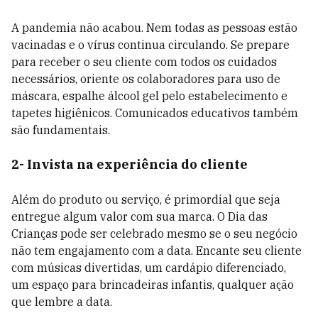
A pandemia não acabou. Nem todas as pessoas estão
vacinadas e o vírus continua circulando. Se prepare
para receber o seu cliente com todos os cuidados
necessários, oriente os colaboradores para uso de
máscara, espalhe álcool gel pelo estabelecimento e
tapetes higiênicos. Comunicados educativos também
são fundamentais.
2- Invista na experiência do cliente
Além do produto ou serviço, é primordial que seja
entregue algum valor com sua marca. O Dia das
Crianças pode ser celebrado mesmo se o seu negócio
não tem engajamento com a data. Encante seu cliente
com músicas divertidas, um cardápio diferenciado,
um espaço para brincadeiras infantis, qualquer ação
que lembre a data.