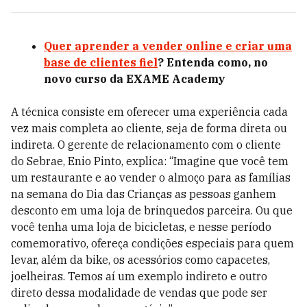
Quer aprender a vender online e criar uma
base de clientes fiel
? Entenda como, no
novo curso da EXAME Academy
A técnica consiste em oferecer uma experiência cada
vez mais completa ao cliente, seja de forma direta ou
indireta. O gerente de relacionamento com o cliente
do Sebrae, Enio Pinto, explica: “Imagine que você tem
um restaurante e ao vender o almoço para as famílias
na semana do Dia das Crianças as pessoas ganhem
desconto em uma loja de brinquedos parceira. Ou que
você tenha uma loja de bicicletas, e nesse período
comemorativo, ofereça condições especiais para quem
levar, além da bike, os acessórios como capacetes,
joelheiras. Temos aí um exemplo indireto e outro
direto dessa modalidade de vendas que pode ser