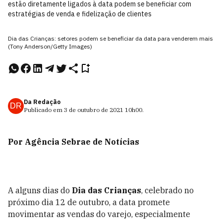
estão diretamente ligados à data podem se beneficiar com
estratégias de venda e fidelização de clientes
Dia das Crianças: setores podem se beneficiar da data para venderem mais
(Tony Anderson/Getty Images)
Da Redação
DR
Publicado em
3 de outubro de 2021
10h00
.
Por Agência Sebrae de Notícias
A alguns dias do
Dia das Crianças
, celebrado no
próximo dia 12 de outubro, a data promete
movimentar as vendas do varejo, especialmente