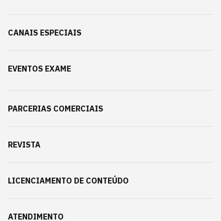
CANAIS ESPECIAIS
EVENTOS EXAME
PARCERIAS COMERCIAIS
REVISTA
LICENCIAMENTO DE CONTEÚDO
ATENDIMENTO