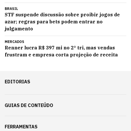
BRASIL
STF suspende discussão sobre proibir jogos de
azar; regras para bets podem entrar no
julgamento
MERCADOS
Renner lucra R$ 397 mi no 2° tri, mas vendas
frustram e empresa corta projeção de receita
EDITORIAS
GUIAS DE CONTEÚDO
FERRAMENTAS