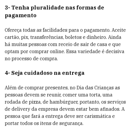
3- Tenha pluralidade nas formas de
pagamento
Ofereça todas as facilidades para o pagamento. Aceite
cartão, pix, transferências, boletos e dinheiro. Ainda
há muitas pessoas com receio de sair de casa e que
optam por comprar online. Essa variedade é decisiva
no processo de compra.
4- Seja cuidadoso na entrega
Além de comprar presentes, no Dia das Crianças as
pessoas devem se reunir, comer uma torta, uma
rodada de pizza, de hambúrguer, portanto, os serviços
de delivery da empresa devem estar bem afinados. A
pessoa que fará a entrega deve ser carismática e
portar todos os itens de segurança.