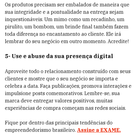
Os produtos precisam ser embalados de maneira que
sua integridade e a pontualidade na entrega sejam
inquestionáveis. Um mimo como um recadinho, um
pirulito, um bombom, um brinde final também fazem
toda diferença no encantamento ao cliente. Ele irá
lembrar do seu negócio em outro momento. Acredite!
5- Use e abuse da sua presença digital
Aproveite todo o relacionamento construído com seus
clientes e mostre que o seu negócio se importa e
celebra a data. Faça publicações, promova interações e
impulsione posts comemorativos. Lembre-se, sua
marca deve entregar valores positivos, muitas
experiências de compra começam nas redes sociais.
Fique por dentro das principais tendências do
empreendedorismo brasileiro.
Assine a EXAME.