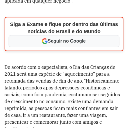
aplicada em qualquer negócio”.
Siga a Exame e fique por dentro das últimas
notícias do Brasil e do Mundo
Seguir no Google
De acordo com o especialista, o Dia das Crianças de
2021 será uma espécie de “aquecimento” para a
retomada das vendas de fim de ano. “Historicamente
falando, períodos após depressões econômicas e
sociais, como foi a pandemia, costumam ser seguidos
de crescimento no consumo. Existe uma demanda
reprimida, as pessoas ficam mais confiantes em sair
de casa, ir a um restaurante, fazer uma viagem,
presentear e comemorar junto com amigos e