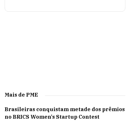
Mais de PME
Brasileiras conquistam metade dos prêmios
no BRICS Women's Startup Contest