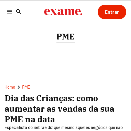
Entrar
PME
Home
PME
Dia das Crianças: como
aumentar as vendas da sua
PME na data
Especialista do Sebrae diz que mesmo aqueles negócios que não