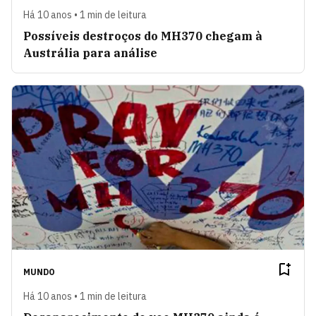
Há 10 anos • 1 min de leitura
Possíveis destroços do MH370 chegam à
Austrália para análise
MUNDO
Há 10 anos • 1 min de leitura