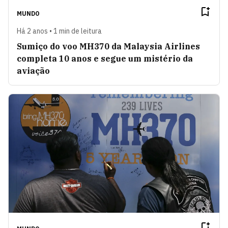
MUNDO
Há 2 anos • 1 min de leitura
Sumiço do voo MH370 da Malaysia Airlines
completa 10 anos e segue um mistério da
aviação