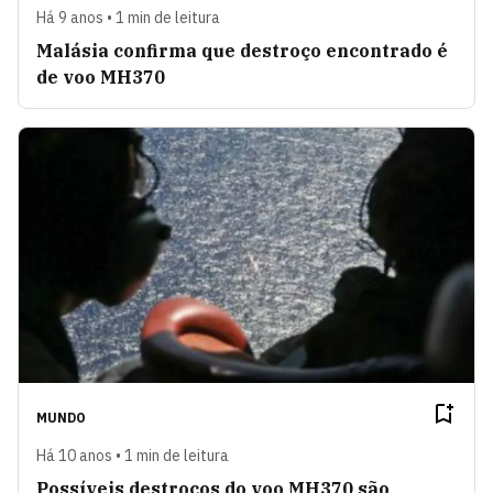
Há 9 anos • 1 min de leitura
Malásia confirma que destroço encontrado é
de voo MH370
MUNDO
Há 10 anos • 1 min de leitura
Possíveis destroços do voo MH370 são