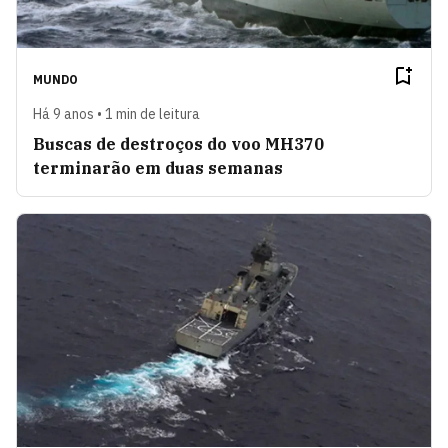
MUNDO
Há 9 anos • 1 min de leitura
Buscas de destroços do voo MH370
terminarão em duas semanas