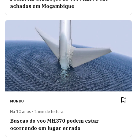
achados em Moçambique
MUNDO
Há 10 anos • 1 min de leitura
Buscas do voo MH370 podem estar
ocorrendo em lugar errado