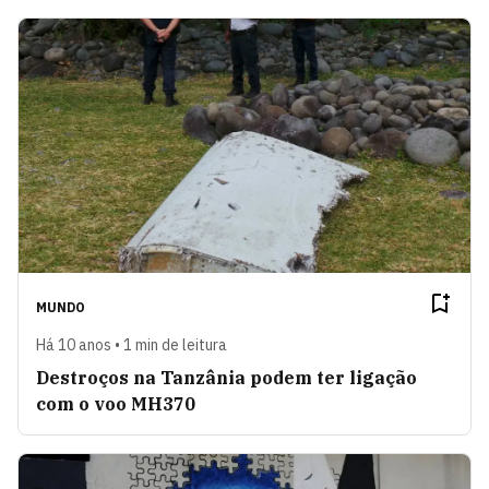
MUNDO
Há 10 anos • 1 min de leitura
Destroços na Tanzânia podem ter ligação
com o voo MH370