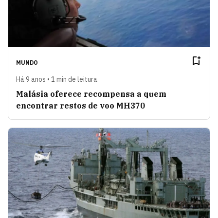
MUNDO
Há 9 anos • 1 min de leitura
Malásia oferece recompensa a quem
encontrar restos de voo MH370