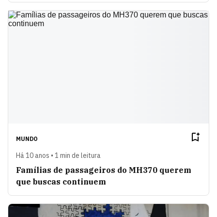
MUNDO
Há 10 anos • 1 min de leitura
Famílias de passageiros do MH370 querem
que buscas continuem