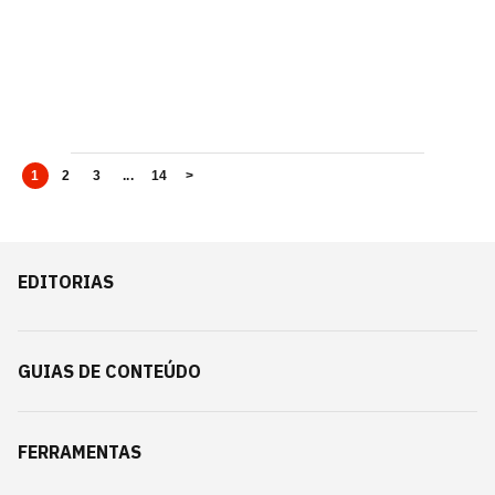
1
2
3
...
14
>
EDITORIAS
GUIAS DE CONTEÚDO
FERRAMENTAS