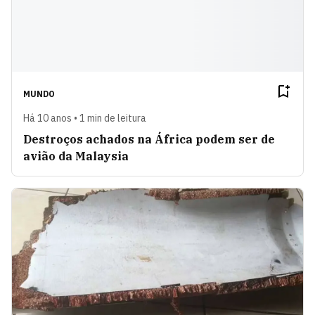
MUNDO
Há 10 anos • 1 min de leitura
Destroços achados na África podem ser de
avião da Malaysia