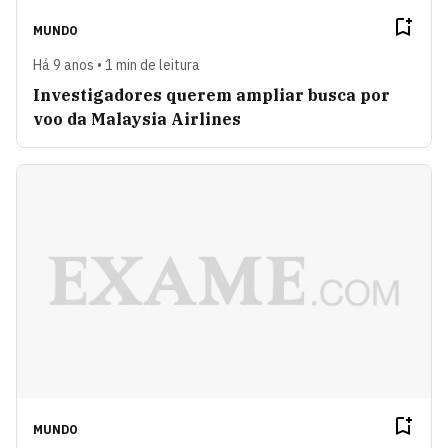
MUNDO
Há 9 anos • 1 min de leitura
Investigadores querem ampliar busca por
voo da Malaysia Airlines
MUNDO