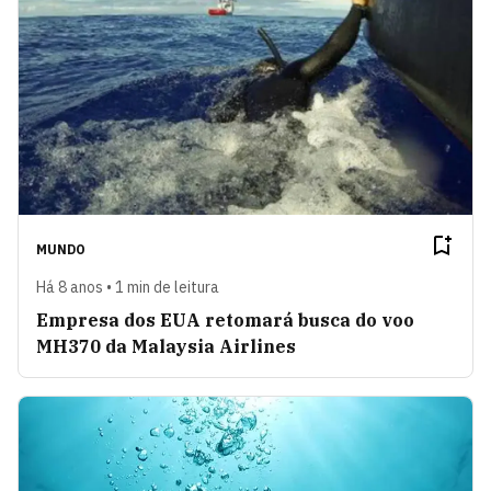
MUNDO
Há 8 anos • 1 min de leitura
Empresa dos EUA retomará busca do voo
MH370 da Malaysia Airlines