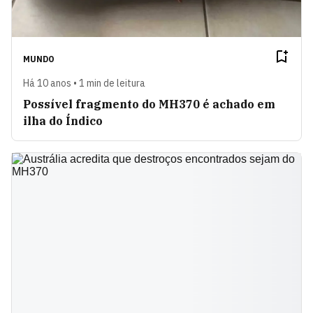
MUNDO
Há 10 anos • 1 min de leitura
Possível fragmento do MH370 é achado em
ilha do Índico