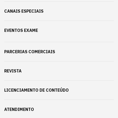
CANAIS ESPECIAIS
EVENTOS EXAME
PARCERIAS COMERCIAIS
REVISTA
LICENCIAMENTO DE CONTEÚDO
ATENDIMENTO