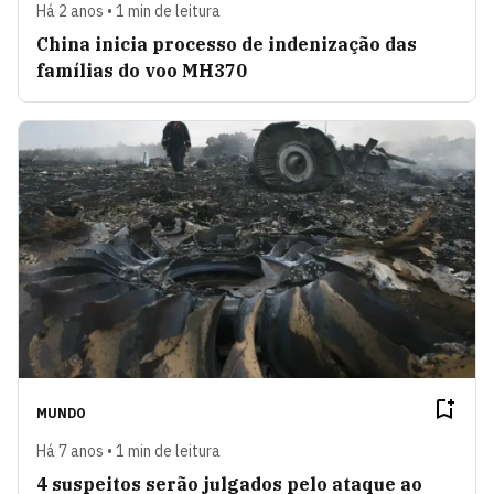
Há 2 anos • 1 min de leitura
China inicia processo de indenização das
famílias do voo MH370
MUNDO
Há 7 anos • 1 min de leitura
4 suspeitos serão julgados pelo ataque ao