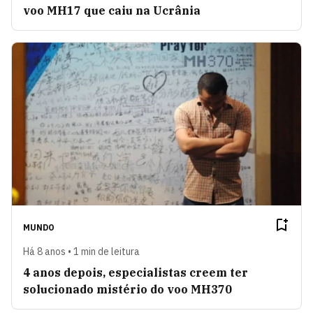
voo MH17 que caiu na Ucrânia
MUNDO
Há 8 anos • 1 min de leitura
4 anos depois, especialistas creem ter
solucionado mistério do voo MH370