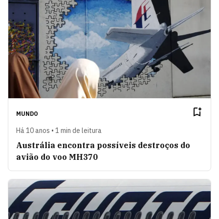
MUNDO
Há 10 anos • 1 min de leitura
Austrália encontra possíveis destroços do
avião do voo MH370