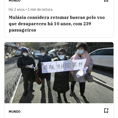
MUNDO
Há 2 anos • 1 min de leitura
Malásia considera retomar buscas pelo voo
que desapareceu há 10 anos, com 239
passageiros
MUNDO