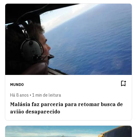
MUNDO
Há 8 anos • 1 min de leitura
Malásia faz parceria para retomar busca de
avião desaparecido