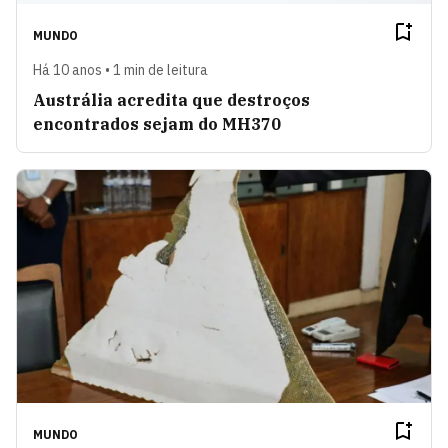
MUNDO
Há 10 anos • 1 min de leitura
Austrália acredita que destroços
encontrados sejam do MH370
MUNDO