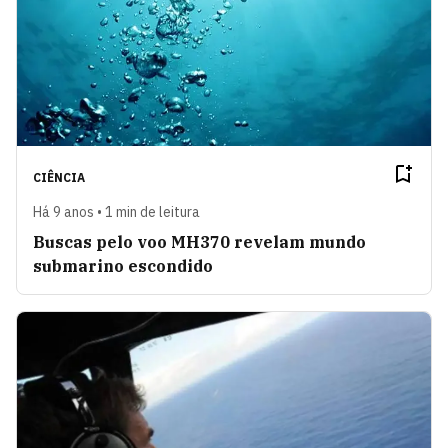
CIÊNCIA
Há 9 anos • 1 min de leitura
Buscas pelo voo MH370 revelam mundo
submarino escondido