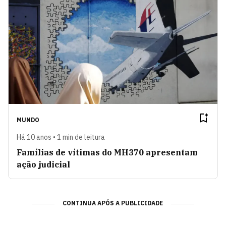
MUNDO
Há 10 anos • 1 min de leitura
Famílias de vítimas do MH370 apresentam
ação judicial
CONTINUA APÓS A PUBLICIDADE