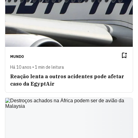
MUNDO
Há 10 anos • 1 min de leitura
Reação lenta a outros acidentes pode afetar
caso da EgyptAir