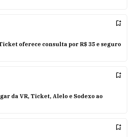
icket oferece consulta por R$ 35 e seguro
ugar da VR, Ticket, Alelo e Sodexo ao