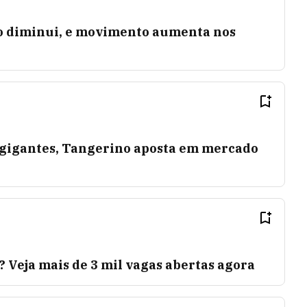
ção diminui, e movimento aumenta nos
gigantes, Tangerino aposta em mercado
Veja mais de 3 mil vagas abertas agora