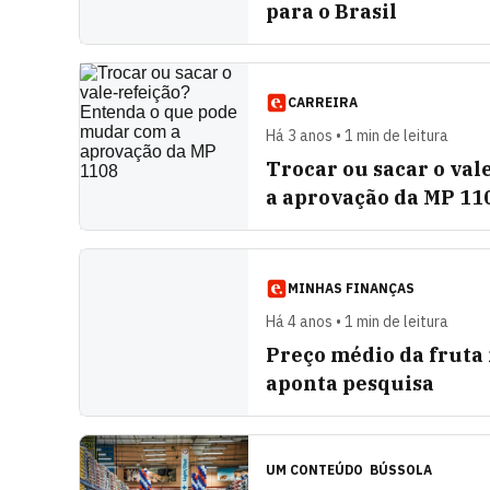
para o Brasil
CARREIRA
Há 3 anos • 1 min de leitura
Trocar ou sacar o va
a aprovação da MP 11
MINHAS FINANÇAS
Há 4 anos • 1 min de leitura
Preço médio da fruta
aponta pesquisa
UM CONTEÚDO
BÚSSOLA