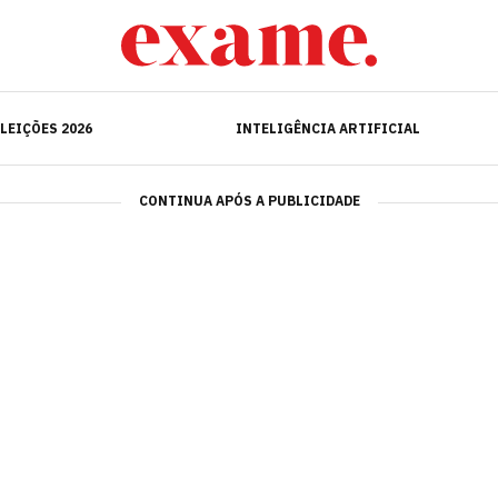
ELEIÇÕES 2026
INTELIGÊNCIA ARTIFICIAL
LEIÇÕES 2026
INTELIGÊNCIA ARTIFICIAL
CONTINUA APÓS A PUBLICIDADE