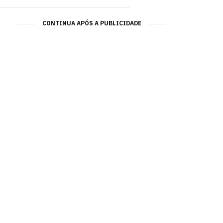
CONTINUA APÓS A PUBLICIDADE