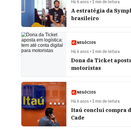
Há 6 anos • 1 min de leitura
A estratégia da Symp
brasileiro
NEGÓCIOS
Há 6 anos • 1 min de leitura
Dona da Ticket aposta
motoristas
NEGÓCIOS
Há 6 anos • 1 min de leitura
Itaú conclui compra d
Cade