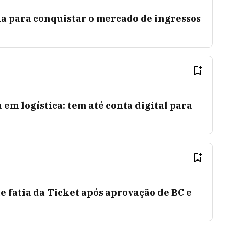
la para conquistar o mercado de ingressos
 em logística: tem até conta digital para
e fatia da Ticket após aprovação de BC e