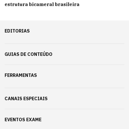
estrutura bicameral brasileira
EDITORIAS
GUIAS DE CONTEÚDO
FERRAMENTAS
CANAIS ESPECIAIS
EVENTOS EXAME