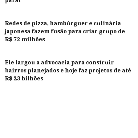
parar
Redes de pizza, hambúrguer e culinária
japonesa fazem fusão para criar grupo de
R$ 72 milhões
Ele largou a advocacia para construir
bairros planejados e hoje faz projetos de até
R$ 23 bilhões