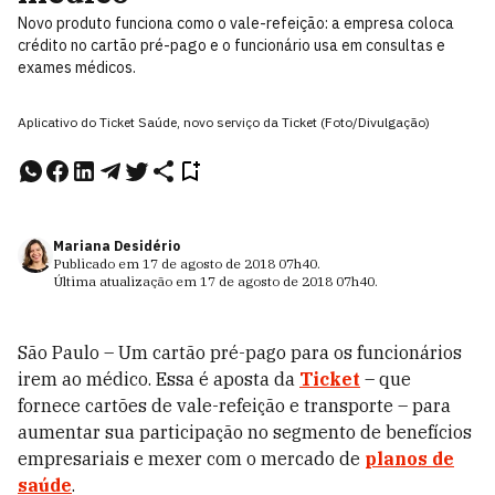
Novo produto funciona como o vale-refeição: a empresa coloca
crédito no cartão pré-pago e o funcionário usa em consultas e
exames médicos.
Aplicativo do Ticket Saúde, novo serviço da Ticket (Foto/Divulgação)
Mariana Desidério
Publicado em
17 de agosto de 2018
07h40
.
Última atualização em
17 de agosto de 2018
07h40
.
São Paulo – Um cartão pré-pago para os funcionários
irem ao médico. Essa é aposta da
Ticket
– que
fornece cartões de vale-refeição e transporte – para
aumentar sua participação no segmento de benefícios
empresariais e mexer com o mercado de
planos de
saúde
.