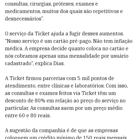
consultas, cirurgias, próteses, exames e
medicamentos, muitos dos quais são repetitivos e
desnecessários”.
O serviço da Ticket ajuda a fugir desses aumentos.
“Nosso serviço é um cartão pré-pago. Não tem inflação
médica. A empresa decide quanto coloca no cartão e
nós cobramos apenas uma mensalidade por usuário
cadastrado”, explica Dias.
A Ticket firmou parcerias com 5 mil pontos de
atendimento, entre clínicas e laboratórios. Com isso,
as consultas e exames feitos via Ticket têm um
desconto de 80% em relação ao preço do serviço no
particular. As consultas saem por um preço médio
entre 60 e 80 reais.
A sugestão da companhia é de que as empresas
coloquem um crédito mínimo de 150 reais mensais