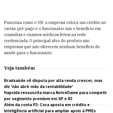
Funciona como o VR: a empresa coloca um crédito no
cartão pré-pago e o funcionário usa o benefício em
consultas e exames médicos feitos na rede
credenciada. O principal alvo do produto são
empresas que não oferecem nenhum benefício de
saúde para o funcionário.
Veja também
Bradsaúde vê disputa por alta renda crescer, mas
diz 'não abrir mão da rentabilidade'
Hapvida ressuscita marca NotreDame para competir
por segmento premium em SP e RJ
Além da conta PJ: Cora aposta em crédito e
inteligência artificial para ampliar apoio à PMEs