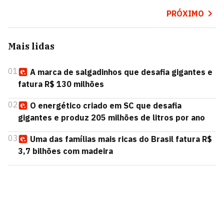
PRÓXIMO
Mais lidas
01
A marca de salgadinhos que desafia gigantes e
fatura R$ 130 milhões
02
O energético criado em SC que desafia
gigantes e produz 205 milhões de litros por ano
03
Uma das famílias mais ricas do Brasil fatura R$
3,7 bilhões com madeira