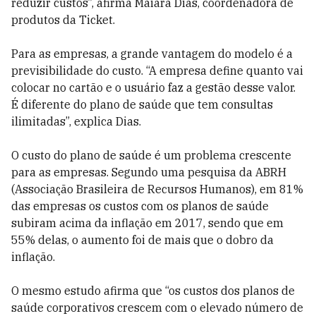
reduzir custos”, afirma Maiara Dias, coordenadora de
produtos da Ticket.
Para as empresas, a grande vantagem do modelo é a
previsibilidade do custo. “A empresa define quanto vai
colocar no cartão e o usuário faz a gestão desse valor.
É diferente do plano de saúde que tem consultas
ilimitadas”, explica Dias.
O custo do plano de saúde é um problema crescente
para as empresas. Segundo uma pesquisa da ABRH
(Associação Brasileira de Recursos Humanos), em 81%
das empresas os custos com os planos de saúde
subiram acima da inflação em 2017, sendo que em
55% delas, o aumento foi de mais que o dobro da
inflação.
O mesmo estudo afirma que “os custos dos planos de
saúde corporativos crescem com o elevado número de