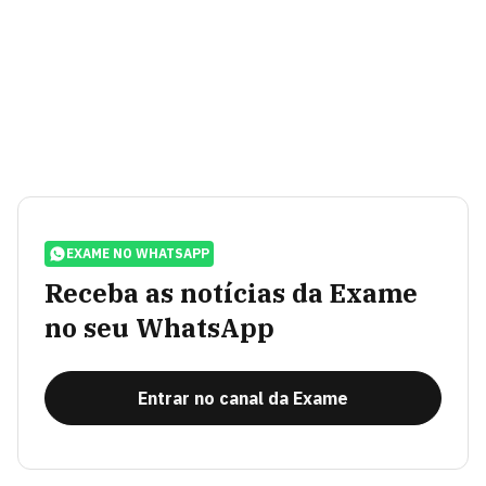
EXAME NO WHATSAPP
Receba as notícias da Exame
no seu WhatsApp
Entrar no canal da Exame