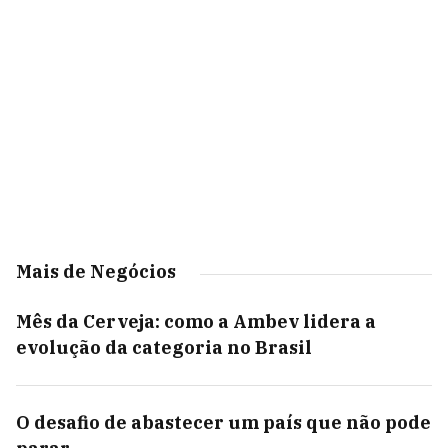
Mais de Negócios
Mês da Cerveja: como a Ambev lidera a
evolução da categoria no Brasil
O desafio de abastecer um país que não pode