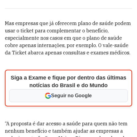
Mas empresas que já oferecem plano de saúde podem
usar o ticket para complementar o benefício,
especialmente nos casos em que o plano de saúde
cobre apenas internações, por exemplo. O vale-saúde
da Ticket abarca apenas consultas e exames médicos.
Siga a Exame e fique por dentro das últimas
notícias do Brasil e do Mundo
Seguir no Google
“A proposta é dar acesso a saúde para quem não tem
nenhum benefício e também ajudar as empresas a