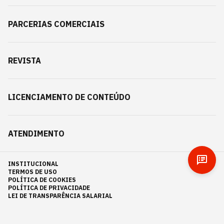
PARCERIAS COMERCIAIS
REVISTA
LICENCIAMENTO DE CONTEÚDO
ATENDIMENTO
INSTITUCIONAL
TERMOS DE USO
POLÍTICA DE COOKIES
POLÍTICA DE PRIVACIDADE
LEI DE TRANSPARÊNCIA SALARIAL