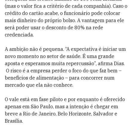
(mas o valor fica a critério de cada companhia). Caso o
crédito do cartão acabe, o funcionário pode colocar
mais dinheiro do próprio bolso. A vantagem para ele
será poder usar o desconto de 80% na rede
credenciada.
A ambição não é pequena. “A expectativa é iniciar um
novo momento no setor de saúde. É uma grande
aposta e esperamos muita repercussão”, afirma Dias.
O risco é a empresa perder o foco do que faz bem –
benefícios de alimentação – para concorrer num
mercado que ela não conhece.
O vale está em fase piloto e por enquanto é oferecido
apenas em São Paulo, mas a intenção é chegar em
breve a Rio de Janeiro, Belo Horizonte, Salvador e
Brasília.