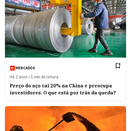
MERCADOS
Há 2 anos • 1 min de leitura
Preço do aço cai 20% na China e preocupa
investidores. O que está por trás da queda?