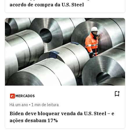
acordo de compra da U.S. Steel
MERCADOS
Há um ano • 1 min de leitura
Biden deve bloquear venda da U.S. Steel – e
ações desabam 17%