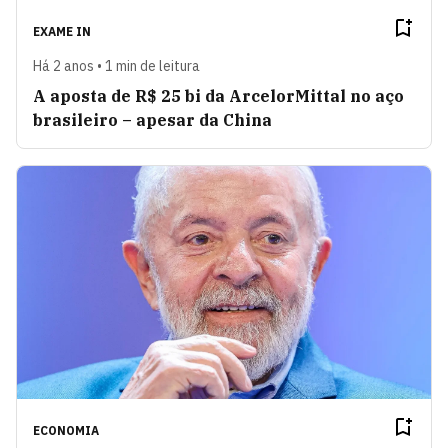
EXAME IN
Há 2 anos • 1 min de leitura
A aposta de R$ 25 bi da ArcelorMittal no aço
brasileiro – apesar da China
ECONOMIA