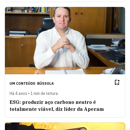
UM CONTEÚDO
BÚSSOLA
Há 4 anos • 1 min de leitura
ESG: produzir aço carbono neutro é
totalmente viável, diz líder da Aperam