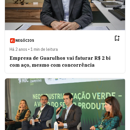
NEGÓCIOS
Há 2 anos • 1 min de leitura
Empresa de Guarulhos vai faturar R$ 2 bi
com aço, mesmo com concorrência