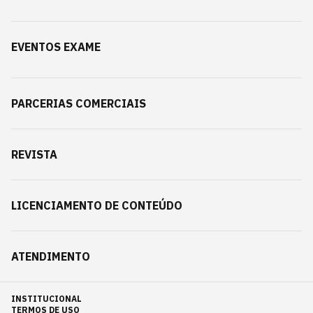
EVENTOS EXAME
PARCERIAS COMERCIAIS
REVISTA
LICENCIAMENTO DE CONTEÚDO
ATENDIMENTO
INSTITUCIONAL
TERMOS DE USO