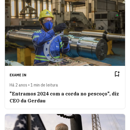
EXAME IN
Há 2 anos • 1 min de leitura
"Entramos 2024 com a corda no pescoço", diz
CEO da Gerdau