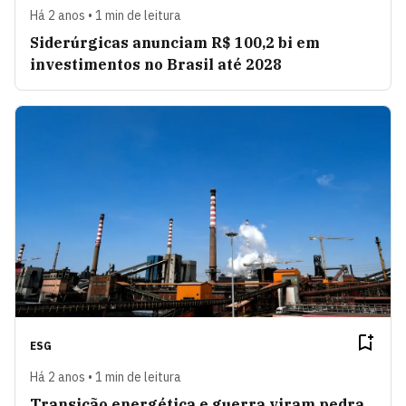
Há 2 anos • 1 min de leitura
Siderúrgicas anunciam R$ 100,2 bi em
investimentos no Brasil até 2028
ESG
Há 2 anos • 1 min de leitura
Transição energética e guerra viram pedra