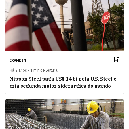
EXAME IN
Há 2 anos • 1 min de leitura
Nippon Steel paga US$ 14 bi pela U.S. Steel e
cria segunda maior siderúrgica do mundo