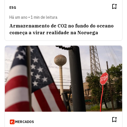
ESG
Há um ano • 1 min de leitura
Armazenamento de CO2 no fundo do oceano
começa a virar realidade na Noruega
MERCADOS