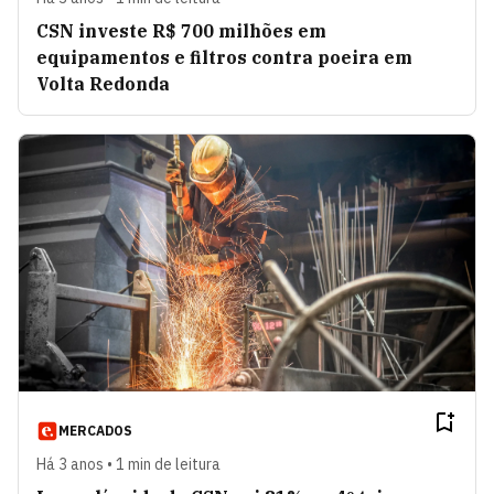
CSN investe R$ 700 milhões em
equipamentos e filtros contra poeira em
Volta Redonda
MERCADOS
Há 3 anos • 1 min de leitura