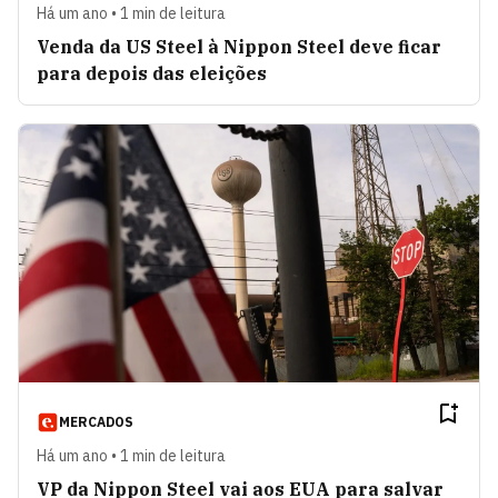
Há um ano • 1 min de leitura
Venda da US Steel à Nippon Steel deve ficar
para depois das eleições
MERCADOS
Há um ano • 1 min de leitura
VP da Nippon Steel vai aos EUA para salvar