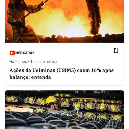
MERCADOS
Há 2 anos • 1 min de leitura
Ações da Usiminas (USIM5) caem 16% após
balanço; entenda