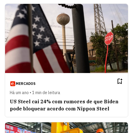
MERCADOS
Há um ano • 1 min de leitura
US Steel cai 24% com rumores de que Biden
pode bloquear acordo com Nippon Steel