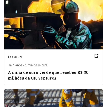
EXAME IN
Há 4 anos • 1 min de leitura
A mina de ouro verde que recebeu R$ 30
milhões da GK Ventures