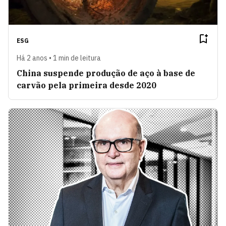
ESG
Há 2 anos • 1 min de leitura
China suspende produção de aço à base de
carvão pela primeira desde 2020