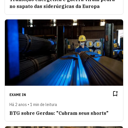
no sapato das siderúrgicas da Europa
EXAME IN
Há 2 anos • 1 min de leitura
BTG sobre Gerdau: "Cubram seus shorts"