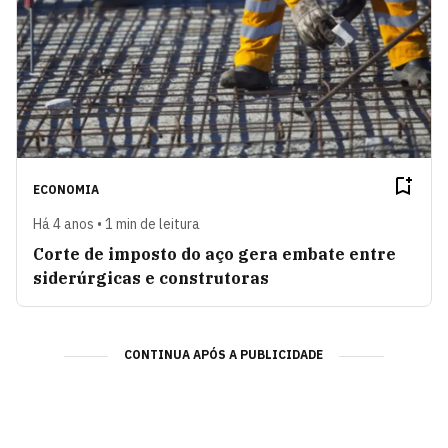
ECONOMIA
Há 4 anos • 1 min de leitura
Corte de imposto do aço gera embate entre
siderúrgicas e construtoras
CONTINUA APÓS A PUBLICIDADE