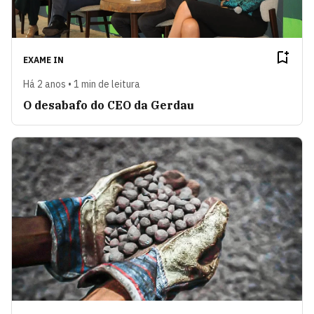
EXAME IN
Há 2 anos • 1 min de leitura
O desabafo do CEO da Gerdau