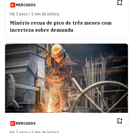
MERCADOS
Há 3 anos • 1 min de leitura
Minério recua de pico de três meses com
incerteza sobre demanda
MERCADOS
Há 3 anos • 1 min de leitura