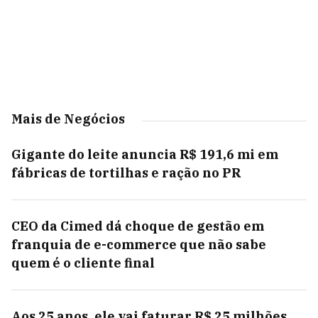
Mais de Negócios
Gigante do leite anuncia R$ 191,6 mi em
fábricas de tortilhas e ração no PR
CEO da Cimed dá choque de gestão em
franquia de e-commerce que não sabe
quem é o cliente final
Aos 25 anos, ele vai faturar R$ 25 milhões