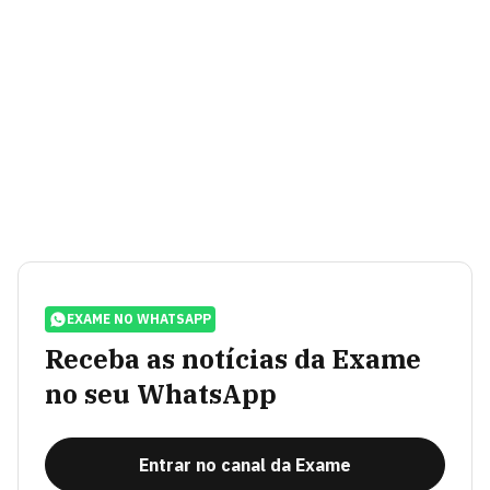
EXAME NO WHATSAPP
Receba as notícias da Exame
no seu WhatsApp
Entrar no canal da Exame