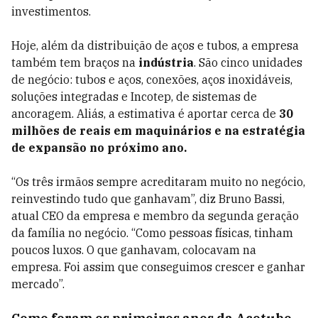
investimentos.
Hoje, além da distribuição de aços e tubos, a empresa
também tem braços na
indústria
. São cinco unidades
de negócio: tubos e aços, conexões, aços inoxidáveis,
soluções integradas e Incotep, de sistemas de
ancoragem. Aliás, a estimativa é aportar cerca de
30
milhões de reais em maquinários e na estratégia
de expansão no próximo ano.
“Os três irmãos sempre acreditaram muito no negócio,
reinvestindo tudo que ganhavam”, diz Bruno Bassi,
atual CEO da empresa e membro da segunda geração
da família no negócio. “Como pessoas físicas, tinham
poucos luxos. O que ganhavam, colocavam na
empresa. Foi assim que conseguimos crescer e ganhar
mercado”.