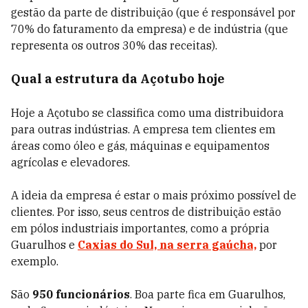
gestão da parte de distribuição (que é responsável por
70% do faturamento da empresa) e de indústria (que
representa os outros 30% das receitas).
Qual a estrutura da Açotubo hoje
Hoje a Açotubo se classifica como uma distribuidora
para outras indústrias. A empresa tem clientes em
áreas como óleo e gás, máquinas e equipamentos
agrícolas e elevadores.
A ideia da empresa é estar o mais próximo possível de
clientes. Por isso, seus centros de distribuição estão
em pólos industriais importantes, como a própria
Guarulhos e
Caxias do Sul, na serra gaúcha,
por
exemplo.
São
950 funcionários
. Boa parte fica em Guarulhos,