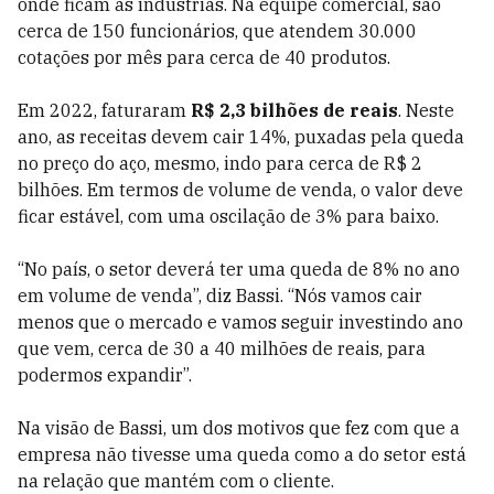
onde ficam as indústrias. Na equipe comercial, são
cerca de 150 funcionários, que atendem 30.000
cotações por mês para cerca de 40 produtos.
Em 2022, faturaram
R$ 2,3 bilhões de reais
. Neste
ano, as receitas devem cair 14%, puxadas pela queda
no preço do aço, mesmo, indo para cerca de R$ 2
bilhões. Em termos de volume de venda, o valor deve
ficar estável, com uma oscilação de 3% para baixo.
“No país, o setor deverá ter uma queda de 8% no ano
em volume de venda”, diz Bassi. “Nós vamos cair
menos que o mercado e vamos seguir investindo ano
que vem, cerca de 30 a 40 milhões de reais, para
podermos expandir”.
Na visão de Bassi, um dos motivos que fez com que a
empresa não tivesse uma queda como a do setor está
na relação que mantém com o cliente.