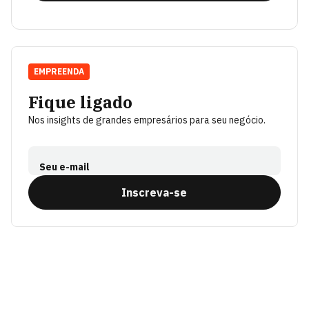
EMPREENDA
Fique ligado
Nos insights de grandes empresários para seu negócio.
Seu e-mail
Inscreva-se