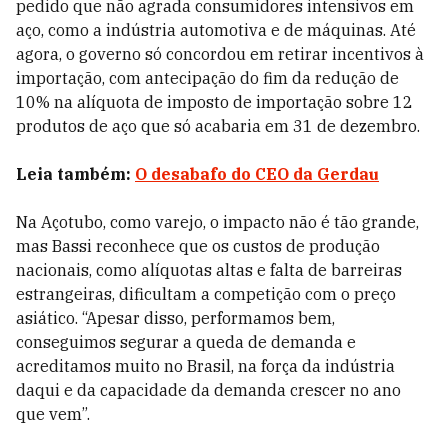
pedido que não agrada consumidores intensivos em
aço, como a indústria automotiva e de máquinas. Até
agora, o governo só concordou em retirar incentivos à
importação, com antecipação do fim da redução de
10% na alíquota de imposto de importação sobre 12
produtos de aço que só acabaria em 31 de dezembro.
Leia também:
O desabafo do CEO da Gerdau
Na Açotubo, como varejo, o impacto não é tão grande,
mas Bassi reconhece que os custos de produção
nacionais, como alíquotas altas e falta de barreiras
estrangeiras, dificultam a competição com o preço
asiático. “Apesar disso, performamos bem,
conseguimos segurar a queda de demanda e
acreditamos muito no Brasil, na força da indústria
daqui e da capacidade da demanda crescer no ano
que vem”.