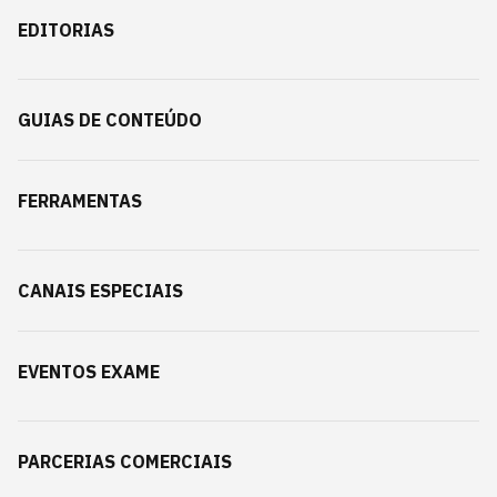
EDITORIAS
GUIAS DE CONTEÚDO
FERRAMENTAS
CANAIS ESPECIAIS
EVENTOS EXAME
PARCERIAS COMERCIAIS