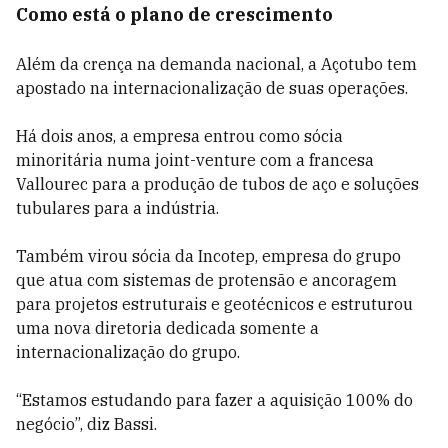
Como está o plano de crescimento
Além da crença na demanda nacional, a Açotubo tem
apostado na internacionalização de suas operações.
Há dois anos, a empresa entrou como sócia
minoritária numa joint-venture com a francesa
Vallourec para a produção de tubos de aço e soluções
tubulares para a indústria.
Também virou sócia da Incotep, empresa do grupo
que atua com sistemas de protensão e ancoragem
para projetos estruturais e geotécnicos e estruturou
uma nova diretoria dedicada somente a
internacionalização do grupo.
“Estamos estudando para fazer a aquisição 100% do
negócio”, diz Bassi.