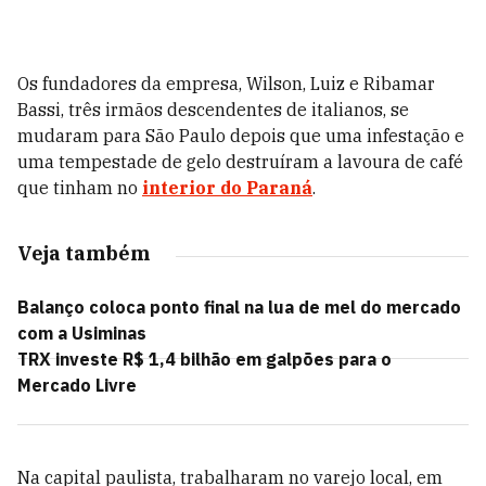
Os fundadores da empresa, Wilson, Luiz e Ribamar
Bassi, três irmãos descendentes de italianos, se
mudaram para São Paulo depois que uma infestação e
uma tempestade de gelo destruíram a lavoura de café
que tinham no
interior do Paraná
.
Veja também
Balanço coloca ponto final na lua de mel do mercado
com a Usiminas
TRX investe R$ 1,4 bilhão em galpões para o
Mercado Livre
Na capital paulista, trabalharam no varejo local, em