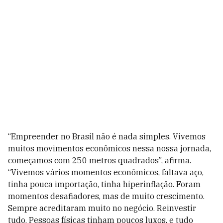
“Empreender no Brasil não é nada simples. Vivemos
muitos movimentos econômicos nessa nossa jornada,
começamos com 250 metros quadrados”, afirma.
“Vivemos vários momentos econômicos, faltava aço,
tinha pouca importação, tinha hiperinflação. Foram
momentos desafiadores, mas de muito crescimento.
Sempre acreditaram muito no negócio. Reinvestir
tudo. Pessoas físicas tinham poucos luxos, e tudo