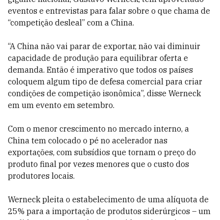
eventos e entrevistas para falar sobre o que chama de
“competição desleal” com a China.
“A China não vai parar de exportar, não vai diminuir
capacidade de produção para equilibrar oferta e
demanda. Então é imperativo que todos os países
coloquem algum tipo de defesa comercial para criar
condições de competição isonômica”, disse Werneck
em um evento em setembro.
Com o menor crescimento no mercado interno, a
China tem colocado o pé no acelerador nas
exportações, com subsídios que tornam o preço do
produto final por vezes menores que o custo dos
produtores locais.
Werneck pleita o estabelecimento de uma alíquota de
25% para a importação de produtos siderúrgicos – um