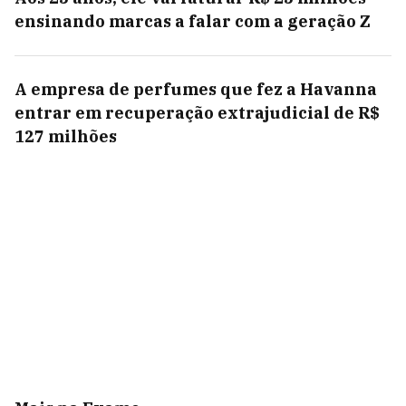
ensinando marcas a falar com a geração Z
A empresa de perfumes que fez a Havanna
entrar em recuperação extrajudicial de R$
127 milhões