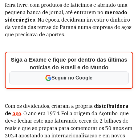
feira livre, com produtos de laticínios e abrindo uma
pequena banca de jornal, até entrarem no
mercado
siderúrgico
. Na época, decidiram investir o dinheiro
da venda das terras do Paraná numa empresa de aços
que precisava de aportes.
Siga a Exame e fique por dentro das últimas
notícias do Brasil e do Mundo
Seguir no Google
Com os dividendos, criaram a própria
distribuidora
de
aço
. O ano era 1974. Foi a origem da Açotubo, que
deve fechar este ano faturando cerca de 2 bilhões de
reais e que se prepara para comemorar os 50 anos em
2024 apostando na internacionalização e em novos