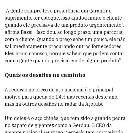
“A gente sempre teve preferência em garantir o
suprimento, ter estoque, isso ajudou muito o cliente
quando ele precisava de um produto urgentemente”,
afirma Bassi. “Isso deu, ao longo prazo, uma parceria
com o cliente. Quando o preço sobe um pouco, ele não
sai imediatamente procurando outros fornecedores.
Eles ficam conosco, porque sabem que podem contar
com a gente quando precisarem de algum produto”.
Quais os desafios no caminho
A redução no preço do aço nacional é o principal
motivo para queda de 14% nas receitas deste ano,
mas há outros desafios no radar da Açotubo.
Um deles é o aço chinês, que tem sido a grande pedra
no sapato de gigantes como a Gerdau. O CEO da
gigante nacional, Gustavo Werneck, tem aproveitado