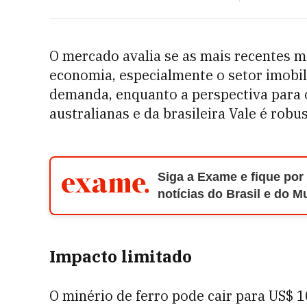
O mercado avalia se as mais recentes m
economia, especialmente o setor imobili
demanda, enquanto a perspectiva para
australianas e da brasileira Vale é robus
Siga a Exame e fique por
notícias do Brasil e do 
Impacto limitado
O minério de ferro pode cair para US$ 1