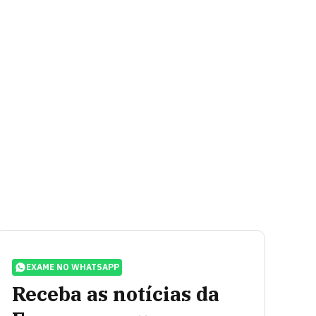
EXAME NO WHATSAPP
Receba as notícias da