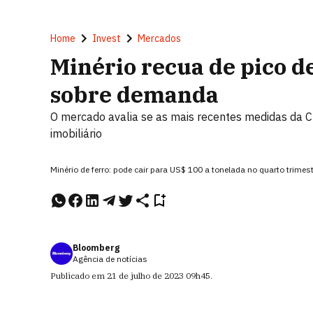
Home
Invest
Mercados
Minério recua de pico d
sobre demanda
O mercado avalia se as mais recentes medidas da C
imobiliário
Minério de ferro: pode cair para US$ 100 a tonelada no quarto trimes
Bloomberg
Agência de notícias
Publicado em
21 de julho de 2023
09h45
.