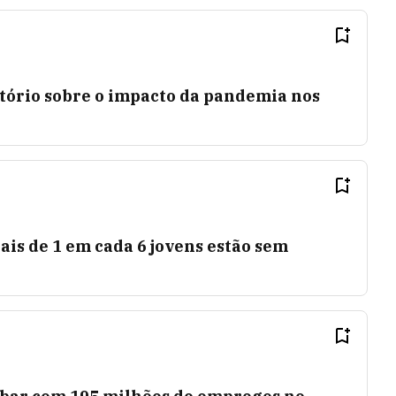
atório sobre o impacto da pandemia nos
is de 1 em cada 6 jovens estão sem