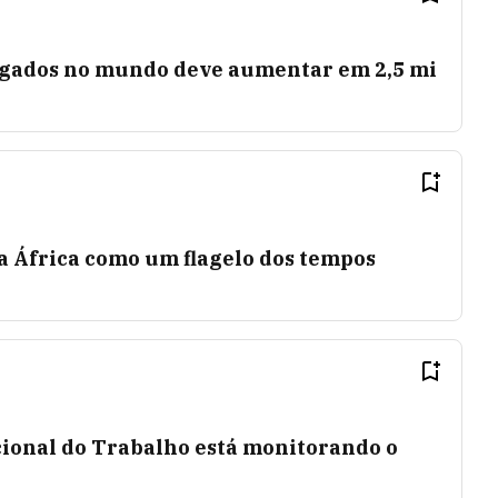
ados no mundo deve aumentar em 2,5 mi
a África como um flagelo dos tempos
ional do Trabalho está monitorando o