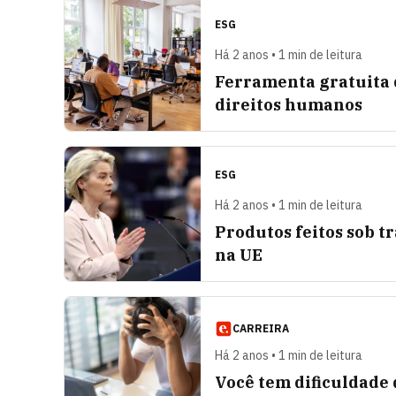
ESG
Há 2 anos • 1 min de leitura
Ferramenta gratuita 
direitos humanos
ESG
Há 2 anos • 1 min de leitura
Produtos feitos sob t
na UE
CARREIRA
Há 2 anos • 1 min de leitura
Você tem dificuldade 