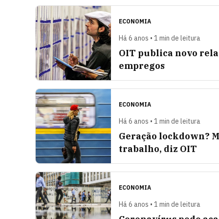
ECONOMIA
Há 6 anos • 1 min de leitura
OIT publica novo rel
empregos
ECONOMIA
Há 6 anos • 1 min de leitura
Geração lockdown? Ma
trabalho, diz OIT
ECONOMIA
Há 6 anos • 1 min de leitura