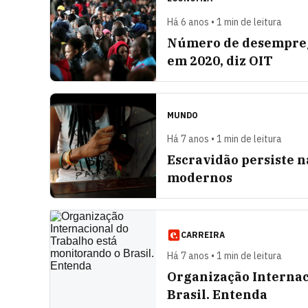
Há 6 anos • 1 min de leitura
Número de desempreg
em 2020, diz OIT
MUNDO
Há 7 anos • 1 min de leitura
Escravidão persiste n
modernos
CARREIRA
Há 7 anos • 1 min de leitura
Organização Internac
Brasil. Entenda