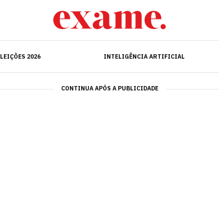
ELEIÇÕES 2026
INTELIGÊNCIA ARTIFICIAL
LEIÇÕES 2026
INTELIGÊNCIA ARTIFICIAL
CONTINUA APÓS A PUBLICIDADE