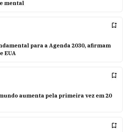
de mental
undamental para a Agenda 2030, afirmam
 e EUA
 mundo aumenta pela primeira vez em 20