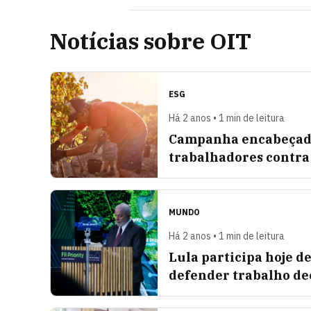
Notícias sobre OIT
ESG
Há 2 anos • 1 min de leitura
Campanha encabeçada 
trabalhadores contra 
MUNDO
Há 2 anos • 1 min de leitura
Lula participa hoje d
defender trabalho de