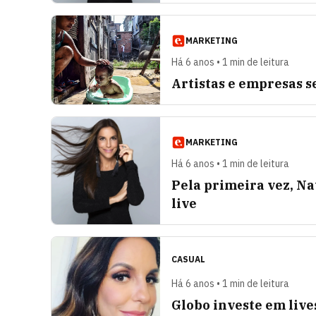
MARKETING
Há 6 anos • 1 min de leitura
Artistas e empresas s
MARKETING
Há 6 anos • 1 min de leitura
Pela primeira vez, N
live
CASUAL
Há 6 anos • 1 min de leitura
Globo investe em live