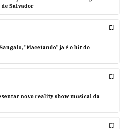
 de Salvador
Sangalo, "Macetando" ja é o hit do
esentar novo reality show musical da