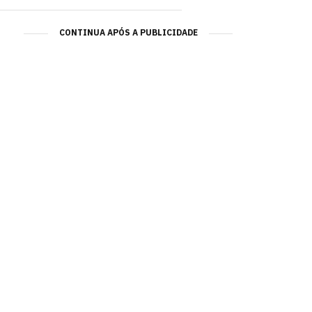
CONTINUA APÓS A PUBLICIDADE