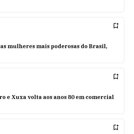
as mulheres mais poderosas do Brasil,
rro e Xuxa volta aos anos 80 em comercial