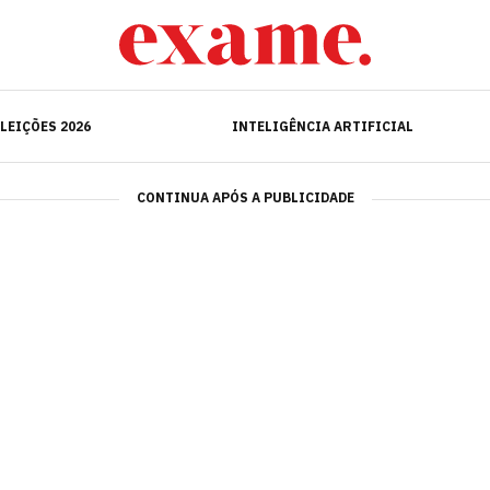
ELEIÇÕES 2026
INTELIGÊNCIA ARTIFICIAL
LEIÇÕES 2026
INTELIGÊNCIA ARTIFICIAL
CONTINUA APÓS A PUBLICIDADE