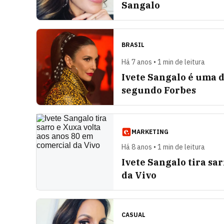
Sangalo
BRASIL
Há 7 anos • 1 min de leitura
Ivete Sangalo é uma d
segundo Forbes
MARKETING
Há 8 anos • 1 min de leitura
Ivete Sangalo tira sa
da Vivo
CASUAL