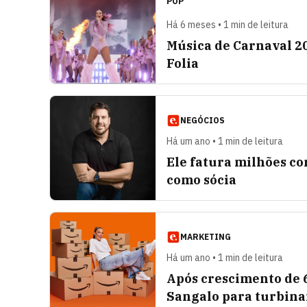
POP
Há 6 meses • 1 min de leitura
Música de Carnaval 20
Folia
NEGÓCIOS
Há um ano • 1 min de leitura
Ele fatura milhões co
como sócia
MARKETING
Há um ano • 1 min de leitura
Após crescimento de 
Sangalo para turbina