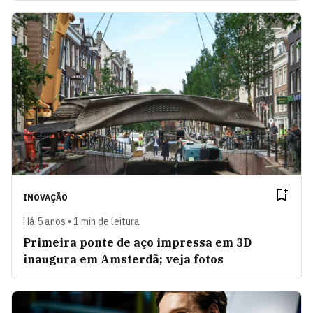
INOVAÇÃO
Há 5 anos • 1 min de leitura
Primeira ponte de aço impressa em 3D
inaugura em Amsterdã; veja fotos