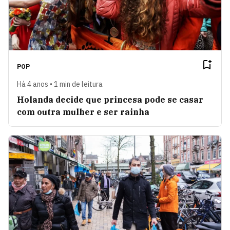
POP
Há 4 anos • 1 min de leitura
Holanda decide que princesa pode se casar
com outra mulher e ser rainha