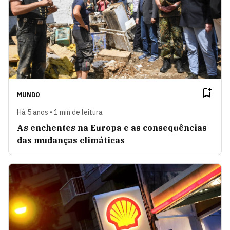
MUNDO
Há 5 anos • 1 min de leitura
As enchentes na Europa e as consequências
das mudanças climáticas