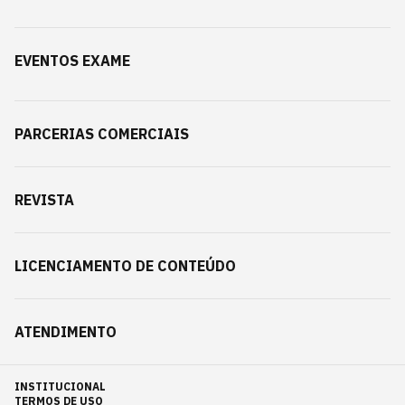
EVENTOS EXAME
PARCERIAS COMERCIAIS
REVISTA
LICENCIAMENTO DE CONTEÚDO
ATENDIMENTO
INSTITUCIONAL
TERMOS DE USO