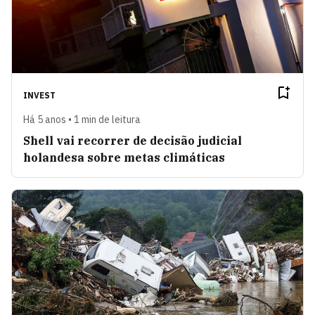
INVEST
Há 5 anos • 1 min de leitura
Shell vai recorrer de decisão judicial
holandesa sobre metas climáticas