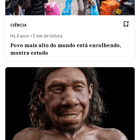
CIÊNCIA
Há 4 anos • 1 min de leitura
Povo mais alto do mundo está encolhendo,
mostra estudo