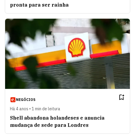
pronta para ser rainha
NEGÓCIOS
Há 4 anos • 1 min de leitura
Shell abandona holandeses e anuncia
mudança de sede para Londres