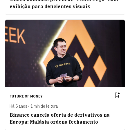
exibição para deficientes visuais
FUTURE OF MONEY
Há 5 anos • 1 min de leitura
Binance cancela oferta de derivativos na
Europa; Malásia ordena fechamento