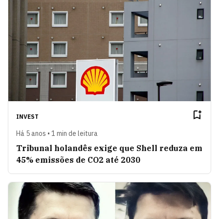
INVEST
Há 5 anos • 1 min de leitura
Tribunal holandês exige que Shell reduza em
45% emissões de CO2 até 2030