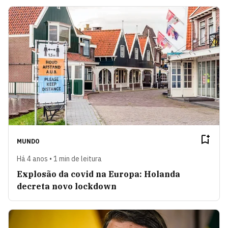
MUNDO
Há 4 anos • 1 min de leitura
Explosão da covid na Europa: Holanda
decreta novo lockdown