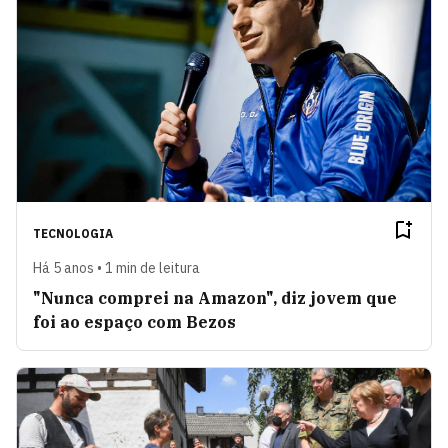
TECNOLOGIA
Há 5 anos • 1 min de leitura
"Nunca comprei na Amazon", diz jovem que
foi ao espaço com Bezos