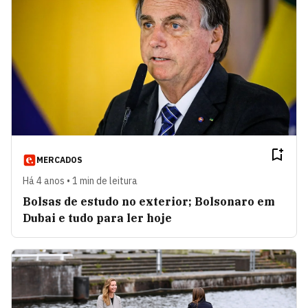
MERCADOS
Há 4 anos • 1 min de leitura
Bolsas de estudo no exterior; Bolsonaro em
Dubai e tudo para ler hoje