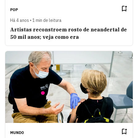
POP
Há 4 anos • 1 min de leitura
Artistas reconstroem rosto de neandertal de
50 mil anos; veja como era
MUNDO