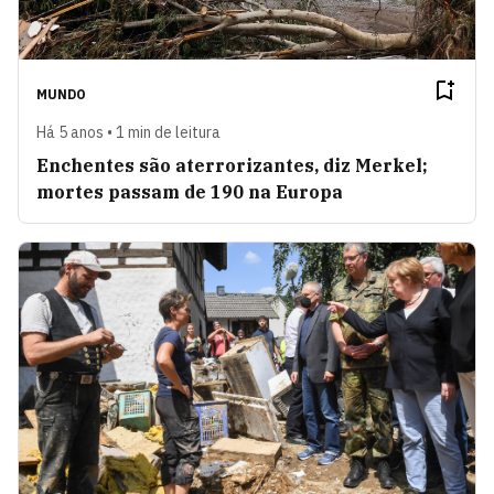
MUNDO
Há 5 anos • 1 min de leitura
Enchentes são aterrorizantes, diz Merkel;
mortes passam de 190 na Europa