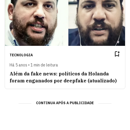
TECNOLOGIA
Há 5 anos • 1 min de leitura
Além da fake news: políticos da Holanda
foram enganados por deepfake (atualizado)
CONTINUA APÓS A PUBLICIDADE