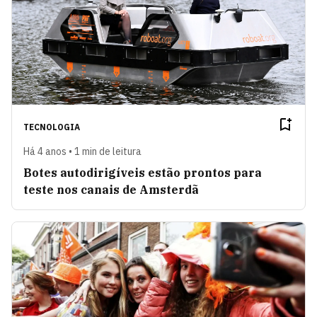
TECNOLOGIA
Há 4 anos • 1 min de leitura
Botes autodirigíveis estão prontos para
teste nos canais de Amsterdã