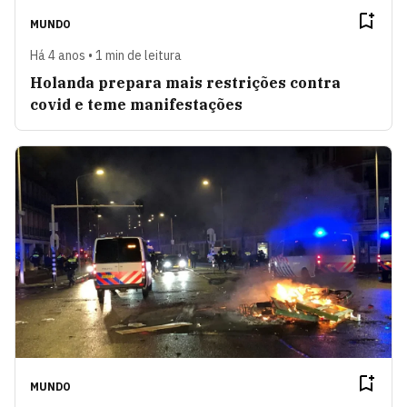
MUNDO
Há 4 anos • 1 min de leitura
Holanda prepara mais restrições contra
covid e teme manifestações
MUNDO