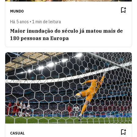
MUNDO
Há 5 anos • 1 min de leitura
Maior inundação do século já matou mais de
180 pessoas na Europa
CASUAL