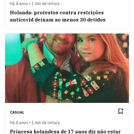
Há 4 anos • 1 min de leitura
Holanda: protestos contra restrições
anticovid deixam ao menos 30 detidos
CASUAL
Há 4 anos • 1 min de leitura
Princesa holandesa de 17 anos diz não estar