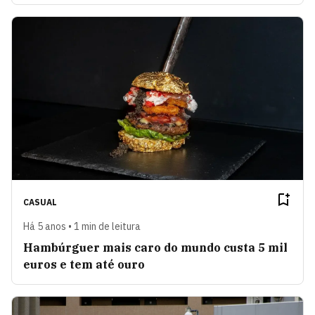
CASUAL
Há 5 anos • 1 min de leitura
Hambúrguer mais caro do mundo custa 5 mil
euros e tem até ouro