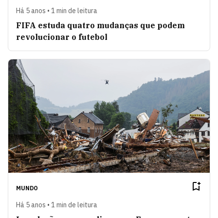
Há 5 anos • 1 min de leitura
FIFA estuda quatro mudanças que podem
revolucionar o futebol
MUNDO
Há 5 anos • 1 min de leitura