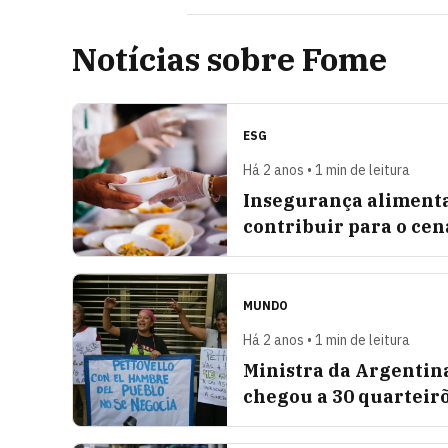
Notícias sobre Fome
ESG
Há 2 anos • 1 min de leitura
Insegurança alimentar
contribuir para o cen
MUNDO
Há 2 anos • 1 min de leitura
Ministra da Argentina
chegou a 30 quarteir