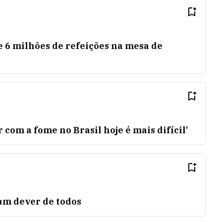
 6 milhões de refeições na mesa de
 com a fome no Brasil hoje é mais difícil'
um dever de todos