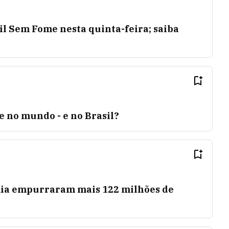
il Sem Fome nesta quinta-feira; saiba
 no mundo - e no Brasil?
mia empurraram mais 122 milhões de