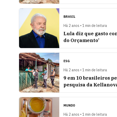
BRASIL
Há 2 anos • 1 min de leitura
Lula diz que gasto co
do Orçamento'
ESG
Há 2 anos • 1 min de leitura
9 em 10 brasileiros 
pesquisa da Kellanov
MUNDO
Há 2 anos • 1 min de leitura