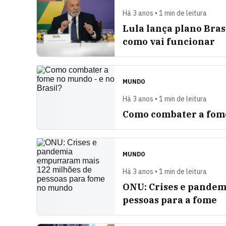
Há 3 anos • 1 min de leitura
Lula lança plano Bras
como vai funcionar
MUNDO
Há 3 anos • 1 min de leitura
Como combater a fome
MUNDO
Há 3 anos • 1 min de leitura
ONU: Crises e pande
pessoas para a fome