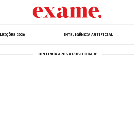
ELEIÇÕES 2026
INTELIGÊNCIA ARTIFICIAL
LEIÇÕES 2026
INTELIGÊNCIA ARTIFICIAL
CONTINUA APÓS A PUBLICIDADE