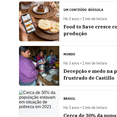
UM CONTEÚDO
BÚSSOLA
Há 3 anos • 1 min de leitura
Food to Save cresce 
produção
MUNDO
Há 3 anos • 1 min de leitura
Decepção e medo na p
frustrado de Castillo
BRASIL
Há 3 anos • 1 min de leitura
Cerca de 30% da popu