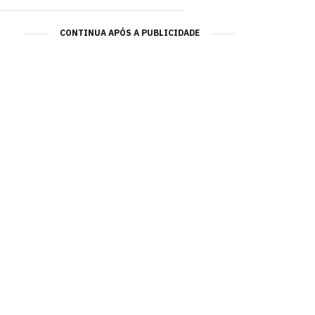
CONTINUA APÓS A PUBLICIDADE