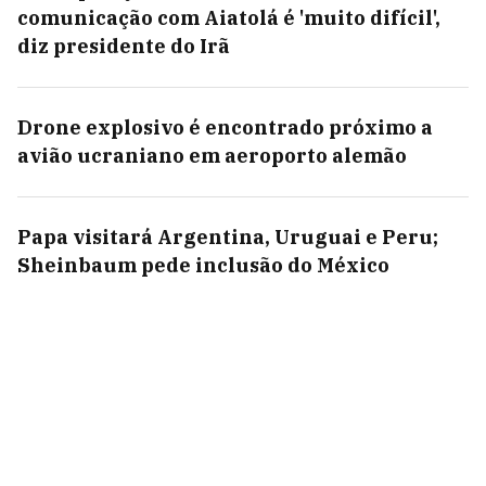
comunicação com Aiatolá é 'muito difícil',
diz presidente do Irã
Drone explosivo é encontrado próximo a
avião ucraniano em aeroporto alemão
Papa visitará Argentina, Uruguai e Peru;
Sheinbaum pede inclusão do México