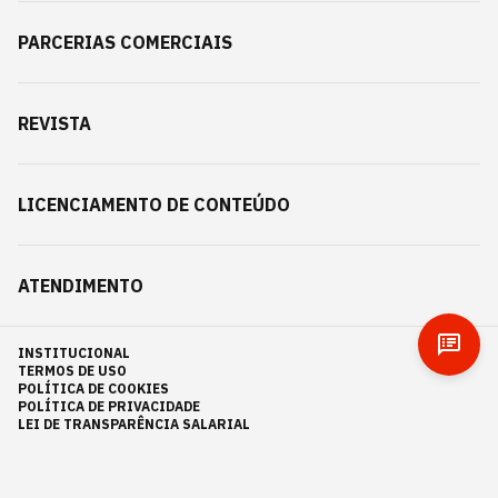
PARCERIAS COMERCIAIS
REVISTA
LICENCIAMENTO DE CONTEÚDO
ATENDIMENTO
INSTITUCIONAL
TERMOS DE USO
POLÍTICA DE COOKIES
POLÍTICA DE PRIVACIDADE
LEI DE TRANSPARÊNCIA SALARIAL