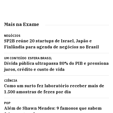
Mais na Exame
NEGÓCIOS
SP2B reúne 20 startups de Israel, Japão e
Finlândia para agenda de negócios no Brasil
UM CONTEÚDO
ESFERA BRASIL
Dívida pública ultrapassa 80% do PIB e pressiona
juros, crédito e custo de vida
CIÊNCIA
Como um surto fez laboratório receber mais de
1.500 amostras de fezes por dia
POP
Além de Shawn Mendes: 9 famosos que sabem