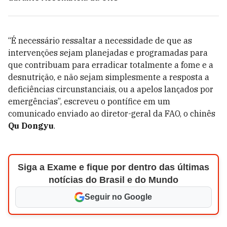
“É necessário ressaltar a necessidade de que as
intervenções sejam planejadas e programadas para
que contribuam para erradicar totalmente a fome e a
desnutrição, e não sejam simplesmente a resposta a
deficiências circunstanciais, ou a apelos lançados por
emergências”, escreveu o pontífice em um
comunicado enviado ao diretor-geral da FAO, o chinês
Qu Dongyu
.
Siga a Exame e fique por dentro das últimas
notícias do Brasil e do Mundo
Seguir no Google