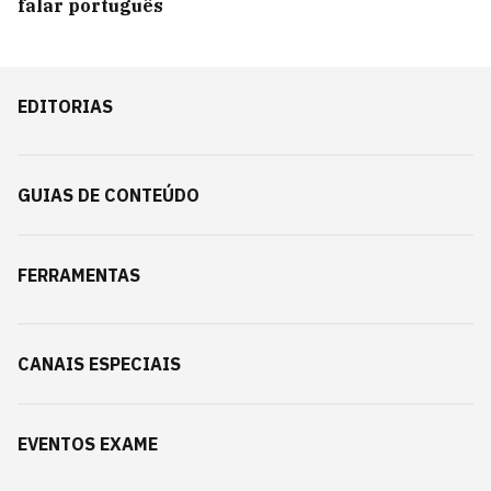
falar português
EDITORIAS
GUIAS DE CONTEÚDO
FERRAMENTAS
CANAIS ESPECIAIS
EVENTOS EXAME