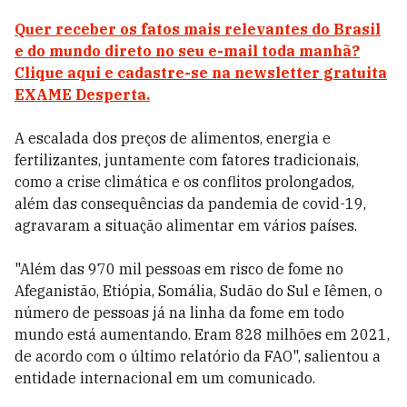
Quer receber os fatos mais relevantes do Brasil
e do mundo direto no seu e-mail toda manhã?
Clique aqui e cadastre-se na newsletter gratuita
EXAME Desperta.
A escalada dos preços de alimentos, energia e
fertilizantes, juntamente com fatores tradicionais,
como a crise climática e os conflitos prolongados,
além das consequências da pandemia de covid-19,
agravaram a situação alimentar em vários países.
"Além das 970 mil pessoas em risco de fome no
Afeganistão, Etiópia, Somália, Sudão do Sul e Iêmen, o
número de pessoas já na linha da fome em todo
mundo está aumentando. Eram 828 milhões em 2021,
de acordo com o último relatório da FAO", salientou a
entidade internacional em um comunicado.