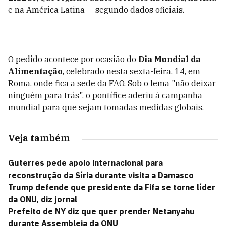
e na América Latina — segundo dados oficiais.
O pedido acontece por ocasião do
Dia Mundial da
Alimentação
, celebrado nesta sexta-feira, 14, em
Roma, onde fica a sede da FAO. Sob o lema "não deixar
ninguém para trás", o pontífice aderiu à campanha
mundial para que sejam tomadas medidas globais.
Veja também
Guterres pede apoio internacional para
reconstrução da Síria durante visita a Damasco
Trump defende que presidente da Fifa se torne líder
da ONU, diz jornal
Prefeito de NY diz que quer prender Netanyahu
durante Assembleia da ONU