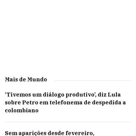
Mais de Mundo
'Tivemos um diálogo produtivo', diz Lula
sobre Petro em telefonema de despedida a
colombiano
Sem aparições desde fevereiro,