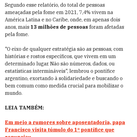
Segundo esse relatório, do total de pessoas
ameaçadas pela fome em 2021, 7,4% vivem na
América Latina e no Caribe, onde, em apenas dois
anos, mais
13 milhões de pessoas
foram afetadas
pela fome.
"O eixo de qualquer estratégia são as pessoas, com
histórias e rostos específicos, que vivem em um
determinado lugar. Não são números, dados, ou
estatísticas intermináveis", lembrou o pontífice
argentino, exortando à solidariedade e buscando o
bem comum como medida crucial para mobilizar o
mundo.
LEIA TAMBÉM:
Em meio a rumores sobre aposentadoria, papa
Francisco visita túmulo do 1º pontífice que