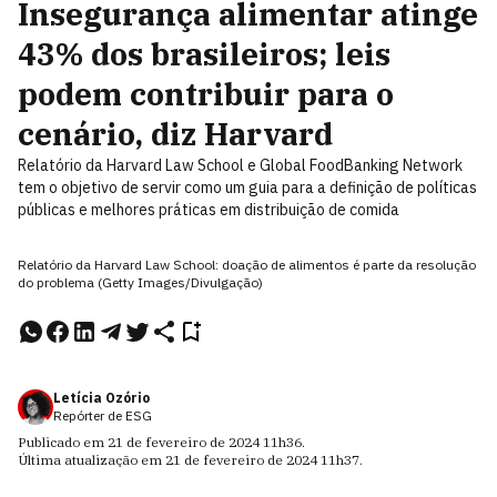
Insegurança alimentar atinge
43% dos brasileiros; leis
podem contribuir para o
cenário, diz Harvard
Relatório da Harvard Law School e Global FoodBanking Network
tem o objetivo de servir como um guia para a definição de políticas
públicas e melhores práticas em distribuição de comida
Relatório da Harvard Law School: doação de alimentos é parte da resolução
do problema (Getty Images/Divulgação)
Letícia Ozório
Repórter de ESG
Publicado em
21 de fevereiro de 2024
11h36
.
Última atualização em
21 de fevereiro de 2024
11h37
.