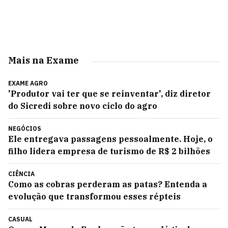
Mais na Exame
EXAME AGRO
'Produtor vai ter que se reinventar', diz diretor
do Sicredi sobre novo ciclo do agro
NEGÓCIOS
Ele entregava passagens pessoalmente. Hoje, o
filho lidera empresa de turismo de R$ 2 bilhões
CIÊNCIA
Como as cobras perderam as patas? Entenda a
evolução que transformou esses répteis
CASUAL