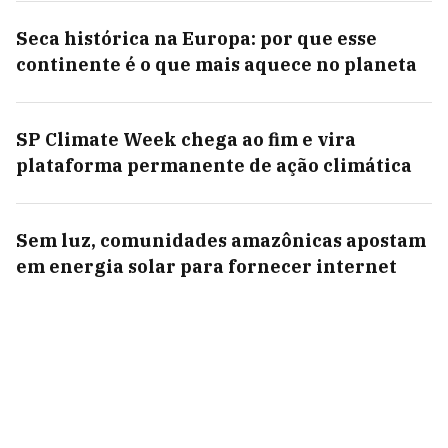
Seca histórica na Europa: por que esse
continente é o que mais aquece no planeta
SP Climate Week chega ao fim e vira
plataforma permanente de ação climática
Sem luz, comunidades amazônicas apostam
em energia solar para fornecer internet