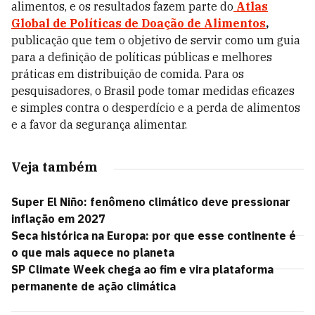
alimentos, e os resultados fazem parte do
Atlas
Global de Políticas de Doação de Alimentos
,
publicação que tem o objetivo de servir como um guia
para a definição de políticas públicas e melhores
práticas em distribuição de comida. Para os
pesquisadores, o Brasil pode tomar medidas eficazes
e simples contra o desperdício e a perda de alimentos
e a favor da segurança alimentar.
Veja também
Super El Niño: fenômeno climático deve pressionar
inflação em 2027
Seca histórica na Europa: por que esse continente é
o que mais aquece no planeta
SP Climate Week chega ao fim e vira plataforma
permanente de ação climática