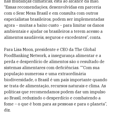
nas mudanças climáticas, está ao alcance da mão.
“Essas recomendações, desenvolvidas em parceria
com o Sesc Mesa Brasil e em consulta com outros
especialistas brasileiros, podem ser implementadas
agora – muitas a baixo custo – para limitar os danos
ambientais e ajudar os brasileiros a terem acesso a
alimentos saudáveis, seguros e excedentes”, conta.
Para Lisa Moon, presidente e CEO da The Global
FoodBanking Network, a insegurança alimentar e a
perda e desperdício de alimentos são o resultado de
sistemas alimentares com deficiências. ““Com sua
população numerosa e uma extraordinária
biodiversidade, o Brasil é um país importante quando
se trata de alimentação, recursos naturais e clima. As
políticas que recomendamos podem dar um impulso
ao Brasil, reduzindo o desperdício e combatendo a
fome – o que é bom para as pessoas e para o planeta”,
diz.