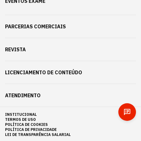
EVENTOS EXAME
PARCERIAS COMERCIAIS
REVISTA
LICENCIAMENTO DE CONTEÚDO
ATENDIMENTO
INSTITUCIONAL
TERMOS DE USO
POLÍTICA DE COOKIES
POLÍTICA DE PRIVACIDADE
LEI DE TRANSPARÊNCIA SALARIAL