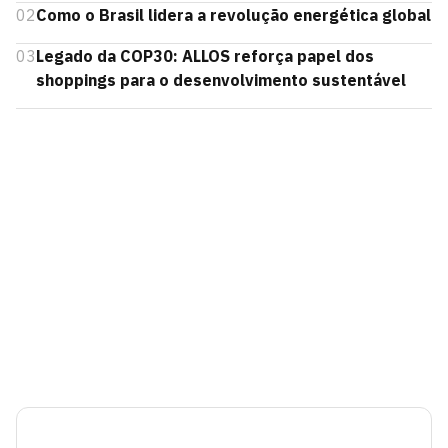
02
Como o Brasil lidera a revolução energética global
03
Legado da COP30: ALLOS reforça papel dos
shoppings para o desenvolvimento sustentável