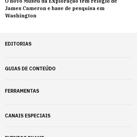
O novo Museu da Exploração tem relógio de
James Cameron e base de pesquisa em
Washington
EDITORIAS
GUIAS DE CONTEÚDO
FERRAMENTAS
CANAIS ESPECIAIS