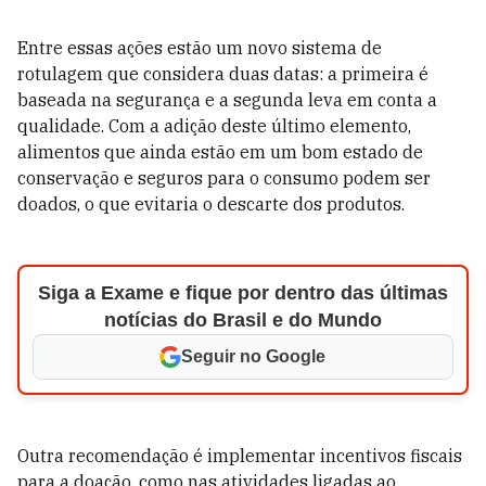
Entre essas ações estão um novo sistema de
rotulagem que considera duas datas: a primeira é
baseada na segurança e a segunda leva em conta a
qualidade. Com a adição deste último elemento,
alimentos que ainda estão em um bom estado de
conservação e seguros para o consumo podem ser
doados, o que evitaria o descarte dos produtos.
Siga a Exame e fique por dentro das últimas
notícias do Brasil e do Mundo
Seguir no Google
Outra recomendação é implementar incentivos fiscais
para a doação, como nas atividades ligadas ao