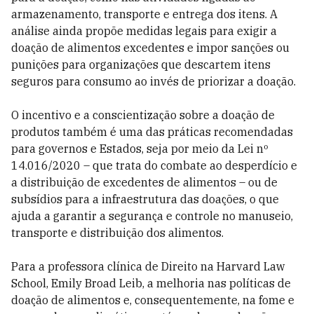
armazenamento, transporte e entrega dos itens. A
análise ainda propõe medidas legais para exigir a
doação de alimentos excedentes e impor sanções ou
punições para organizações que descartem itens
seguros para consumo ao invés de priorizar a doação.
O incentivo e a conscientização sobre a doação de
produtos também é uma das práticas recomendadas
para governos e Estados, seja por meio da Lei nº
14.016/2020 – que trata do combate ao desperdício e
a distribuição de excedentes de alimentos – ou de
subsídios para a infraestrutura das doações, o que
ajuda a garantir a segurança e controle no manuseio,
transporte e distribuição dos alimentos.
Para a professora clínica de Direito na Harvard Law
School, Emily Broad Leib, a melhoria nas políticas de
doação de alimentos e, consequentemente, na fome e