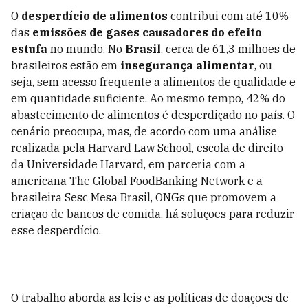
O
desperdício de alimentos
contribui com até 10%
das
emissões de gases causadores do efeito
estufa
no mundo. No
Brasil
, cerca de 61,3 milhões de
brasileiros estão em
insegurança alimentar
, ou
seja, sem acesso frequente a alimentos de qualidade e
em quantidade suficiente. Ao mesmo tempo, 42% do
abastecimento de alimentos é desperdiçado no país. O
cenário preocupa, mas, de acordo com uma análise
realizada pela Harvard Law School, escola de direito
da Universidade Harvard, em parceria com a
americana The Global FoodBanking Network e a
brasileira Sesc Mesa Brasil, ONGs que promovem a
criação de bancos de comida, há soluções para reduzir
esse desperdício.
O trabalho aborda as leis e as políticas de doações de