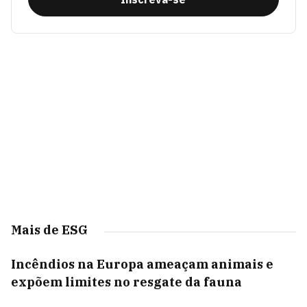
Mais de ESG
Incêndios na Europa ameaçam animais e
expõem limites no resgate da fauna