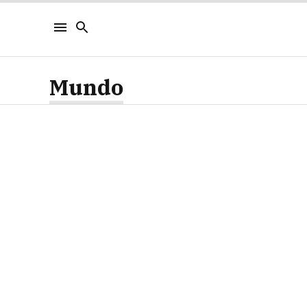
Mundo