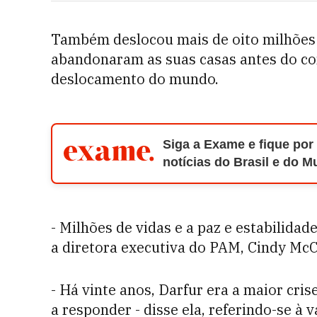
Também deslocou mais de oito milhões 
abandonaram as suas casas antes do con
deslocamento do mundo.
Siga a Exame e fique por
notícias do Brasil e do 
- Milhões de vidas e a paz e estabilidad
a diretora executiva do PAM, Cindy McC
- Há vinte anos, Darfur era a maior cr
a responder - disse ela, referindo-se à 