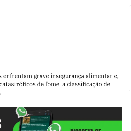
s enfrentam grave insegurança alimentar e,
catastróficos de fome, a classificação de
.