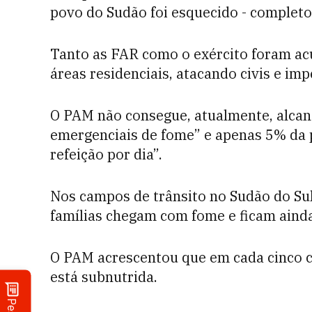
povo do Sudão foi esquecido - completo
Tanto as FAR como o exército foram ac
áreas residenciais, atacando civis e imp
O PAM não consegue, atualmente, alcan
emergenciais de fome” e apenas 5% da
refeição por dia”.
Nos campos de trânsito no Sudão do Sul
famílias chegam com fome e ficam ainda
O PAM acrescentou que em cada cinco c
está subnutrida.