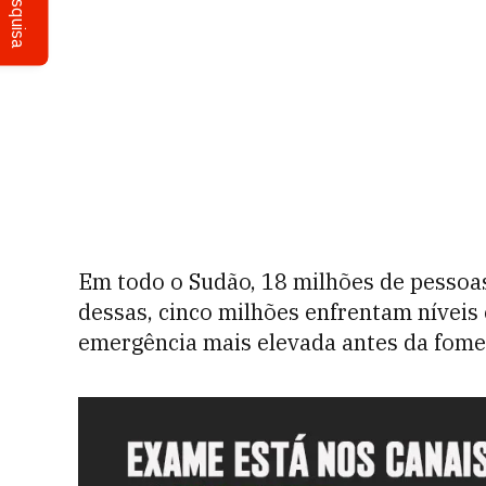
Pesquisa
Em todo o Sudão, 18 milhões de pessoa
dessas, cinco milhões enfrentam níveis 
emergência mais elevada antes da fome