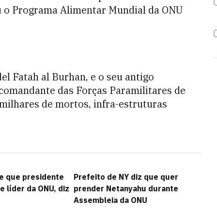
ou o Programa Alimentar Mundial da ONU
del Fatah al Burhan, e o seu antigo
omandante das Forças Paramilitares de
milhares de mortos, infra-estruturas
e que presidente
Prefeito de NY diz que quer
ne líder da ONU, diz
prender Netanyahu durante
Assembleia da ONU