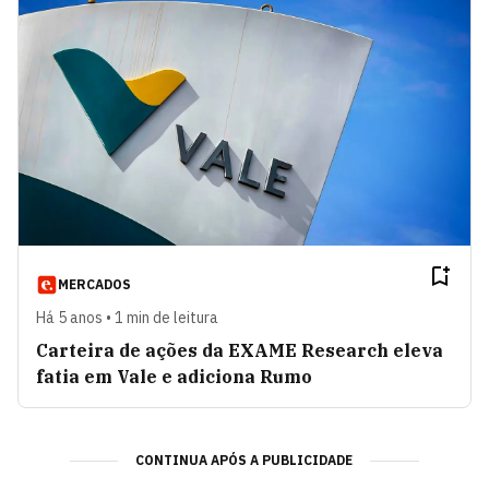
MERCADOS
Há 5 anos • 1 min de leitura
Carteira de ações da EXAME Research eleva
fatia em Vale e adiciona Rumo
CONTINUA APÓS A PUBLICIDADE