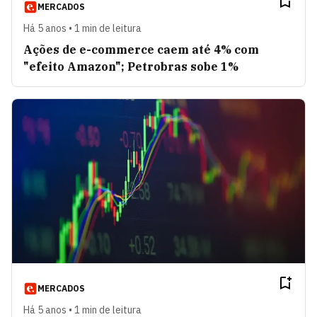
MERCADOS
Há 5 anos • 1 min de leitura
Ações de e-commerce caem até 4% com
"efeito Amazon"; Petrobras sobe 1%
MERCADOS
Há 5 anos • 1 min de leitura