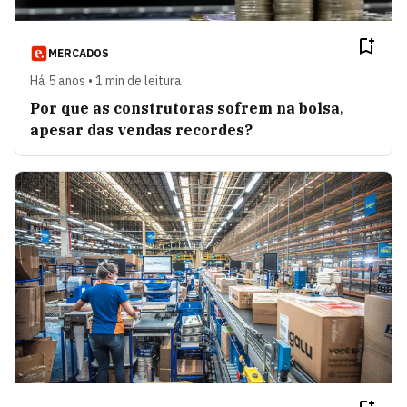
MERCADOS
Há 5 anos • 1 min de leitura
Por que as construtoras sofrem na bolsa,
apesar das vendas recordes?