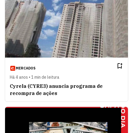
MERCADOS
Há 4 anos • 1 min de leitura
Cyrela (CYRE3) anuncia programa de
recompra de ações