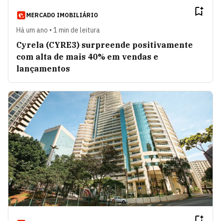
MERCADO IMOBILIÁRIO
Há um ano • 1 min de leitura
Cyrela (CYRE3) surpreende positivamente
com alta de mais 40% em vendas e
lançamentos