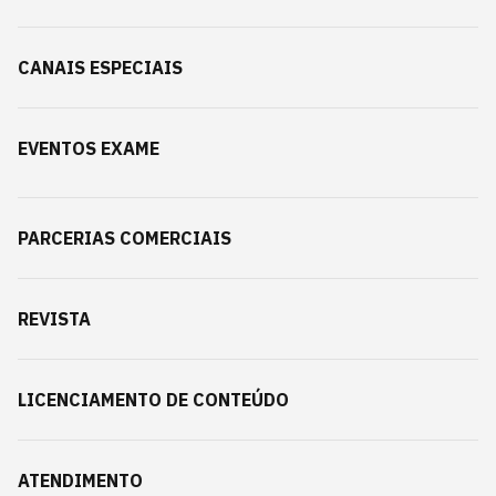
CANAIS ESPECIAIS
EVENTOS EXAME
PARCERIAS COMERCIAIS
REVISTA
LICENCIAMENTO DE CONTEÚDO
ATENDIMENTO