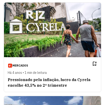
MERCADOS
Há 4 anos • 1 min de leitura
Pressionado pela inflação, lucro da Cyrela
encolhe 43,5% no 2º trimestre