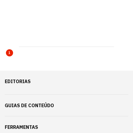
1
EDITORIAS
GUIAS DE CONTEÚDO
FERRAMENTAS