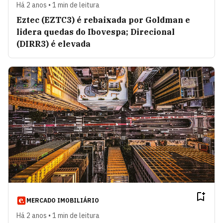
Há 2 anos • 1 min de leitura
Eztec (EZTC3) é rebaixada por Goldman e
lidera quedas do Ibovespa; Direcional
(DIRR3) é elevada
MERCADO IMOBILIÁRIO
Há 2 anos • 1 min de leitura