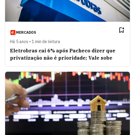
MERCADOS
Há 5 anos • 1 min de leitura
Eletrobras cai 6% após Pacheco dizer que
privatização não é prioridade; Vale sobe