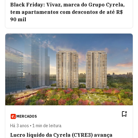
Black Friday: Vivaz, marca do Grupo Cyrela,
tem apartamentos com descontos de até R$
90 mil
MERCADOS
Há 3 anos • 1 min de leitura
Lucro líquido da Cyrela (CYRE3) avança