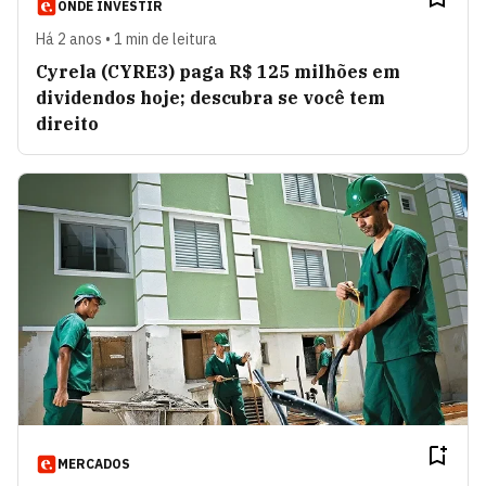
ONDE INVESTIR
Há 2 anos • 1 min de leitura
Cyrela (CYRE3) paga R$ 125 milhões em
dividendos hoje; descubra se você tem
direito
MERCADOS