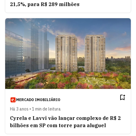
21,5%, para R$ 289 milhões
MERCADO IMOBILIÁRIO
Há 3 anos • 1 min de leitura
Cyrela e Lavvi vão lançar complexo de R$ 2
bilhões em SP com torre para aluguel