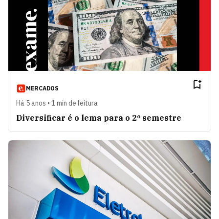
MERCADOS
Há 5 anos • 1 min de leitura
Diversificar é o lema para o 2º semestre