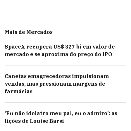
Mais de Mercados
SpaceX recupera US$ 327 bi em valor de
mercado e se aproxima do preço do IPO
Canetas emagrecedoras impulsionam
vendas, mas pressionam margens de
farmácias
‘Eu não idolatro meu pai, eu o admiro’: as
lições de Louise Barsi