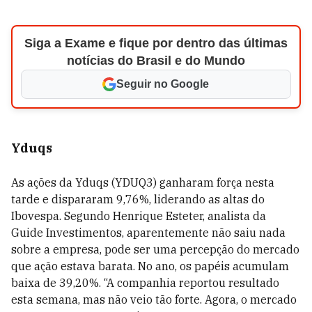
Siga a Exame e fique por dentro das últimas
notícias do Brasil e do Mundo
Seguir no Google
Yduqs
As ações da Yduqs (YDUQ3) ganharam força nesta
tarde e dispararam 9,76%, liderando as altas do
Ibovespa. Segundo Henrique Esteter, analista da
Guide Investimentos, aparentemente não saiu nada
sobre a empresa, pode ser uma percepção do mercado
que ação estava barata. No ano, os papéis acumulam
baixa de 39,20%. “A companhia reportou resultado
esta semana, mas não veio tão forte. Agora, o mercado