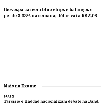
Ibovespa cai com blue chips e balanços e
perde 3,08% na semana; dólar vai a R$ 5,08
Mais na Exame
BRASIL
Tarcísio e Haddad nacionalizam debate na Band,