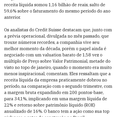
receita líquida somou 1,16 bilhão de reais, salto de
59,6% sobre o faturamento do mesmo período do ano
anterior.
Os analistas do Credit Suisse destacam que, junto com
a prévia operacional, divulgada no mês passado, que
trouxe números recordes, a companhia vive seu
melhor momento da década, porém o papel ainda é
negociado com um valuation barato de 1,58 vez o
múltiplo de Preço sobre Valor Patrimonial, metade do
visto no topo de janeiro, quando o momento era muito
menos inspiracional, comentam. Eles ressaltam que a
receita líquida da empresa praticamente dobrou no
período, na comparação com o segundo trimestre, com
a margem bruta expandindo em 200 pontos-base,
para 34,1%, implicando em uma margem líquida de
22% e retorno sobre patrimônio líquido (ROE)
anualizado de 16%. O banco tem a ação como sua top