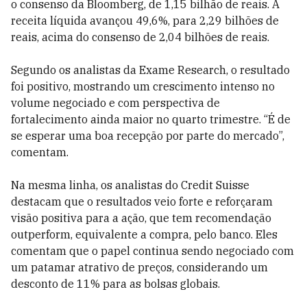
o consenso da Bloomberg, de 1,15 bilhão de reais. A
receita líquida avançou 49,6%, para 2,29 bilhões de
reais, acima do consenso de 2,04 bilhões de reais.
Segundo os analistas da Exame Research, o resultado
foi positivo, mostrando um crescimento intenso no
volume negociado e com perspectiva de
fortalecimento ainda maior no quarto trimestre. “É de
se esperar uma boa recepção por parte do mercado”,
comentam.
Na mesma linha, os analistas do Credit Suisse
destacam que o resultados veio forte e reforçaram
visão positiva para a ação, que tem recomendação
outperform, equivalente a compra, pelo banco. Eles
comentam que o papel continua sendo negociado com
um patamar atrativo de preços, considerando um
desconto de 11% para as bolsas globais.