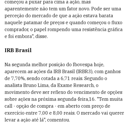
começou a puxar para cima a ação, mas
aparentemente não tem um fator novo. Pode ser uma
perceção do mercado de que a ação estava barata
naquele patamar de preços e quando começou o fluxo
comprador, o papel rompendo uma resistência gráfica
e foi embora", disse.
IRB Brasil
Na segunda melhor posição do Ibovespa hoje,
aparecem as ações da IRB Brasil (IRBR3), com ganhos
de 7,70%, sendo cotada a 6,71 reais. Segundo o
analista Bruno Lima, da Exame Research, o
movimento deve ser reflexo do vencimento de opções
sobre ações na próxima segunda-feira,16. "Tem muita
call - opção de compra - em aberto com preço de
exercício entre 7,00 e 8,00 reais. O mercado vai querer
levar a ação até lá", comentou.