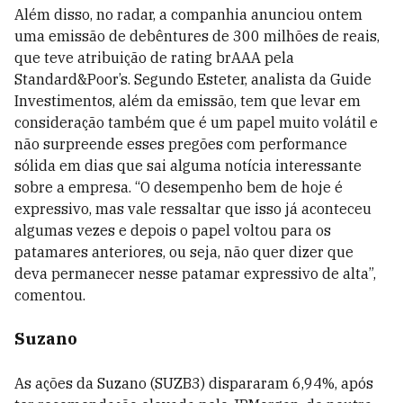
Além disso, no radar, a companhia anunciou ontem
uma emissão de debêntures de 300 milhões de reais,
que teve atribuição de rating brAAA pela
Standard&Poor’s. Segundo Esteter, analista da Guide
Investimentos, além da emissão, tem que levar em
consideração também que é um papel muito volátil e
não surpreende esses pregões com performance
sólida em dias que sai alguma notícia interessante
sobre a empresa. “O desempenho bem de hoje é
expressivo, mas vale ressaltar que isso já aconteceu
algumas vezes e depois o papel voltou para os
patamares anteriores, ou seja, não quer dizer que
deva permanecer nesse patamar expressivo de alta”,
comentou.
Suzano
As ações da Suzano (SUZB3) dispararam 6,94%
, após