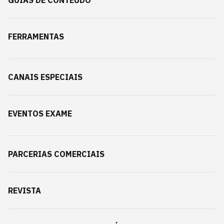
GUIAS DE CONTEÚDO
FERRAMENTAS
CANAIS ESPECIAIS
EVENTOS EXAME
PARCERIAS COMERCIAIS
REVISTA