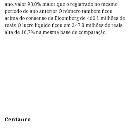
ano, valor 93,8% maior que o registrado no mesmo
período do ano anterior. O número também ficou
acima do consenso da Bloomberg de 460,1 milhões de
reais. O lucro líquido ficou em 247,8 milhões de reais,
alta de 16,7% na mesma base de comparação.
Centauro