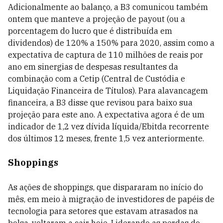
Adicionalmente ao balanço, a B3 comunicou também
ontem que manteve a projeção de payout (ou a
porcentagem do lucro que é distribuída em
dividendos) de 120% a 150% para 2020, assim como a
expectativa de captura de 110 milhões de reais por
ano em sinergias de despesas resultantes da
combinação com a Cetip (Central de Custódia e
Liquidação Financeira de Títulos). Para alavancagem
financeira, a B3 disse que revisou para baixo sua
projeção para este ano. A expectativa agora é de um
indicador de 1,2 vez dívida líquida/Ebitda recorrente
dos últimos 12 meses, frente 1,5 vez anteriormente.
Shoppings
As ações de shoppings, que dispararam no início do
mês, em meio à migração de investidores de papéis de
tecnologia para setores que estavam atrasados na