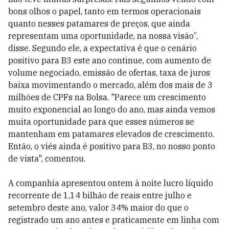
bons olhos o papel, tanto em termos operacionais
quanto nesses patamares de preços, que ainda
representam uma oportunidade, na nossa visão”,
disse. Segundo ele, a expectativa é que o cenário
positivo para B3 este ano continue, com aumento de
volume negociado, emissão de ofertas, taxa de juros
baixa movimentando o mercado, além dos mais de 3
milhões de CPFs na Bolsa. "Parece um crescimento
muito exponencial ao longo do ano, mas ainda vemos
muita oportunidade para que esses números se
mantenham em patamares elevados de crescimento.
Então, o viés ainda é positivo para B3, no nosso ponto
de vista", comentou.
A companhia apresentou ontem à noite lucro líquido
recorrente de 1,14 bilhão de reais entre julho e
setembro deste ano, valor 34% maior do que o
registrado um ano antes e praticamente em linha com