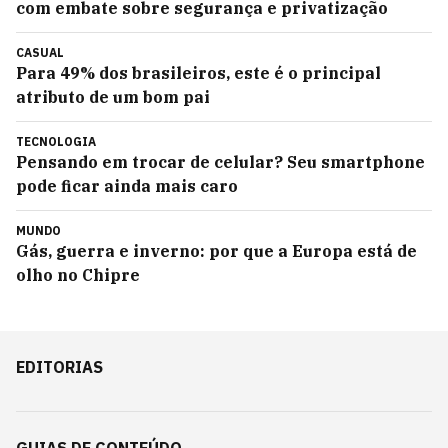
com embate sobre segurança e privatização
CASUAL
Para 49% dos brasileiros, este é o principal
atributo de um bom pai
TECNOLOGIA
Pensando em trocar de celular? Seu smartphone
pode ficar ainda mais caro
MUNDO
Gás, guerra e inverno: por que a Europa está de
olho no Chipre
EDITORIAS