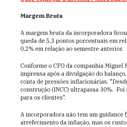
Margem Bruta
A margem bruta da incorporadora fico
queda de 5,3 pontos porcentuais em rel
0,2% em relação ao semestre anterior.
Conforme o CFO da companhia Miguel M
imprensa após a divulgação do balanço
conta de pressões inflacionárias. "Desd
construção (INCC) ultrapassa 30%. Foi m
para os clientes".
A incorporadora não tem um guidance 
arrefecimento da inflação, mas os custo