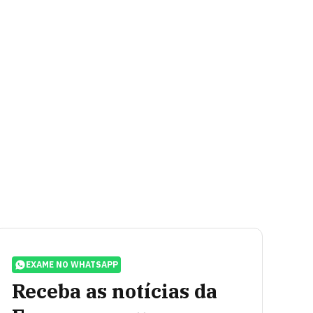
EXAME NO WHATSAPP
Receba as notícias da