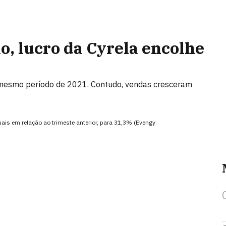
o, lucro da Cyrela encolhe
mesmo período de 2021. Contudo, vendas cresceram
ais em relação ao trimeste anterior, para 31,3% (Evengy