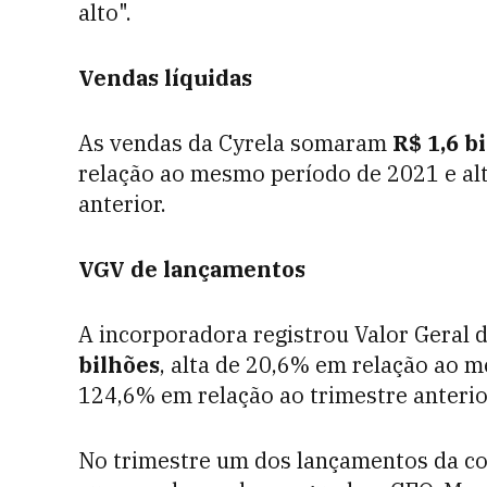
alto".
Vendas líquidas
As vendas da Cyrela somaram
R$ 1,6 b
relação ao mesmo período de 2021 e al
anterior.
VGV de lançamentos
A incorporadora registrou Valor Geral
bilhões
, alta de 20,6% em relação ao
124,6% em relação ao trimestre anterio
No trimestre um dos lançamentos da con