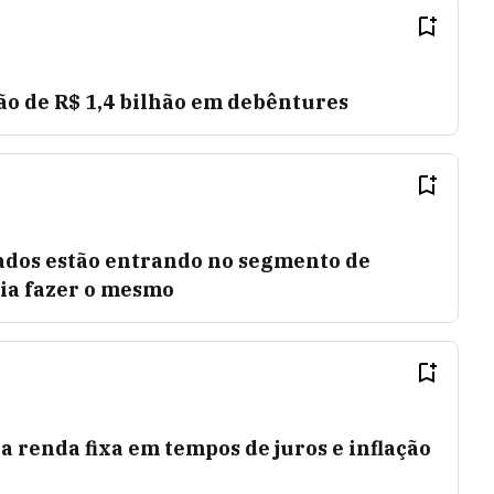
ão de R$ 1,4 bilhão em debêntures
dos estão entrando no segmento de
ria fazer o mesmo
a renda fixa em tempos de juros e inflação