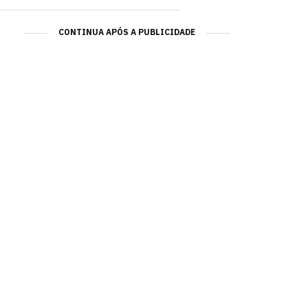
CONTINUA APÓS A PUBLICIDADE