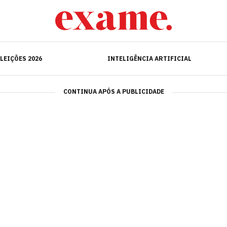
ELEIÇÕES 2026
INTELIGÊNCIA ARTIFICIAL
LEIÇÕES 2026
INTELIGÊNCIA ARTIFICIAL
CONTINUA APÓS A PUBLICIDADE