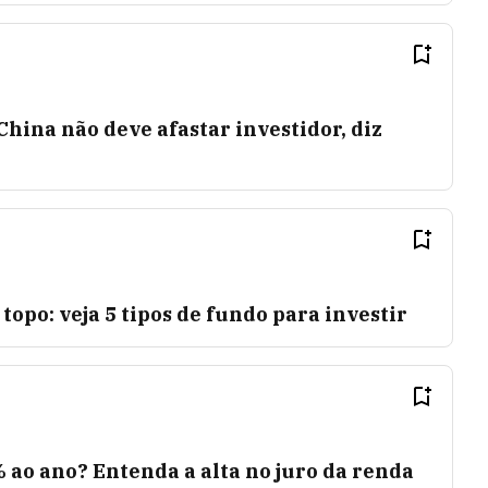
China não deve afastar investidor, diz
 topo: veja 5 tipos de fundo para investir
ao ano? Entenda a alta no juro da renda