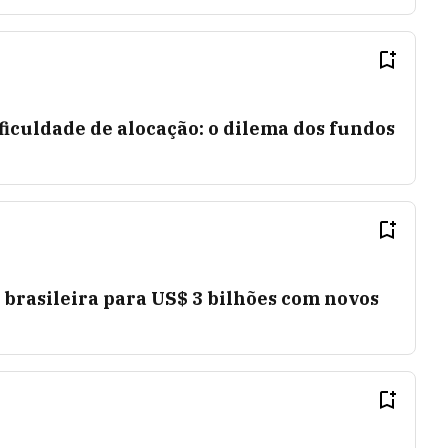
ficuldade de alocação: o dilema dos fundos
a brasileira para US$ 3 bilhões com novos