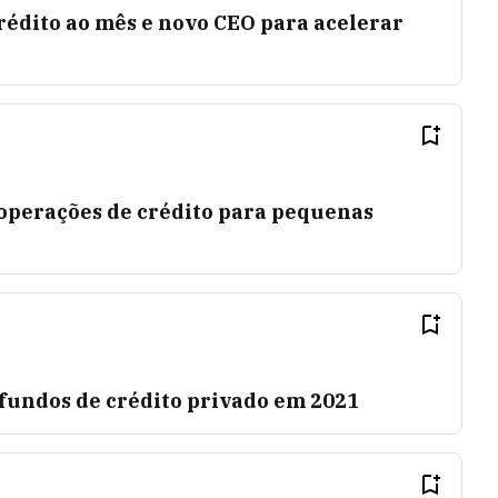
crédito ao mês e novo CEO para acelerar
operações de crédito para pequenas
fundos de crédito privado em 2021