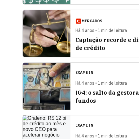
MERCADOS
Há 4 anos • 1 min de leitura
Captação recorde e di
de crédito
EXAME IN
Há 4 anos • 1 min de leitura
IG4: o salto da gestor
fundos
EXAME IN
Há 4 anos • 1 min de leitura