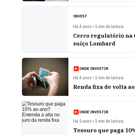
INVEST
Há 4 anos • 1 min de leitura
Cerco regulatório na 
suíço Lombard
ONDE INVESTIR
Há 4 anos • 1 min de leitura
Renda fixa de volta ao
ONDE INVESTIR
Há 5 anos • 1 min de leitura
Tesouro que paga 10% 