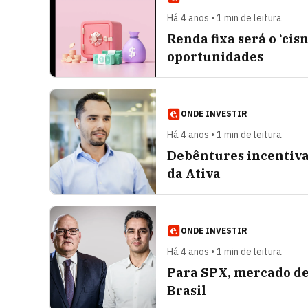
Há 4 anos • 1 min de leitura
Renda fixa será o ‘cis
oportunidades
ONDE INVESTIR
Há 4 anos • 1 min de leitura
Debêntures incentivad
da Ativa
ONDE INVESTIR
Há 4 anos • 1 min de leitura
Para SPX, mercado de 
Brasil