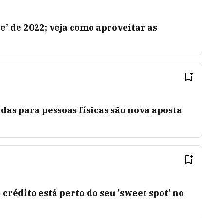
ne’ de 2022; veja como aproveitar as
as para pessoas físicas são nova aposta
crédito está perto do seu 'sweet spot' no