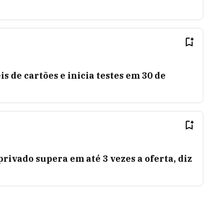
s de cartões e inicia testes em 30 de
ivado supera em até 3 vezes a oferta, diz