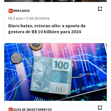
MERCADOS
Há 2 anos • 1 min de leitura
Risco baixo, retorno alto: a aposta da
gestora de R$ 10 bilhões para 2024
GUIA DE INVESTIMENTOS