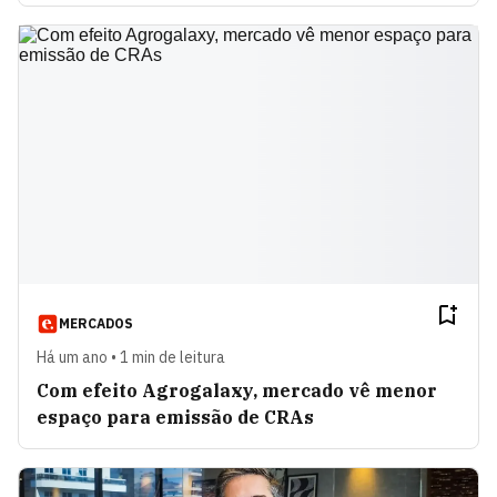
MERCADOS
Há um ano • 1 min de leitura
Com efeito Agrogalaxy, mercado vê menor
espaço para emissão de CRAs