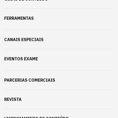
FERRAMENTAS
CANAIS ESPECIAIS
EVENTOS EXAME
PARCERIAS COMERCIAIS
REVISTA