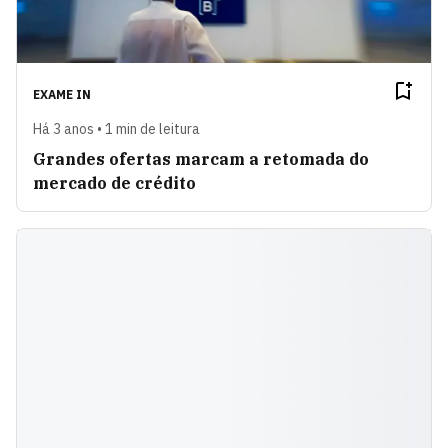
EXAME IN
Há 3 anos • 1 min de leitura
Grandes ofertas marcam a retomada do
mercado de crédito