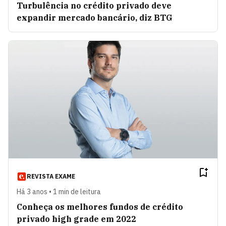
Turbulência no crédito privado deve
expandir mercado bancário, diz BTG
REVISTA EXAME
Há 3 anos • 1 min de leitura
Conheça os melhores fundos de crédito
privado high grade em 2022