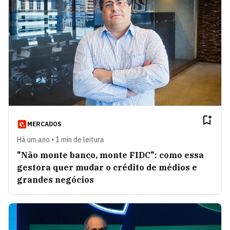
MERCADOS
Há um ano • 1 min de leitura
"Não monte banco, monte FIDC": como essa
gestora quer mudar o crédito de médios e
grandes negócios