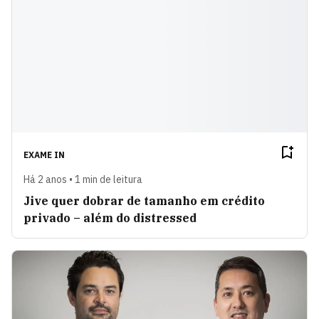
EXAME IN
Há 2 anos • 1 min de leitura
Jive quer dobrar de tamanho em crédito
privado – além do distressed