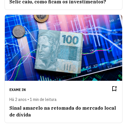
Selic caiu, como ficam os investimentos?
EXAME IN
Há 2 anos • 1 min de leitura
Sinal amarelo na retomada do mercado local
de dívida