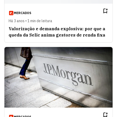
MERCADOS
Há 3 anos • 1 min de leitura
Valorização e demanda explosiva: por que a
queda da Selic anima gestores de renda fixa
MERCADOS