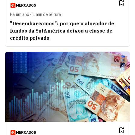
MERCADOS
Há um ano • 1 min de leitura
"Desembarcamos": por que o alocador de
fundos da SulAmérica deixou a classe de
crédito privado
MERCADOS