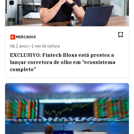
MERCADOS
Há 2 anos • 1 min de leitura
EXCLUSIVO: Fintech Bloxs está prestes a
lançar corretora de olho em “ecossistema
completo”