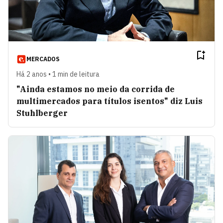
MERCADOS
Há 2 anos • 1 min de leitura
"Ainda estamos no meio da corrida de
multimercados para títulos isentos" diz Luis
Stuhlberger