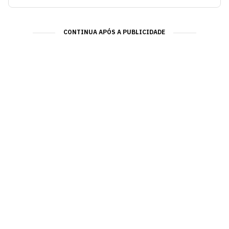
CONTINUA APÓS A PUBLICIDADE