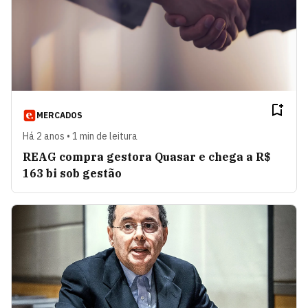
MERCADOS
Há 2 anos • 1 min de leitura
REAG compra gestora Quasar e chega a R$
163 bi sob gestão