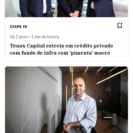
EXAME IN
Há 2 anos • 1 min de leitura
Tenax Capital estreia em crédito privado
com fundo de infra com ‘pimenta’ macro