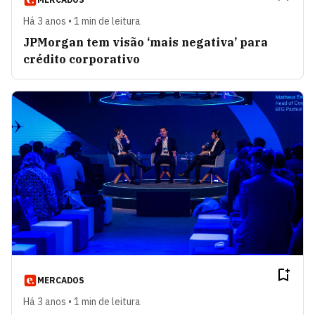
Há 3 anos • 1 min de leitura
JPMorgan tem visão ‘mais negativa’ para
crédito corporativo
MERCADOS
Há 3 anos • 1 min de leitura