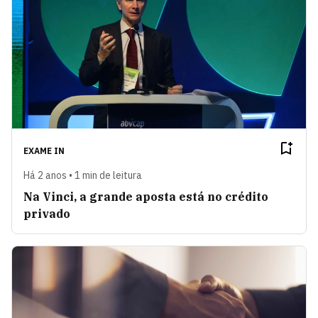
EXAME IN
Há 2 anos • 1 min de leitura
Na Vinci, a grande aposta está no crédito
privado