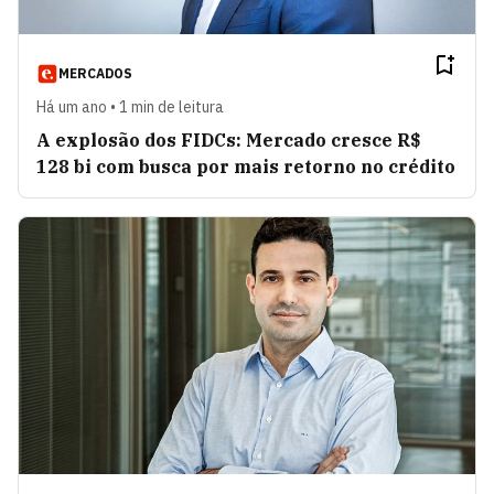
MERCADOS
Há um ano • 1 min de leitura
A explosão dos FIDCs: Mercado cresce R$
128 bi com busca por mais retorno no crédito