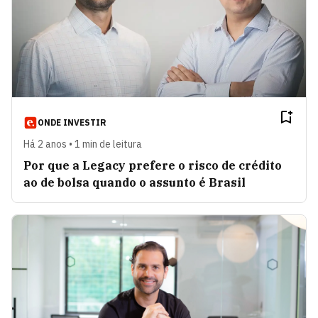
ONDE INVESTIR
Há 2 anos • 1 min de leitura
Por que a Legacy prefere o risco de crédito
ao de bolsa quando o assunto é Brasil