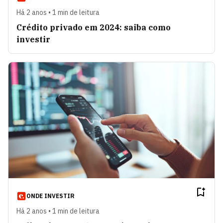
Há 2 anos • 1 min de leitura
Crédito privado em 2024: saiba como
investir
ONDE INVESTIR
Há 2 anos • 1 min de leitura