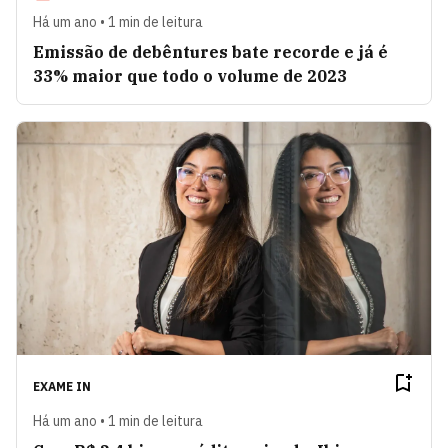
Há um ano • 1 min de leitura
Emissão de debêntures bate recorde e já é
33% maior que todo o volume de 2023
EXAME IN
Há um ano • 1 min de leitura