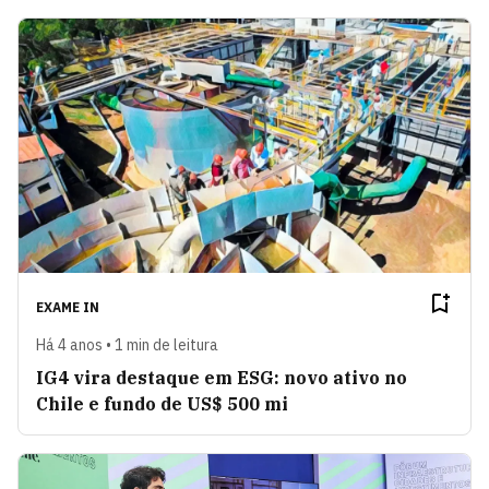
EXAME IN
Há 4 anos • 1 min de leitura
IG4 vira destaque em ESG: novo ativo no
Chile e fundo de US$ 500 mi