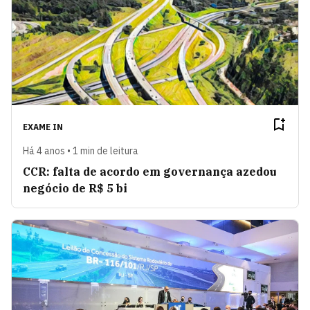
EXAME IN
Há 4 anos • 1 min de leitura
CCR: falta de acordo em governança azedou
negócio de R$ 5 bi