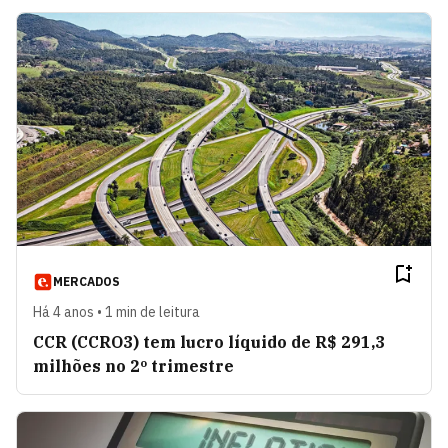
MERCADOS
Há 4 anos • 1 min de leitura
CCR (CCRO3) tem lucro líquido de R$ 291,3
milhões no 2º trimestre