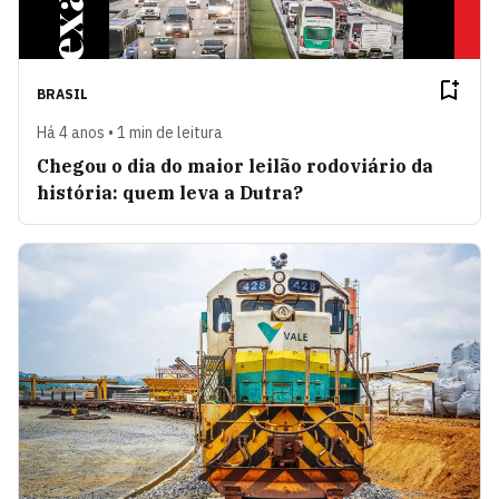
BRASIL
Há 4 anos • 1 min de leitura
Chegou o dia do maior leilão rodoviário da
história: quem leva a Dutra?