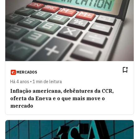
MERCADOS
Há 4 anos • 1 min de leitura
Inflação americana, debêntures da CCR,
oferta da Eneva e o que mais move o
mercado