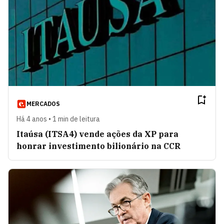
MERCADOS
Há 4 anos • 1 min de leitura
Itaúsa (ITSA4) vende ações da XP para
honrar investimento bilionário na CCR