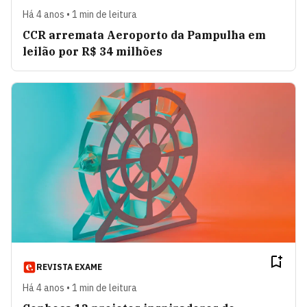
Há 4 anos • 1 min de leitura
CCR arremata Aeroporto da Pampulha em
leilão por R$ 34 milhões
REVISTA EXAME
Há 4 anos • 1 min de leitura