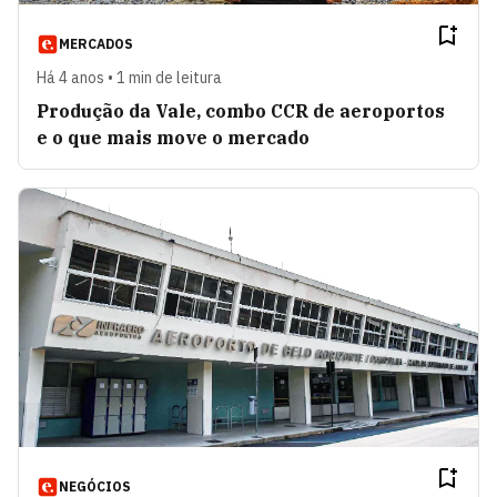
MERCADOS
Há 4 anos • 1 min de leitura
Produção da Vale, combo CCR de aeroportos
e o que mais move o mercado
NEGÓCIOS