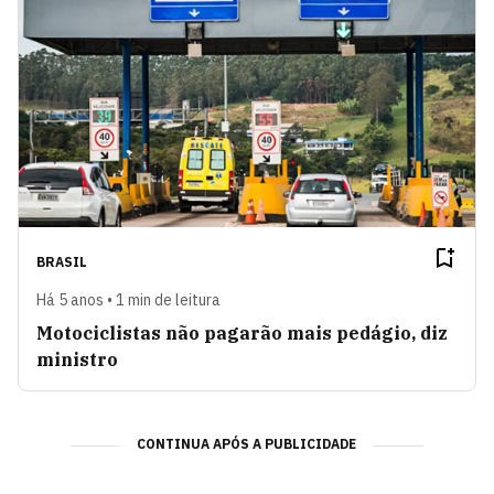
BRASIL
Há 5 anos • 1 min de leitura
Motociclistas não pagarão mais pedágio, diz
ministro
CONTINUA APÓS A PUBLICIDADE