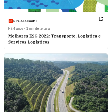
REVISTA EXAME
Há 4 anos • 1 min de leitura
Melhores ESG 2022: Transporte, Logística e
Serviços Logísticos