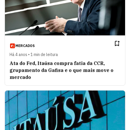
MERCADOS
Há 4 anos • 1 min de leitura
Ata do Fed, Itaúsa compra fatia da CCR,
grupamento da Gafisa e o que mais move o
mercado