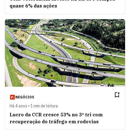
quase 6% das ações
NEGÓCIOS
Há 4 anos • 1 min de leitura
Lucro da CCR cresce 53% no 3º tri com
recuperação do tráfego em rodovias