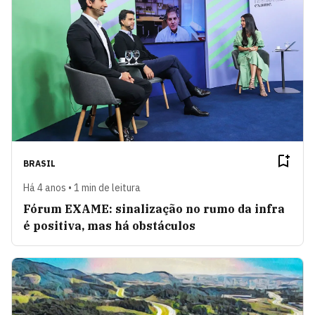
BRASIL
Há 4 anos • 1 min de leitura
Fórum EXAME: sinalização no rumo da infra
é positiva, mas há obstáculos