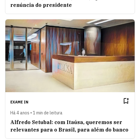
renúncia do presidente
EXAME IN
Há 4 anos • 1 min de leitura
Alfredo Setubal: com Itaúsa, queremos ser
relevantes para o Brasil, para além do banco