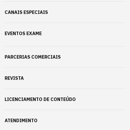
CANAIS ESPECIAIS
EVENTOS EXAME
PARCERIAS COMERCIAIS
REVISTA
LICENCIAMENTO DE CONTEÚDO
ATENDIMENTO