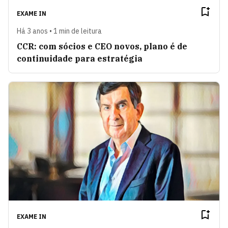
EXAME IN
Há 3 anos • 1 min de leitura
CCR: com sócios e CEO novos, plano é de
continuidade para estratégia
EXAME IN