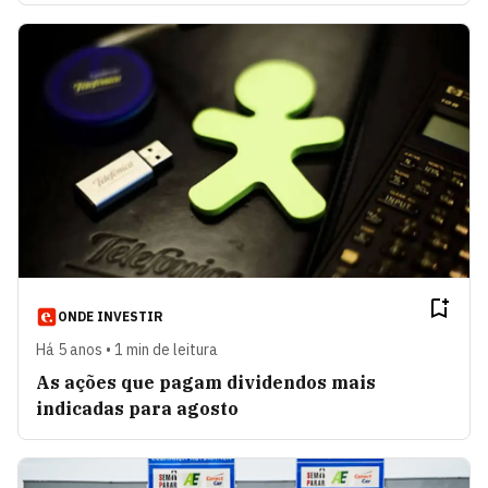
ONDE INVESTIR
Há 5 anos • 1 min de leitura
As ações que pagam dividendos mais
indicadas para agosto