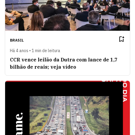
BRASIL
Há 4 anos • 1 min de leitura
CCR vence leilão da Dutra com lance de 1,7
bilhão de reais; veja vídeo