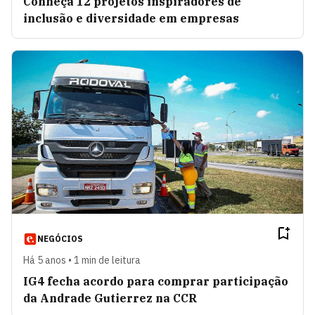
Conheça 12 projetos inspiradores de
inclusão e diversidade em empresas
NEGÓCIOS
Há 5 anos • 1 min de leitura
IG4 fecha acordo para comprar participação
da Andrade Gutierrez na CCR