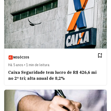
NEGÓCIOS
Há 5 anos • 1 min de leitura
Caixa Seguridade tem lucro de R$ 426,6 mi
no 2º tri; alta anual de 8,2%