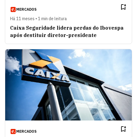
MERCADOS
Há 11 meses • 1 min de leitura
Caixa Seguridade lidera perdas do Ibovespa
após destituir diretor-presidente
MERCADOS