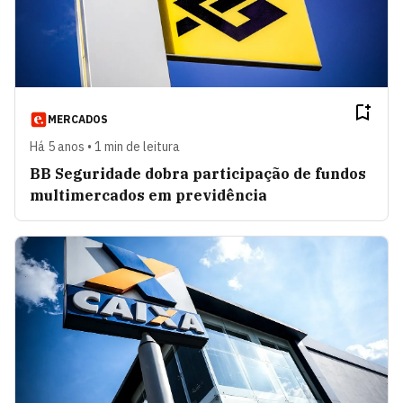
MERCADOS
Há 5 anos • 1 min de leitura
BB Seguridade dobra participação de fundos
multimercados em previdência