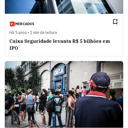
MERCADOS
Há 5 anos • 1 min de leitura
Caixa Seguridade levanta R$ 5 bilhões em
IPO