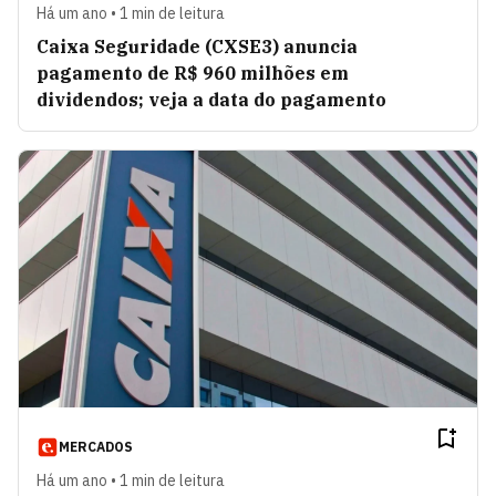
Há um ano • 1 min de leitura
Caixa Seguridade (CXSE3) anuncia
pagamento de R$ 960 milhões em
dividendos; veja a data do pagamento
MERCADOS
Há um ano • 1 min de leitura