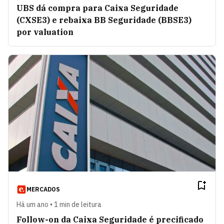
UBS dá compra para Caixa Seguridade
(CXSE3) e rebaixa BB Seguridade (BBSE3)
por valuation
MERCADOS
Há um ano • 1 min de leitura
Follow-on da Caixa Seguridade é precificado