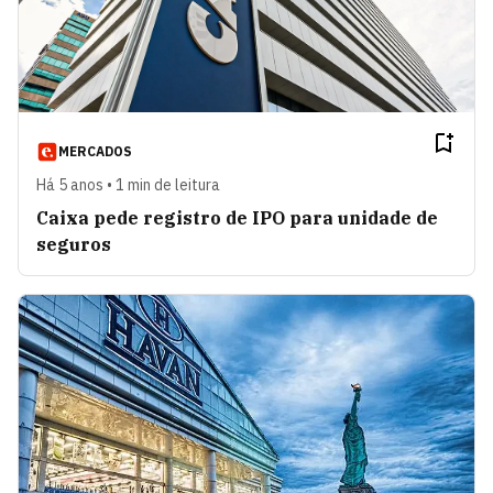
MERCADOS
Há 5 anos • 1 min de leitura
Caixa pede registro de IPO para unidade de
seguros