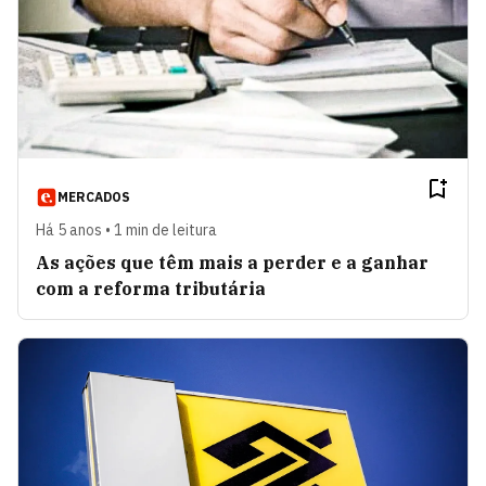
MERCADOS
Há 5 anos • 1 min de leitura
As ações que têm mais a perder e a ganhar
com a reforma tributária