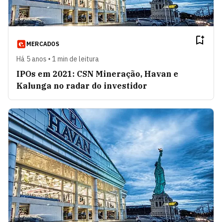
MERCADOS
Há 5 anos • 1 min de leitura
IPOs em 2021: CSN Mineração, Havan e
Kalunga no radar do investidor