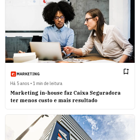
MARKETING
Há 5 anos • 1 min de leitura
Marketing in-house faz Caixa Seguradora
ter menos custo e mais resultado