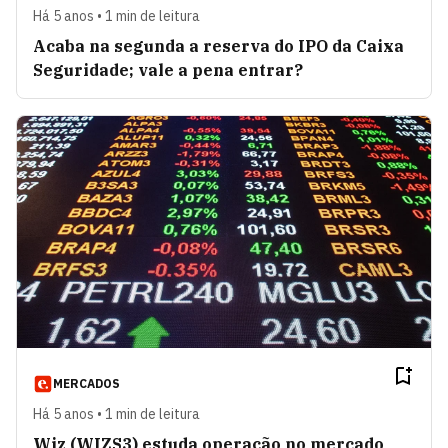
Há 5 anos • 1 min de leitura
Acaba na segunda a reserva do IPO da Caixa
Seguridade; vale a pena entrar?
MERCADOS
Há 5 anos • 1 min de leitura
Wiz (WIZS3) estuda operação no mercado