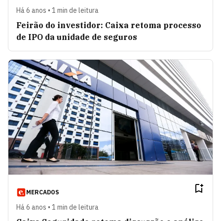
Há 6 anos • 1 min de leitura
Feirão do investidor: Caixa retoma processo
de IPO da unidade de seguros
MERCADOS
Há 6 anos • 1 min de leitura