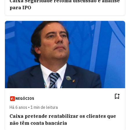
Caixa Seguridade retoma discussão e análise
para IPO
NEGÓCIOS
Há 6 anos • 1 min de leitura
Caixa pretende rentabilizar os clientes que
não têm conta bancária