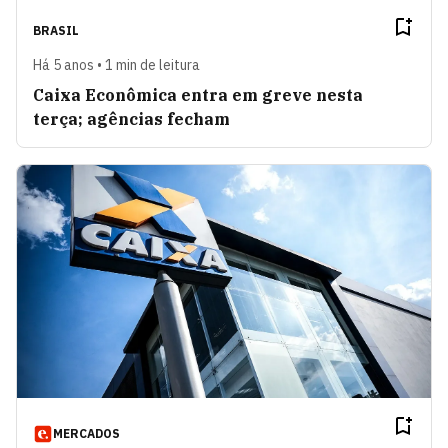
BRASIL
Há 5 anos • 1 min de leitura
Caixa Econômica entra em greve nesta
terça; agências fecham
MERCADOS