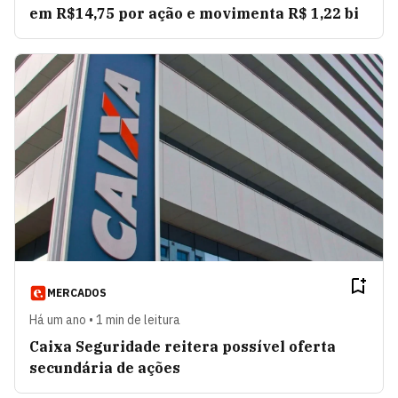
em R$14,75 por ação e movimenta R$ 1,22 bi
MERCADOS
Há um ano • 1 min de leitura
Caixa Seguridade reitera possível oferta
secundária de ações