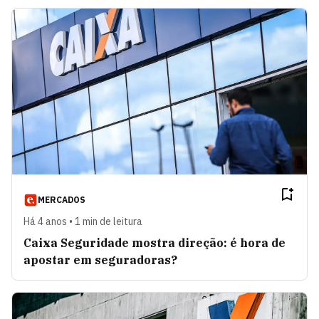
MERCADOS
Há 4 anos • 1 min de leitura
Caixa Seguridade mostra direção: é hora de
apostar em seguradoras?