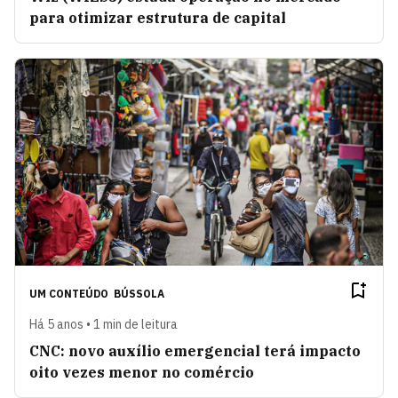
para otimizar estrutura de capital
UM CONTEÚDO
BÚSSOLA
Há 5 anos • 1 min de leitura
CNC: novo auxílio emergencial terá impacto
oito vezes menor no comércio