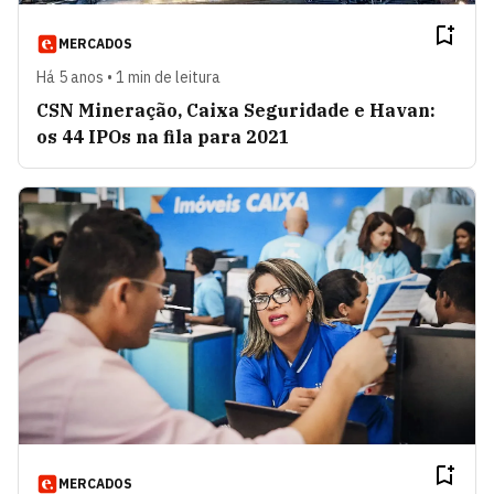
MERCADOS
Há 5 anos • 1 min de leitura
CSN Mineração, Caixa Seguridade e Havan:
os 44 IPOs na fila para 2021
MERCADOS