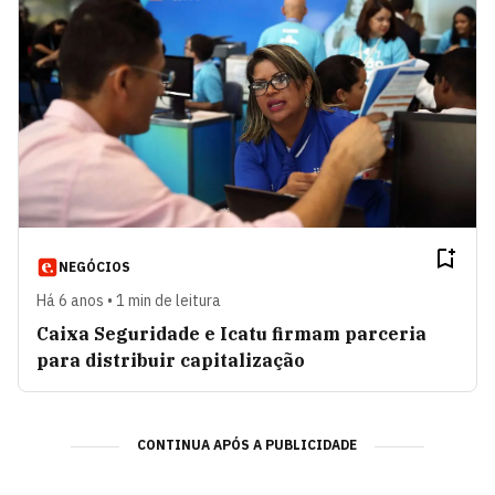
NEGÓCIOS
Há 6 anos • 1 min de leitura
Caixa Seguridade e Icatu firmam parceria
para distribuir capitalização
CONTINUA APÓS A PUBLICIDADE