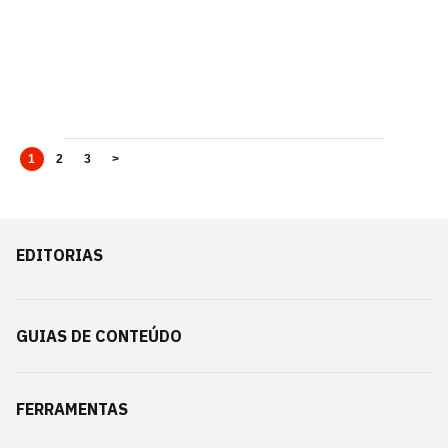
1
2
3
>
EDITORIAS
GUIAS DE CONTEÚDO
FERRAMENTAS