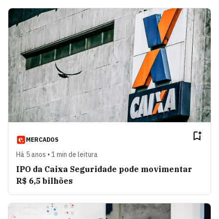
MERCADOS
Há 5 anos • 1 min de leitura
IPO da Caixa Seguridade pode movimentar
R$ 6,5 bilhões