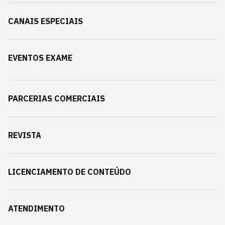
CANAIS ESPECIAIS
EVENTOS EXAME
PARCERIAS COMERCIAIS
REVISTA
LICENCIAMENTO DE CONTEÚDO
ATENDIMENTO