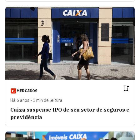
MERCADOS
Há 6 anos • 1 min de leitura
Caixa suspense IPO de seu setor de seguros e
previdência