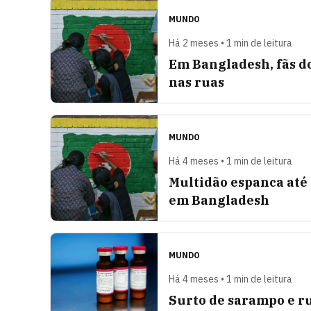
MUNDO
Há 2 meses • 1 min de leitura
Em Bangladesh, fãs do
nas ruas
MUNDO
Há 4 meses • 1 min de leitura
Multidão espanca até 
em Bangladesh
MUNDO
Há 4 meses • 1 min de leitura
Surto de sarampo e r