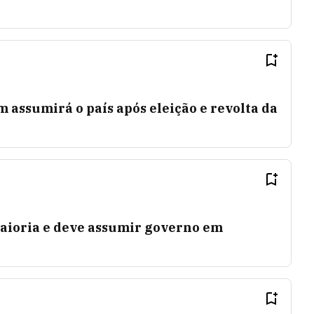
 assumirá o país após eleição e revolta da
aioria e deve assumir governo em