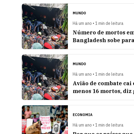
MUNDO
Há um ano • 1 min de leitura
Número de mortos em 
Bangladesh sobe para
MUNDO
Há um ano • 1 min de leitura
Avião de combate cai
menos 16 mortos, diz
ECONOMIA
Há um ano • 1 min de leitura