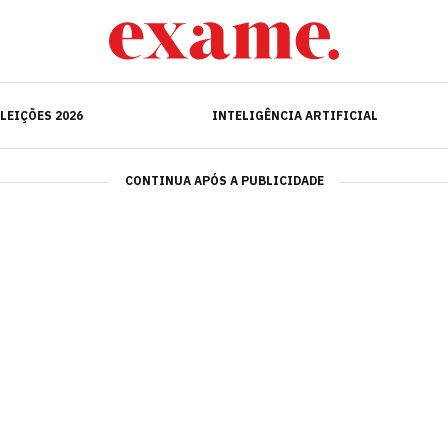
ELEIÇÕES 2026
INTELIGÊNCIA ARTIFICIAL
LEIÇÕES 2026
INTELIGÊNCIA ARTIFICIAL
CONTINUA APÓS A PUBLICIDADE