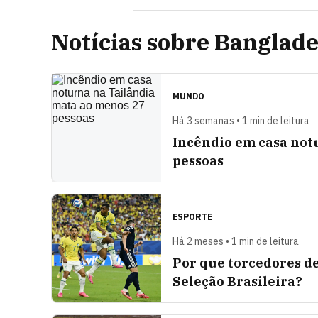
Notícias sobre Banglad
MUNDO
Há 3 semanas • 1 min de leitura
Incêndio em casa not
pessoas
ESPORTE
Há 2 meses • 1 min de leitura
Por que torcedores de
Seleção Brasileira?