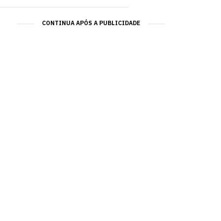
CONTINUA APÓS A PUBLICIDADE