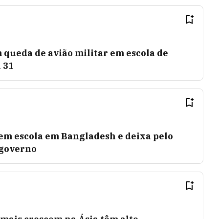
queda de avião militar em escola de
 31
 em escola em Bangladesh e deixa pelo
 governo