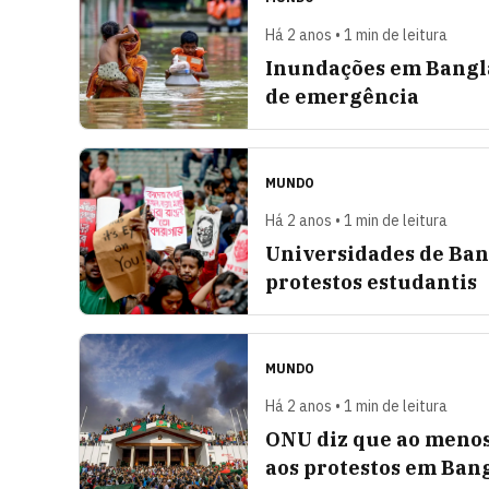
Há 2 anos • 1 min de leitura
Inundações em Bangla
de emergência
MUNDO
Há 2 anos • 1 min de leitura
Universidades de Ban
protestos estudantis
MUNDO
Há 2 anos • 1 min de leitura
ONU diz que ao menos
aos protestos em Ban