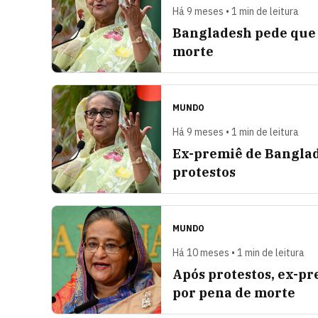
Há 9 meses • 1 min de leitura
Bangladesh pede que 
morte
MUNDO
Há 9 meses • 1 min de leitura
Ex-premiê de Banglad
protestos
MUNDO
Há 10 meses • 1 min de leitura
Após protestos, ex-p
por pena de morte