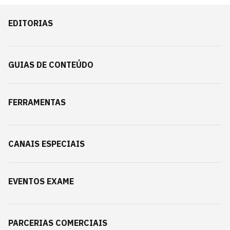
EDITORIAS
GUIAS DE CONTEÚDO
FERRAMENTAS
CANAIS ESPECIAIS
EVENTOS EXAME
PARCERIAS COMERCIAIS