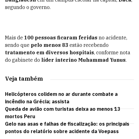
segundo o governo.
Mais de
100 pessoas ficaram feridas
no acidente,
sendo que
pelo menos 83
estão recebendo
tratamento em diversos hospitais
, conforme nota
do gabinete do
líder interino Muhammad Yunus
.
Veja também
Helicópteros colidem no ar durante combate a
incêndio na Grécia; assista
Queda de avião com turistas deixa ao menos 13
mortos Peru
Gelo nas asas e falhas de fiscalização: os principais
pontos do relatório sobre acidente da Voepass