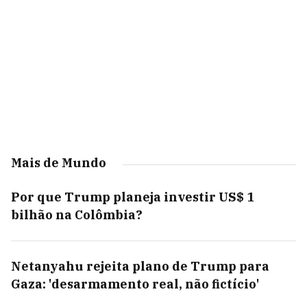
Mais de Mundo
Por que Trump planeja investir US$ 1
bilhão na Colômbia?
Netanyahu rejeita plano de Trump para
Gaza: 'desarmamento real, não fictício'