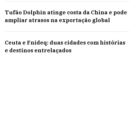
Tufão Dolphin atinge costa da China e pode
ampliar atrasos na exportação global
Ceuta e Fnideq: duas cidades com histórias
e destinos entrelaçados