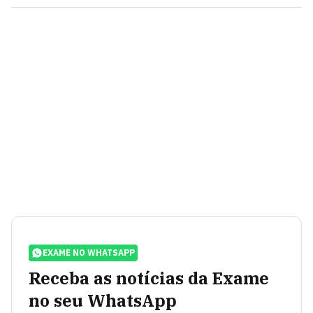
EXAME NO WHATSAPP
Receba as notícias da Exame
no seu WhatsApp