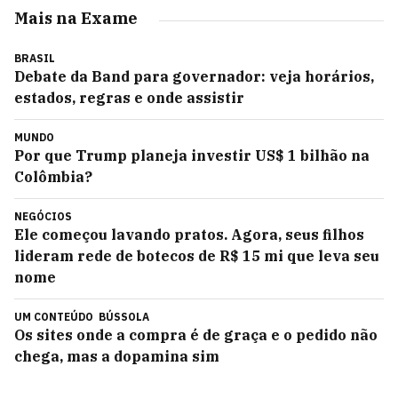
Mais na Exame
BRASIL
Debate da Band para governador: veja horários,
estados, regras e onde assistir
MUNDO
Por que Trump planeja investir US$ 1 bilhão na
Colômbia?
NEGÓCIOS
Ele começou lavando pratos. Agora, seus filhos
lideram rede de botecos de R$ 15 mi que leva seu
nome
UM CONTEÚDO
BÚSSOLA
Os sites onde a compra é de graça e o pedido não
chega, mas a dopamina sim