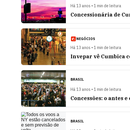
Há 13 anos • 1 min de leitura
Concessionária de Cum
NEGÓCIOS
Há 13 anos • 1 min de leitura
Invepar vê Cumbica co
BRASIL
Há 13 anos • 1 min de leitura
Concessões: o antes e 
BRASIL