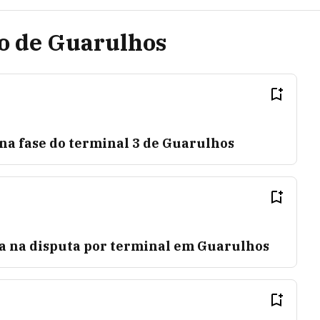
to de Guarulhos
na fase do terminal 3 de Guarulhos
a na disputa por terminal em Guarulhos