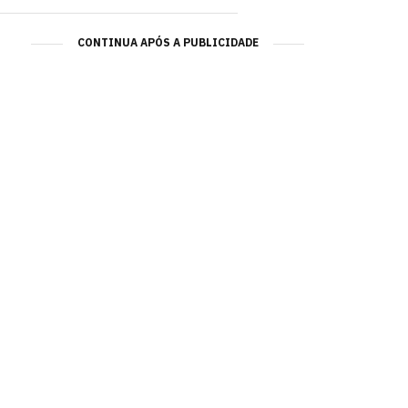
CONTINUA APÓS A PUBLICIDADE