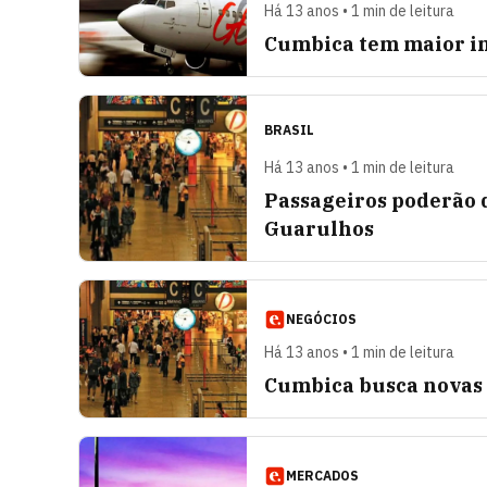
Há 13 anos • 1 min de leitura
Cumbica tem maior in
BRASIL
Há 13 anos • 1 min de leitura
Passageiros poderão 
Guarulhos
NEGÓCIOS
Há 13 anos • 1 min de leitura
Cumbica busca novas t
MERCADOS