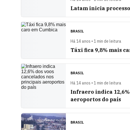
Latam inicia process
BRASIL
Há 14 anos • 1 min de leitura
Táxi fica 9,8% mais 
BRASIL
Há 14 anos • 1 min de leitura
Infraero indica 12,6%
aeroportos do país
BRASIL