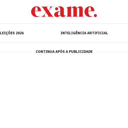
ELEIÇÕES 2026
INTELIGÊNCIA ARTIFICIAL
LEIÇÕES 2026
INTELIGÊNCIA ARTIFICIAL
CONTINUA APÓS A PUBLICIDADE