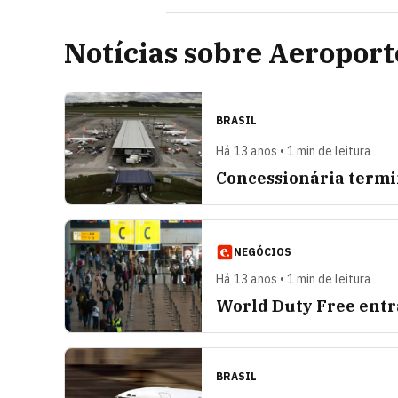
Notícias sobre Aeropor
BRASIL
Há 13 anos • 1 min de leitura
Concessionária termi
NEGÓCIOS
Há 13 anos • 1 min de leitura
World Duty Free entr
BRASIL