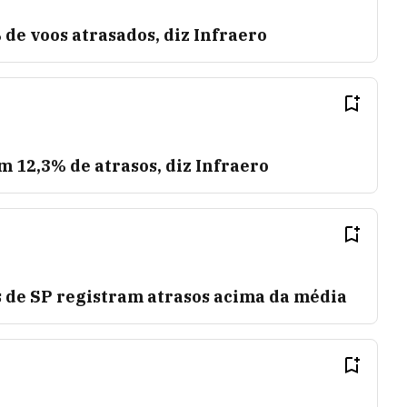
de voos atrasados, diz Infraero
m 12,3% de atrasos, diz Infraero
s de SP registram atrasos acima da média