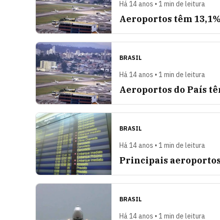
Há 14 anos • 1 min de leitura
Aeroportos têm 13,1% 
BRASIL
Há 14 anos • 1 min de leitura
Aeroportos do País tê
BRASIL
Há 14 anos • 1 min de leitura
Principais aeroporto
BRASIL
Há 14 anos • 1 min de leitura