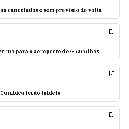
tão cancelados e sem previsão de volta
timo para o aeroporto de Guarulhos
Cumbica terão tablets