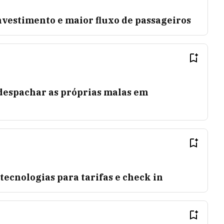
vestimento e maior fluxo de passageiros
despachar as próprias malas em
ecnologias para tarifas e check in