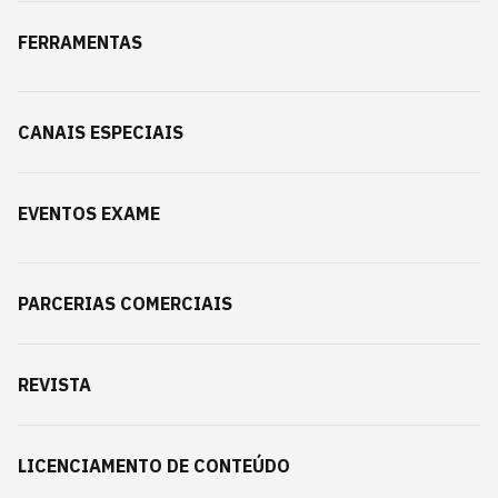
FERRAMENTAS
CANAIS ESPECIAIS
EVENTOS EXAME
PARCERIAS COMERCIAIS
REVISTA
LICENCIAMENTO DE CONTEÚDO