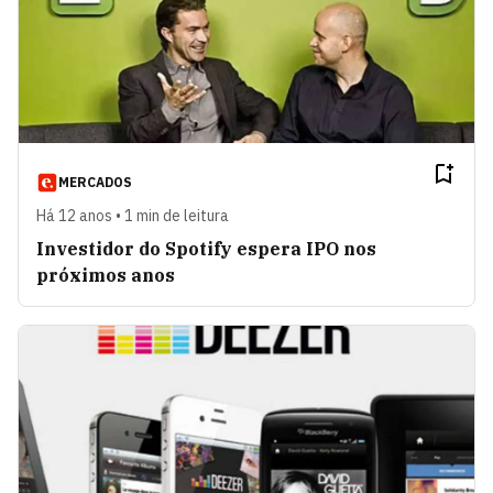
MERCADOS
Há 12 anos • 1 min de leitura
Investidor do Spotify espera IPO nos
próximos anos