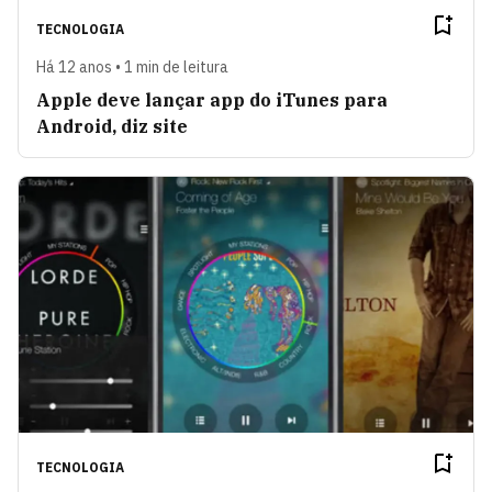
TECNOLOGIA
Há 12 anos • 1 min de leitura
Apple deve lançar app do iTunes para
Android, diz site
TECNOLOGIA