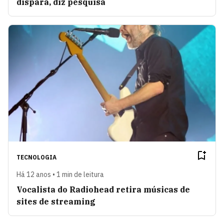
dispara, diz pesquisa
TECNOLOGIA
Há 12 anos • 1 min de leitura
Vocalista do Radiohead retira músicas de
sites de streaming