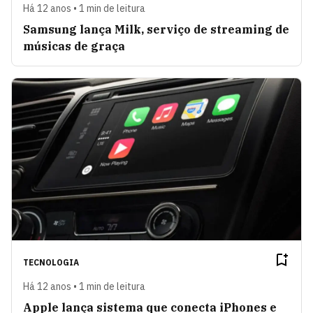
Há 12 anos • 1 min de leitura
Samsung lança Milk, serviço de streaming de
músicas de graça
TECNOLOGIA
Há 12 anos • 1 min de leitura
Apple lança sistema que conecta iPhones e