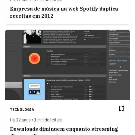
Empresa de música na web Spotify duplica
receitas em 2012
TECNOLOGIA
Há 12 anos • 1 min de leitura
Downloads diminuem enquanto streaming