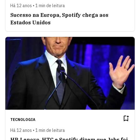
Há 12 anos • 1 min de leitura
Sucesso na Europa, Spotify chega aos
Estados Unidos
TECNOLOGIA
Há 12 anos • 1 min de leitura
HP, Lenovo, HTC e Spotify dizem que Jobs foi