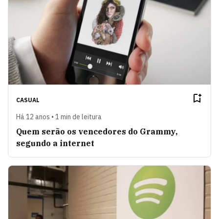
CASUAL
Há 12 anos • 1 min de leitura
Quem serão os vencedores do Grammy,
segundo a internet