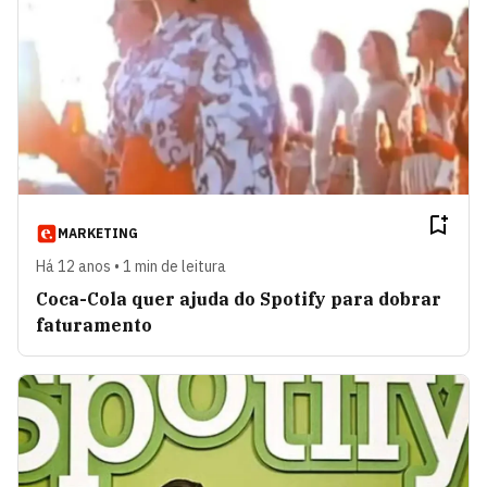
MARKETING
Há 12 anos • 1 min de leitura
Coca-Cola quer ajuda do Spotify para dobrar
faturamento