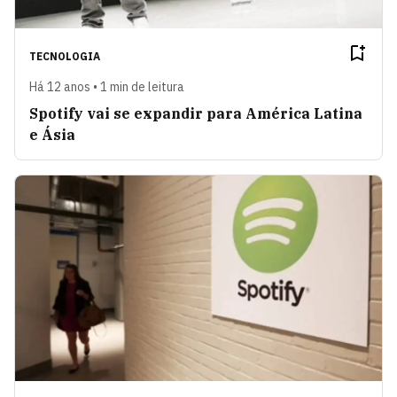
TECNOLOGIA
Há 12 anos • 1 min de leitura
Spotify vai se expandir para América Latina
e Ásia