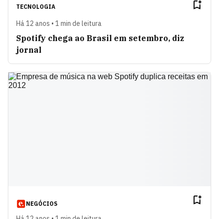
TECNOLOGIA
Há 12 anos • 1 min de leitura
Spotify chega ao Brasil em setembro, diz
jornal
NEGÓCIOS
Há 12 anos • 1 min de leitura