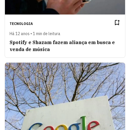
TECNOLOGIA
Há 12 anos • 1 min de leitura
Spotify e Shazam fazem aliança em busca e
venda de música