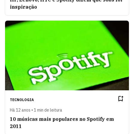
inspiração
TECNOLOGIA
Há 12 anos • 1 min de leitura
10 músicas mais populares no Spotify em
2011