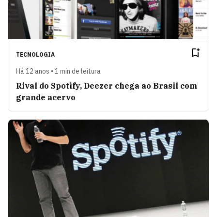
TECNOLOGIA
Há 12 anos • 1 min de leitura
Rival do Spotify, Deezer chega ao Brasil com
grande acervo