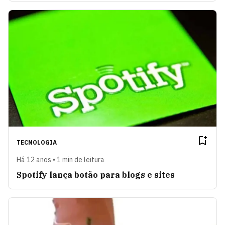
TECNOLOGIA
Há 12 anos • 1 min de leitura
Spotify lança botão para blogs e sites