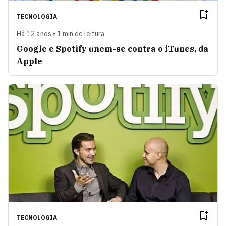
TECNOLOGIA
Há 12 anos • 1 min de leitura
Google e Spotify unem-se contra o iTunes, da
Apple
TECNOLOGIA