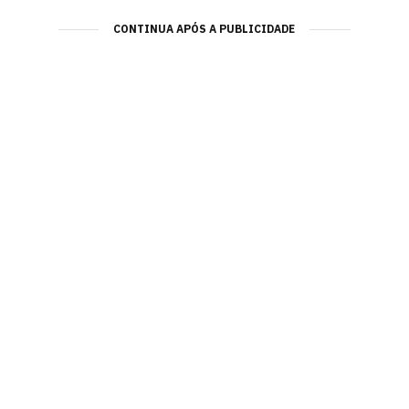
CONTINUA APÓS A PUBLICIDADE