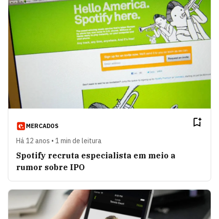
MERCADOS
Há 12 anos • 1 min de leitura
Spotify recruta especialista em meio a
rumor sobre IPO