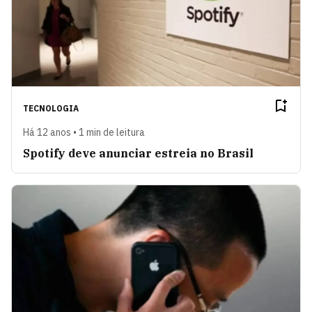
TECNOLOGIA
Há 12 anos • 1 min de leitura
Spotify deve anunciar estreia no Brasil