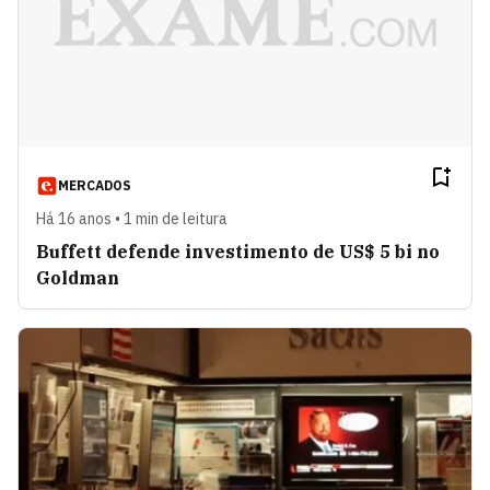
MERCADOS
Há 16 anos • 1 min de leitura
Buffett defende investimento de US$ 5 bi no
Goldman