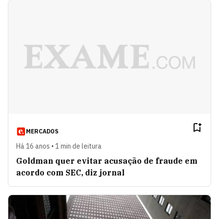
MERCADOS
Há 16 anos • 1 min de leitura
Goldman quer evitar acusação de fraude em
acordo com SEC, diz jornal