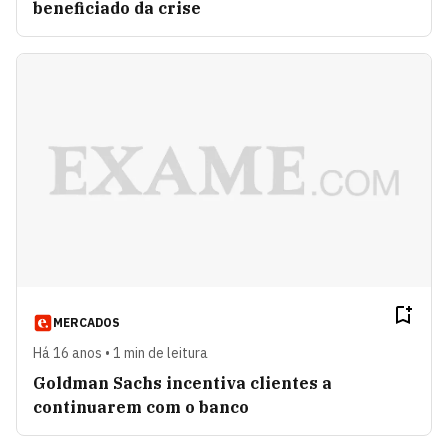
beneficiado da crise
MERCADOS
Há 16 anos • 1 min de leitura
Goldman Sachs incentiva clientes a
continuarem com o banco