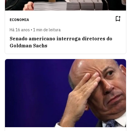
ECONOMIA
Há 16 anos • 1 min de leitura
Senado americano interroga diretores do
Goldman Sachs