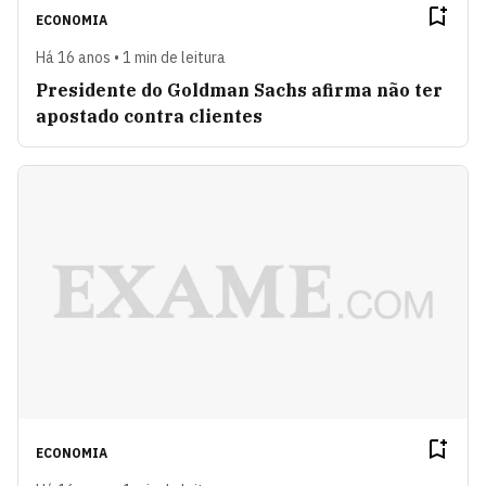
ECONOMIA
Há 16 anos • 1 min de leitura
Presidente do Goldman Sachs afirma não ter
apostado contra clientes
ECONOMIA