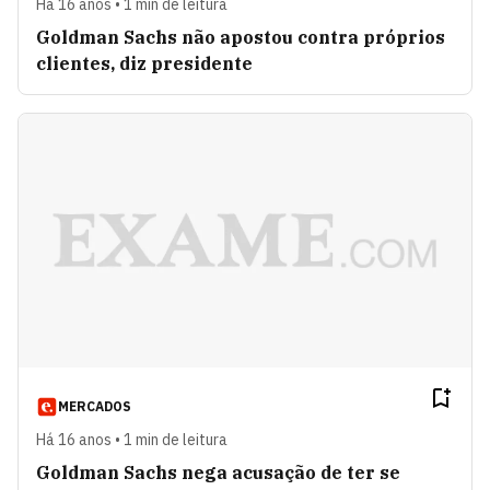
Há 16 anos • 1 min de leitura
Goldman Sachs não apostou contra próprios
clientes, diz presidente
MERCADOS
Há 16 anos • 1 min de leitura
Goldman Sachs nega acusação de ter se