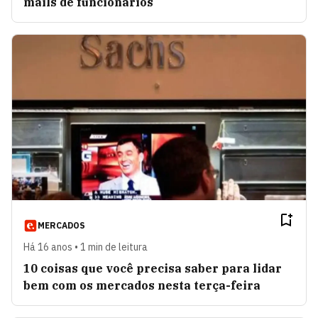
mails de funcionários
MERCADOS
Há 16 anos • 1 min de leitura
10 coisas que você precisa saber para lidar
bem com os mercados nesta terça-feira