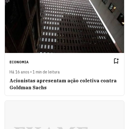
ECONOMIA
Há 16 anos • 1 min de leitura
Acionistas apresentam ação coletiva contra
Goldman Sachs