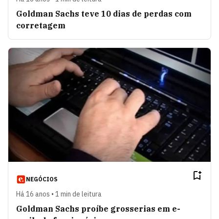
Goldman Sachs teve 10 dias de perdas com
corretagem
NEGÓCIOS
Há 16 anos • 1 min de leitura
Goldman Sachs proíbe grosserias em e-