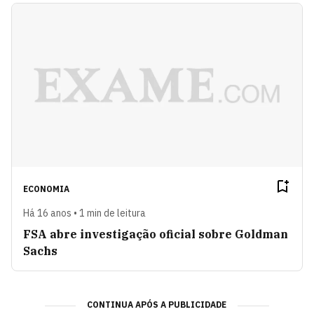
ECONOMIA
Há 16 anos • 1 min de leitura
FSA abre investigação oficial sobre Goldman
Sachs
CONTINUA APÓS A PUBLICIDADE