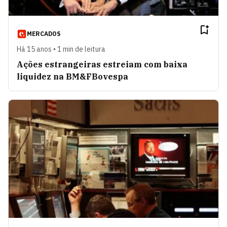
MERCADOS
Há 15 anos • 1 min de leitura
Ações estrangeiras estreiam com baixa
liquidez na BM&FBovespa