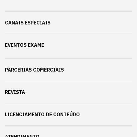
CANAIS ESPECIAIS
EVENTOS EXAME
PARCERIAS COMERCIAIS
REVISTA
LICENCIAMENTO DE CONTEÚDO
ATENDIMENTO