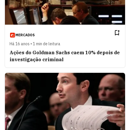
MERCADOS
Há 16 anos • 1 min de leitura
Ações do Goldman Sachs caem 10% depois de
investigação criminal