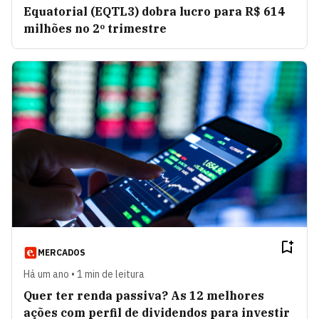
Equatorial (EQTL3) dobra lucro para R$ 614
milhões no 2º trimestre
MERCADOS
Há um ano • 1 min de leitura
Quer ter renda passiva? As 12 melhores
ações com perfil de dividendos para investir