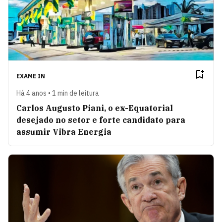
EXAME IN
Há 4 anos • 1 min de leitura
Carlos Augusto Piani, o ex-Equatorial
desejado no setor e forte candidato para
assumir Vibra Energia