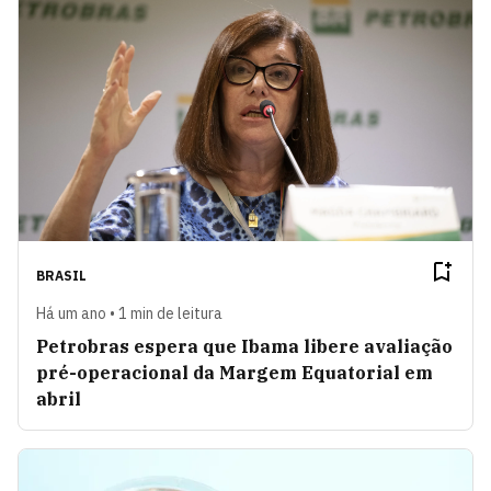
BRASIL
Há um ano • 1 min de leitura
Petrobras espera que Ibama libere avaliação
pré-operacional da Margem Equatorial em
abril