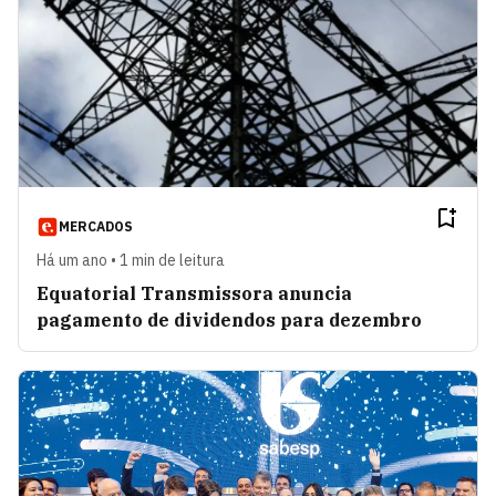
MERCADOS
Há um ano • 1 min de leitura
Equatorial Transmissora anuncia
pagamento de dividendos para dezembro