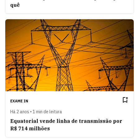
quê
EXAME IN
Há 2 anos • 1 min de leitura
Equatorial vende linha de transmissão por
R$ 714 milhões