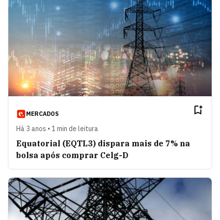
MERCADOS
Há 3 anos • 1 min de leitura
Equatorial (EQTL3) dispara mais de 7% na
bolsa após comprar Celg-D