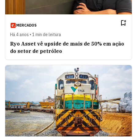
MERCADOS
Há 4 anos • 1 min de leitura
Ryo Asset vê upside de mais de 50% em ação
do setor de petróleo