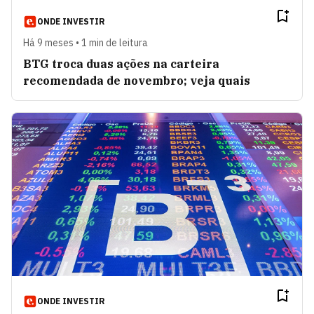
ONDE INVESTIR
Há 9 meses • 1 min de leitura
BTG troca duas ações na carteira
recomendada de novembro; veja quais
ONDE INVESTIR