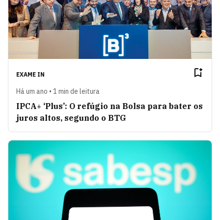
EXAME IN
Há um ano • 1 min de leitura
IPCA+ ‘Plus’: O refúgio na Bolsa para bater os
juros altos, segundo o BTG