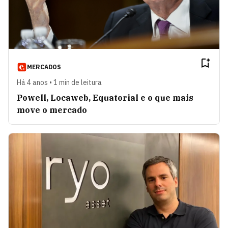
MERCADOS
Há 4 anos • 1 min de leitura
Powell, Locaweb, Equatorial e o que mais
move o mercado