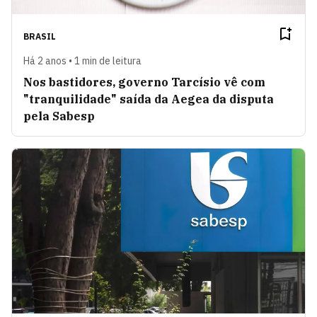
BRASIL
Há 2 anos • 1 min de leitura
Nos bastidores, governo Tarcísio vê com
"tranquilidade" saída da Aegea da disputa
pela Sabesp