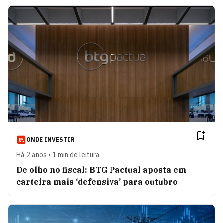
ONDE INVESTIR
Há 2 anos • 1 min de leitura
De olho no fiscal: BTG Pactual aposta em
carteira mais ‘defensiva’ para outubro