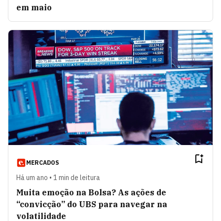
em maio
MERCADOS
Há um ano • 1 min de leitura
Muita emoção na Bolsa? As ações de
“convicção” do UBS para navegar na
volatilidade