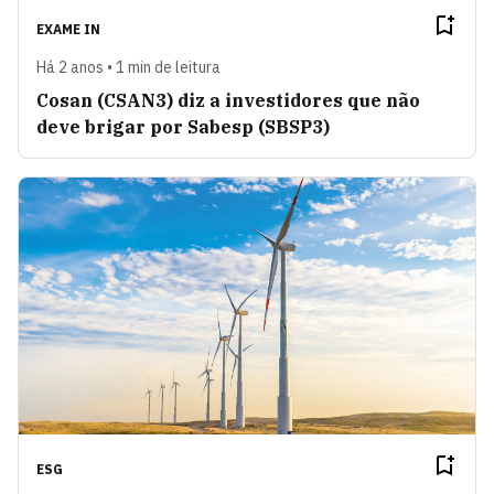
EXAME IN
Há 2 anos • 1 min de leitura
Cosan (CSAN3) diz a investidores que não
deve brigar por Sabesp (SBSP3)
ESG