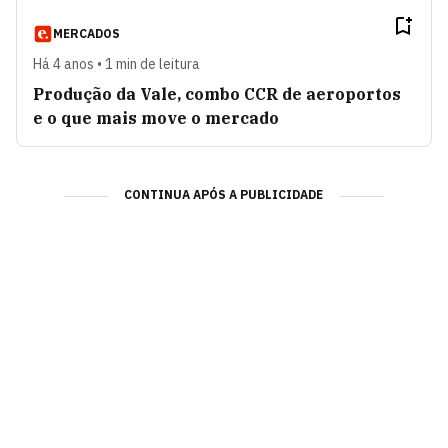
MERCADOS
Há 4 anos • 1 min de leitura
Produção da Vale, combo CCR de aeroportos
e o que mais move o mercado
CONTINUA APÓS A PUBLICIDADE