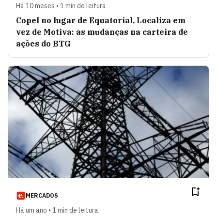
Há 10 meses • 1 min de leitura
Copel no lugar de Equatorial, Localiza em
vez de Motiva: as mudanças na carteira de
ações do BTG
MERCADOS
Há um ano • 1 min de leitura