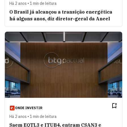
Há 2 anos • 1 min de leitura
O Brasil já alcançou a transição energética
há alguns anos, diz diretor-geral da Aneel
ONDE INVESTIR
Há 2 anos • 1 min de leitura
Saem EQTL3 e ITUB4, entram CSAN3 e