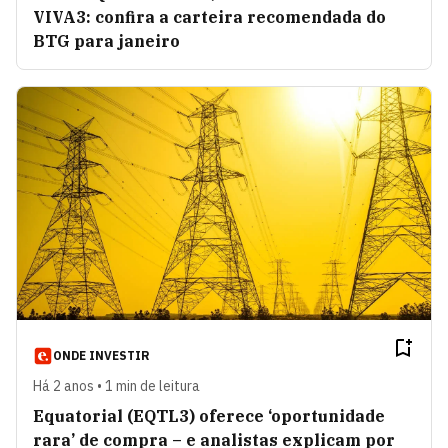
VIVA3: confira a carteira recomendada do
BTG para janeiro
ONDE INVESTIR
Há 2 anos • 1 min de leitura
Equatorial (EQTL3) oferece ‘oportunidade
rara’ de compra – e analistas explicam por