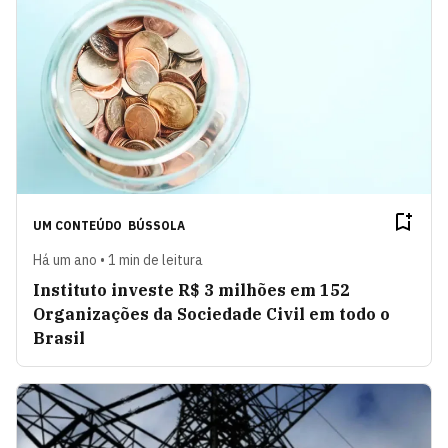
UM CONTEÚDO
BÚSSOLA
Há um ano • 1 min de leitura
Instituto investe R$ 3 milhões em 152
Organizações da Sociedade Civil em todo o
Brasil