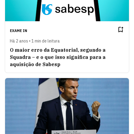
EXAME IN
Há 2 anos • 1 min de leitura
O maior erro da Equatorial, segundo a
Squadra – e o que isso significa para a
aquisição de Sabesp