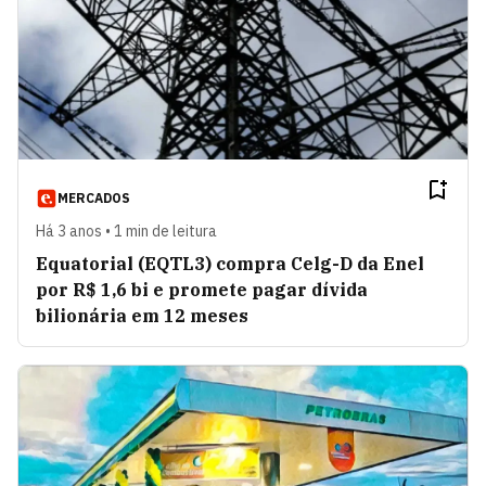
MERCADOS
Há 3 anos • 1 min de leitura
Equatorial (EQTL3) compra Celg-D da Enel
por R$ 1,6 bi e promete pagar dívida
bilionária em 12 meses