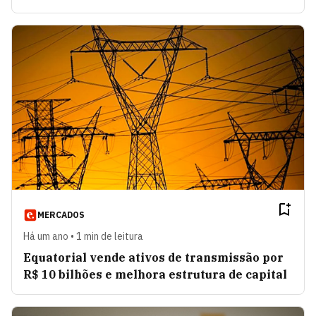
MERCADOS
Há um ano • 1 min de leitura
Equatorial vende ativos de transmissão por
R$ 10 bilhões e melhora estrutura de capital