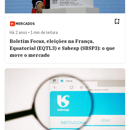
MERCADOS
Há 2 anos • 1 min de leitura
Boletim Focus, eleições na França,
Equatorial (EQTL3) e Sabesp (SBSP3): o que
move o mercado