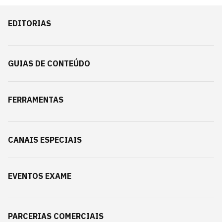
EDITORIAS
GUIAS DE CONTEÚDO
FERRAMENTAS
CANAIS ESPECIAIS
EVENTOS EXAME
PARCERIAS COMERCIAIS