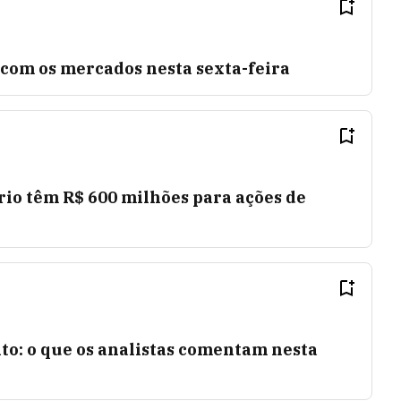
r com os mercados nesta sexta-feira
rio têm R$ 600 milhões para ações de
: o que os analistas comentam nesta