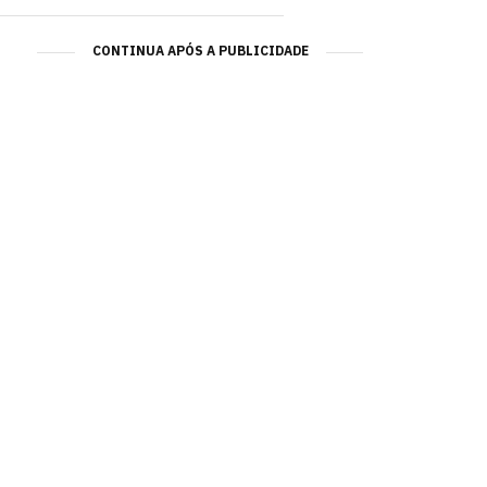
CONTINUA APÓS A PUBLICIDADE