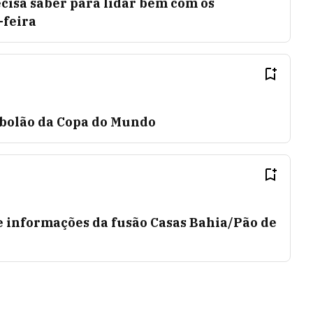
ecisa saber para lidar bem com os
-feira
bolão da Copa do Mundo
e informações da fusão Casas Bahia/Pão de