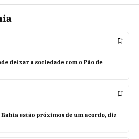
hia
de deixar a sociedade com o Pão de
 Bahia estão próximos de um acordo, diz