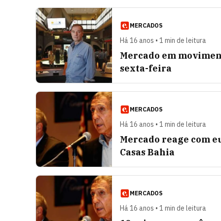
MERCADOS
Há 16 anos • 1 min de leitura
Mercado em movimento
sexta-feira
MERCADOS
Há 16 anos • 1 min de leitura
Mercado reage com eu
Casas Bahia
MERCADOS
Há 16 anos • 1 min de leitura