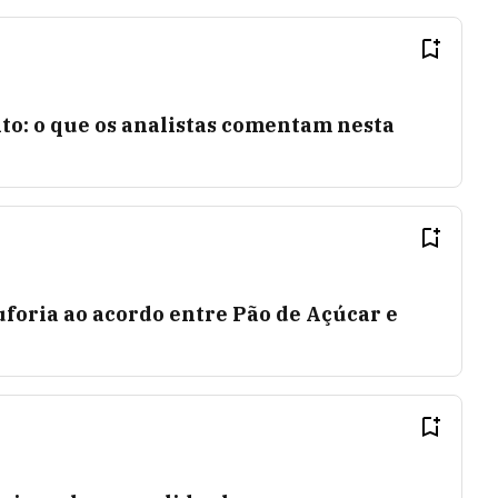
: o que os analistas comentam nesta
foria ao acordo entre Pão de Açúcar e