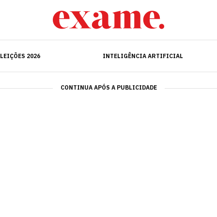
ELEIÇÕES 2026
INTELIGÊNCIA ARTIFICIAL
LEIÇÕES 2026
INTELIGÊNCIA ARTIFICIAL
CONTINUA APÓS A PUBLICIDADE