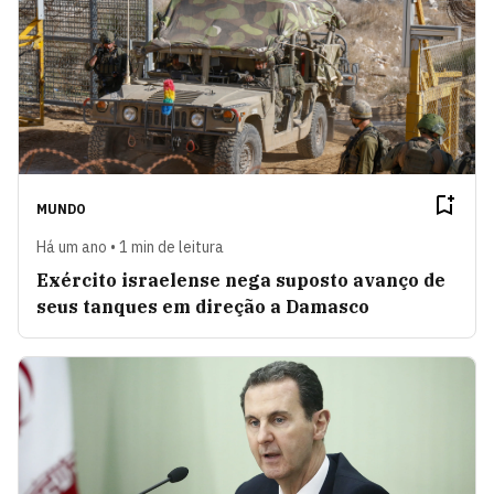
MUNDO
Há um ano • 1 min de leitura
Exército israelense nega suposto avanço de
seus tanques em direção a Damasco