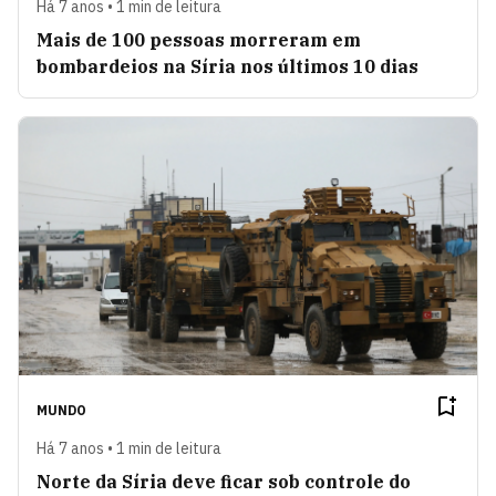
Há 7 anos • 1 min de leitura
Mais de 100 pessoas morreram em
bombardeios na Síria nos últimos 10 dias
MUNDO
Há 7 anos • 1 min de leitura
Norte da Síria deve ficar sob controle do