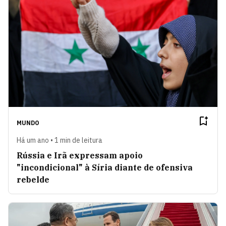
MUNDO
Há um ano • 1 min de leitura
Rússia e Irã expressam apoio
"incondicional" à Síria diante de ofensiva
rebelde