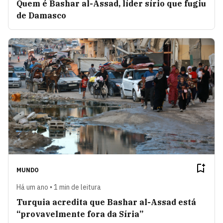
Quem é Bashar al-Assad, líder sírio que fugiu
de Damasco
MUNDO
Há um ano • 1 min de leitura
Turquia acredita que Bashar al-Assad está
“provavelmente fora da Síria”