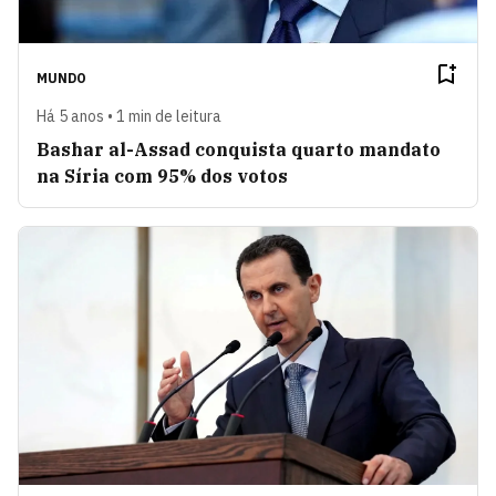
MUNDO
Há 5 anos • 1 min de leitura
Bashar al-Assad conquista quarto mandato
na Síria com 95% dos votos