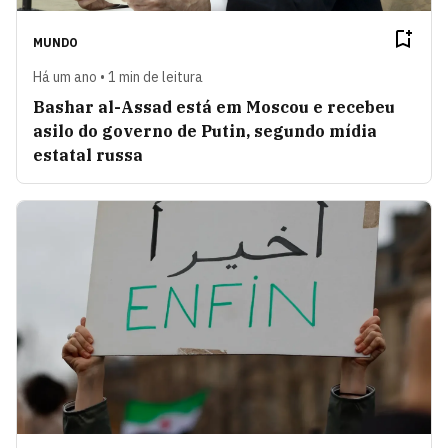
MUNDO
Há um ano • 1 min de leitura
Bashar al-Assad está em Moscou e recebeu
asilo do governo de Putin, segundo mídia
estatal russa