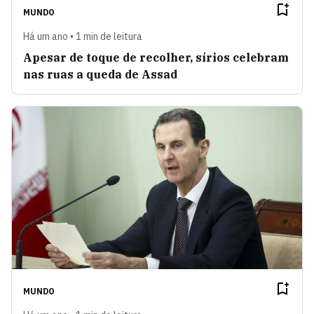
MUNDO
Há um ano • 1 min de leitura
Apesar de toque de recolher, sírios celebram
nas ruas a queda de Assad
MUNDO