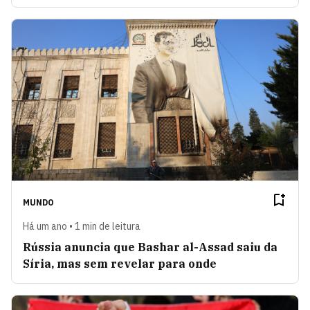
MUNDO
Há um ano • 1 min de leitura
Rússia anuncia que Bashar al-Assad saiu da
Síria, mas sem revelar para onde