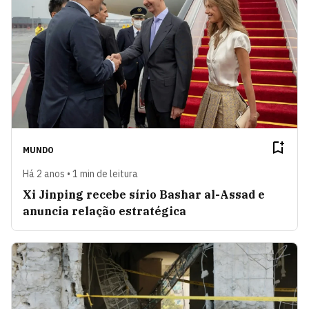
MUNDO
Há 2 anos • 1 min de leitura
Xi Jinping recebe sírio Bashar al-Assad e
anuncia relação estratégica