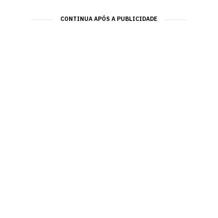
CONTINUA APÓS A PUBLICIDADE