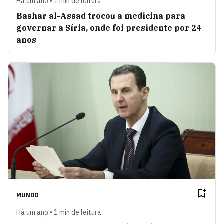
Há um ano • 1 min de leitura
Bashar al-Assad trocou a medicina para
governar a Síria, onde foi presidente por 24
anos
MUNDO
Há um ano • 1 min de leitura