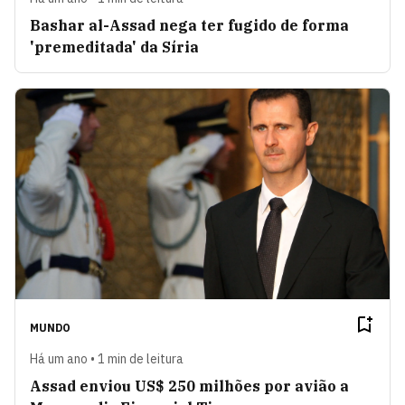
Bashar al-Assad nega ter fugido de forma
'premeditada' da Síria
MUNDO
Há um ano • 1 min de leitura
Assad enviou US$ 250 milhões por avião a