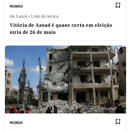
MUNDO
Há 5 anos • 1 min de leitura
Vitória de Assad é quase certa em eleição
síria de 26 de maio
MUNDO