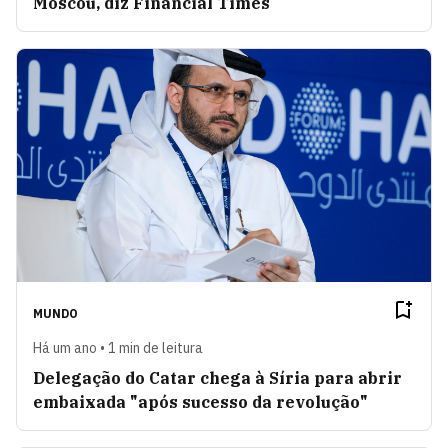
Moscou, diz Financial Times
MUNDO
Há um ano • 1 min de leitura
Delegação do Catar chega à Síria para abrir
embaixada "após sucesso da revolução"