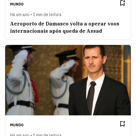
MUNDO
Há um ano • 1 min de leitura
Aeroporto de Damasco volta a operar voos
internacionais após queda de Assad
MUNDO
Há um ano • 1 min de leitura