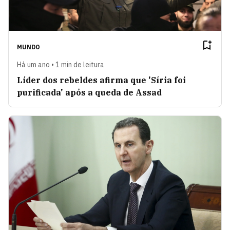
MUNDO
Há um ano • 1 min de leitura
Líder dos rebeldes afirma que 'Síria foi
purificada' após a queda de Assad