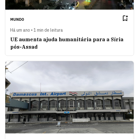
MUNDO
Há um ano • 1 min de leitura
UE aumenta ajuda humanitária para a Síria
pós-Assad