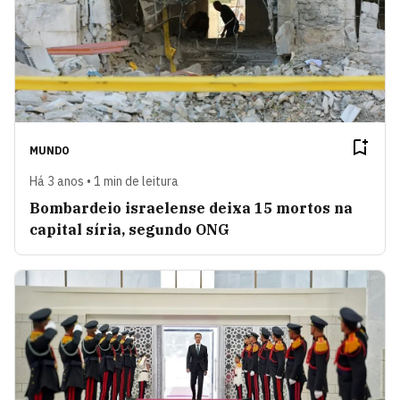
MUNDO
Há 3 anos • 1 min de leitura
Bombardeio israelense deixa 15 mortos na
capital síria, segundo ONG