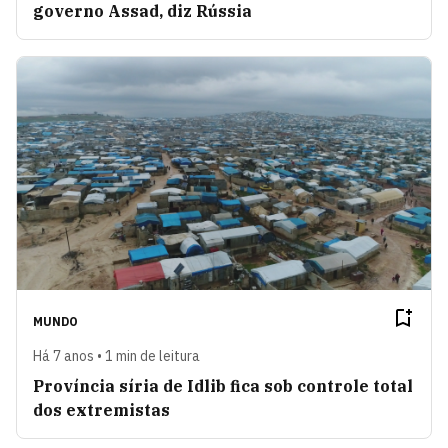
governo Assad, diz Rússia
MUNDO
Há 7 anos • 1 min de leitura
Província síria de Idlib fica sob controle total
dos extremistas