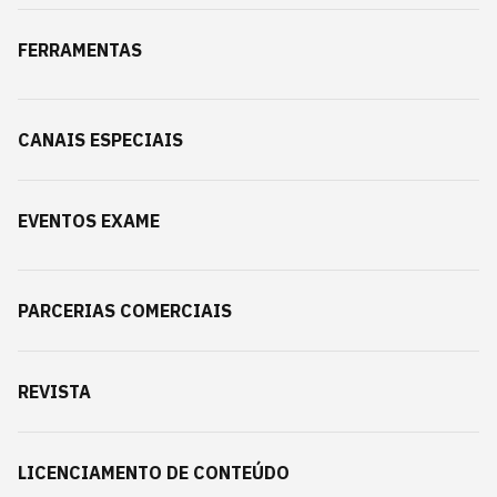
FERRAMENTAS
CANAIS ESPECIAIS
EVENTOS EXAME
PARCERIAS COMERCIAIS
REVISTA
LICENCIAMENTO DE CONTEÚDO