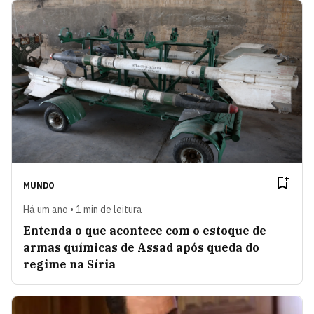
MUNDO
Há um ano • 1 min de leitura
Entenda o que acontece com o estoque de
armas químicas de Assad após queda do
regime na Síria