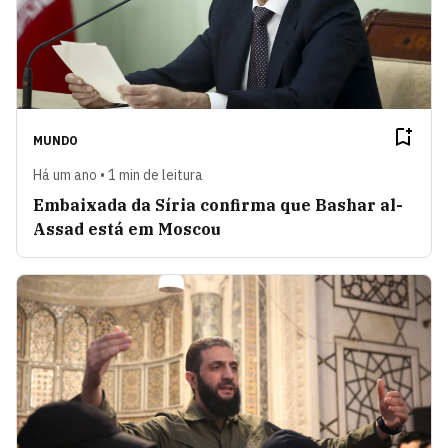
MUNDO
Há um ano • 1 min de leitura
Embaixada da Síria confirma que Bashar al-
Assad está em Moscou