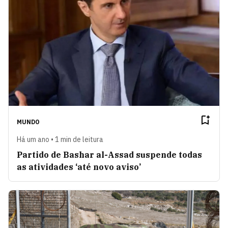
MUNDO
Há um ano • 1 min de leitura
Partido de Bashar al-Assad suspende todas
as atividades ‘até novo aviso’