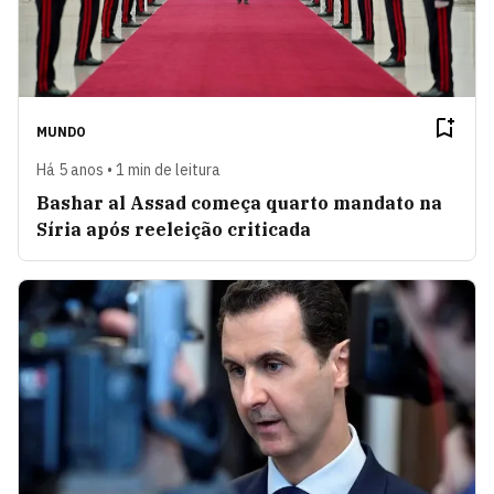
MUNDO
Há 5 anos • 1 min de leitura
Bashar al Assad começa quarto mandato na
Síria após reeleição criticada