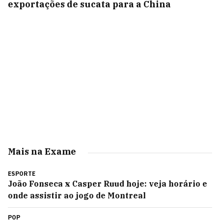
exportações de sucata para a China
Mais na Exame
ESPORTE
João Fonseca x Casper Ruud hoje: veja horário e
onde assistir ao jogo de Montreal
POP