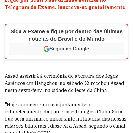
Fique por dentro das últimas notícias no
Telegram da Exame. Inscreva-se gratuitamente
Siga a Exame e fique por dentro das últimas
notícias do Brasil e do Mundo
Seguir no Google
Assad assistirá à cerimônia de abertura dos Jogos
Asiáticos em Hangzhou, no sábado. Xi recebeu Assad
nesta sexta-feira, na cidade do leste da China
"Hoje anunciaremos conjuntamente o
estabelecimento da parceria estratégica China-Síria,
que será um marco importante na história das nossas
relações bilaterais", disse Xi a Assad, segundo o canal