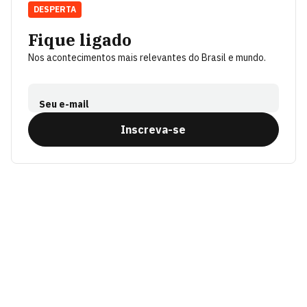
DESPERTA
Fique ligado
Nos acontecimentos mais relevantes do Brasil e mundo.
Seu e-mail
Inscreva-se