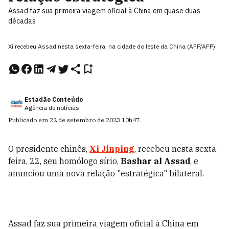
Assad faz sua primeira viagem oficial à China em quase duas
décadas
Xi recebeu Assad nesta sexta-feira, na cidade do leste da China (AFP/AFP)
Estadão Conteúdo
Agência de notícias
Publicado em
22 de setembro de 2023
10h47
.
O presidente chinês,
Xi Jinping
, recebeu nesta sexta-
feira, 22, seu homólogo sírio,
Bashar al Assad
, e
anunciou uma nova relação "estratégica" bilateral.
Assad faz sua primeira viagem oficial à China em