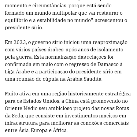
momento e circunstâncias, porque está sendo
formado um mundo multipolar que vai restaurar o
equilíbrio e a estabilidade no mundo", acrescentou o
presidente sírio.
Em 2023, o governo sírio iniciou uma reaproximação
com vários países árabes, após anos de isolamento
pela guerra. Esta normalização das relações foi
confirmada em maio com o regresso de Damasco à
Liga Árabe e a participação do presidente sírio em
uma reunião de cúpula na Arábia Saudita.
Muito ativa em uma região historicamente estratégica
para os Estados Unidos, a China está promovendo no
Oriente Médio seu ambicioso projeto das novas Rotas
da Seda, que consiste em investimentos maciços em
infraestrutura para melhorar as conexões comerciais
entre Ásia, Europa e África.