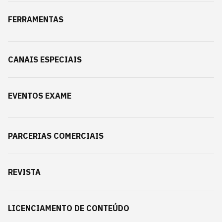
FERRAMENTAS
CANAIS ESPECIAIS
EVENTOS EXAME
PARCERIAS COMERCIAIS
REVISTA
LICENCIAMENTO DE CONTEÚDO