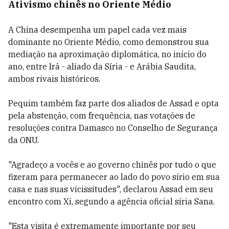
Ativismo chinês no Oriente Médio
A China desempenha um papel cada vez mais
dominante no Oriente Médio, como demonstrou sua
mediação na aproximação diplomática, no início do
ano, entre Irã - aliado da Síria - e Arábia Saudita,
ambos rivais históricos.
Pequim também faz parte dos aliados de Assad e opta
pela abstenção, com frequência, nas votações de
resoluções contra Damasco no Conselho de Segurança
da ONU.
"Agradeço a vocês e ao governo chinês por tudo o que
fizeram para permanecer ao lado do povo sírio em sua
casa e nas suas vicissitudes", declarou Assad em seu
encontro com Xi, segundo a agência oficial síria Sana.
"Esta visita é extremamente importante por seu