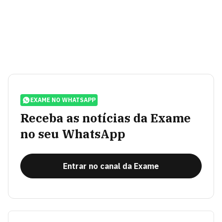
EXAME NO WHATSAPP
Receba as notícias da Exame
no seu WhatsApp
Entrar no canal da Exame