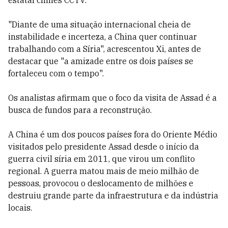
estatal chinês CCTV.
"Diante de uma situação internacional cheia de
instabilidade e incerteza, a China quer continuar
trabalhando com a Síria", acrescentou Xi, antes de
destacar que "a amizade entre os dois países se
fortaleceu com o tempo".
Os analistas afirmam que o foco da visita de Assad é a
busca de fundos para a reconstrução.
A China é um dos poucos países fora do Oriente Médio
visitados pelo presidente Assad desde o início da
guerra civil síria em 2011, que virou um conflito
regional. A guerra matou mais de meio milhão de
pessoas, provocou o deslocamento de milhões e
destruiu grande parte da infraestrutura e da indústria
locais.