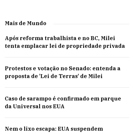
Mais de Mundo
Após reforma trabalhista e no BC, Milei
tenta emplacar lei de propriedade privada
Protestos e votação no Senado: entenda a
proposta de 'Lei de Terras' de Milei
Caso de sarampo é confirmado em parque
da Universal nos EUA
Nem o lixo escapa: EUA suspendem