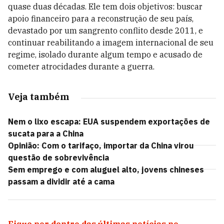
quase duas décadas. Ele tem dois objetivos: buscar
apoio financeiro para a reconstrução de seu país,
devastado por um sangrento conflito desde 2011, e
continuar reabilitando a imagem internacional de seu
regime, isolado durante algum tempo e acusado de
cometer atrocidades durante a guerra.
Veja também
Nem o lixo escapa: EUA suspendem exportações de
sucata para a China
Opinião: Com o tarifaço, importar da China virou
questão de sobrevivência
Sem emprego e com aluguel alto, jovens chineses
passam a dividir até a cama