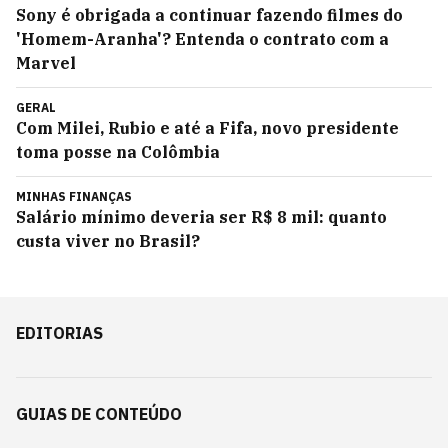
Sony é obrigada a continuar fazendo filmes do
'Homem-Aranha'? Entenda o contrato com a
Marvel
GERAL
Com Milei, Rubio e até a Fifa, novo presidente
toma posse na Colômbia
MINHAS FINANÇAS
Salário mínimo deveria ser R$ 8 mil: quanto
custa viver no Brasil?
EDITORIAS
GUIAS DE CONTEÚDO