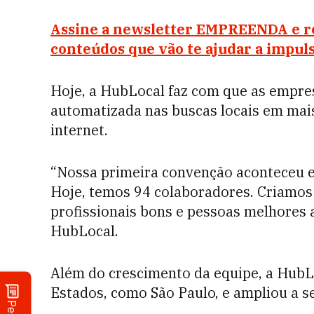
Assine a newsletter EMPREENDA e re
conteúdos que vão te ajudar a impuls
Hoje, a HubLocal faz com que as empre
automatizada nas buscas locais em mais
internet.
“Nossa primeira convenção aconteceu e
Hoje, temos 94 colaboradores. Criamos
profissionais bons e pessoas melhores a
HubLocal.
Além do crescimento da equipe, a HubL
Estados, como São Paulo, e ampliou a s