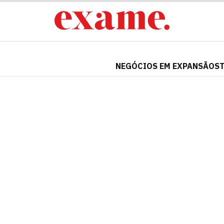
NEGÓCIOS EM EXPANSÃO
S