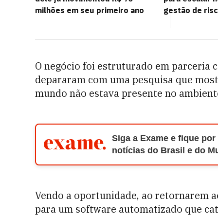
milhões em seu primeiro ano
gestão de ris
O negócio foi estruturado em parceria 
depararam com uma pesquisa que mostr
mundo não estava presente no ambiente 
Siga a Exame e fique por
notícias do Brasil e do 
Vendo a oportunidade, ao retornarem a
para um software automatizado que catap