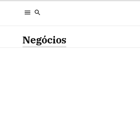
Negócios