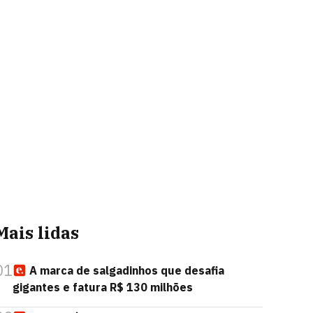
Mais lidas
01
A marca de salgadinhos que desafia
gigantes e fatura R$ 130 milhões