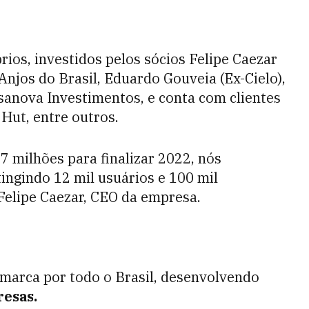
rios, investidos pelos sócios Felipe Caezar
njos do Brasil, Eduardo Gouveia (Ex-Cielo),
sanova Investimentos, e conta com clientes
Hut, entre outros.
 milhões para finalizar 2022, nós
tingindo 12 mil usuários e 100 mil
Felipe Caezar, CEO da empresa.
a marca por todo o Brasil, desenvolvendo
esas.