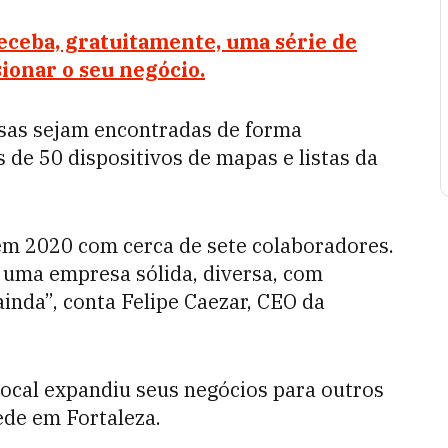
ceba, gratuitamente, uma série de
ionar o seu negócio.
sas sejam encontradas de forma
 de 50 dispositivos de mapas e listas da
m 2020 com cerca de sete colaboradores.
 uma empresa sólida, diversa, com
inda”, conta Felipe Caezar, CEO da
ocal expandiu seus negócios para outros
ede em Fortaleza.