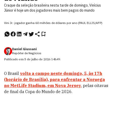
Craque da seleção brasileira nesta tarde de domingo, Vinícius
Júnior é hoje um dos jogadores mais bem pagos do mundo
Vini Jr.: jogador ganha 60 milhões de dólares por ano (PAUL ELLIS/AFP)
Daniel Giussani
Repórter de Negócios
Publicado em
5 de julho de 2026
14h49
.
O Brasil
volta a campo neste domingo, 5, às 17h
(horário de Brasília), para enfrentar a Noruega
no MetLife Stadium, em Nova Jersey
, pelas oitavas
de final da Copa do Mundo de 2026.