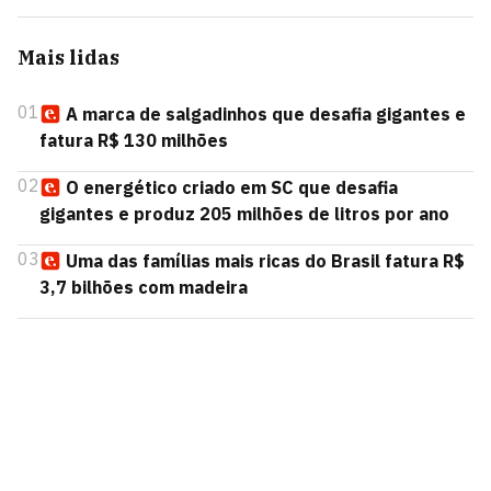
Mais lidas
01
A marca de salgadinhos que desafia gigantes e
fatura R$ 130 milhões
02
O energético criado em SC que desafia
gigantes e produz 205 milhões de litros por ano
03
Uma das famílias mais ricas do Brasil fatura R$
3,7 bilhões com madeira