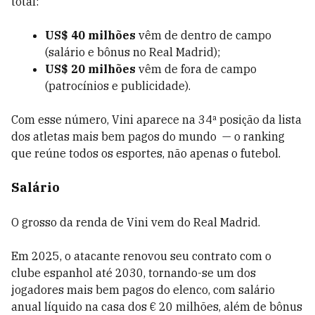
total:
US$ 40 milhões
vêm de dentro de campo
(salário e bônus no Real Madrid);
US$ 20 milhões
vêm de fora de campo
(patrocínios e publicidade).
Com esse número, Vini aparece na 34ª posição da lista
dos atletas mais bem pagos do mundo — o ranking
que reúne todos os esportes, não apenas o futebol.
Salário
O grosso da renda de Vini vem do Real Madrid.
Em 2025, o atacante renovou seu contrato com o
clube espanhol até 2030, tornando-se um dos
jogadores mais bem pagos do elenco, com salário
anual líquido na casa dos € 20 milhões, além de bônus