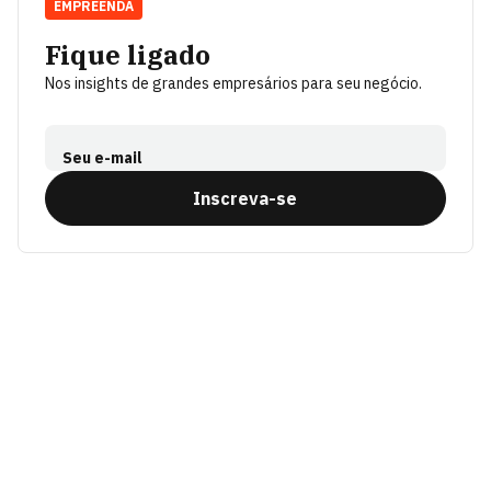
EMPREENDA
Fique ligado
Nos insights de grandes empresários para seu negócio.
Seu e-mail
Inscreva-se