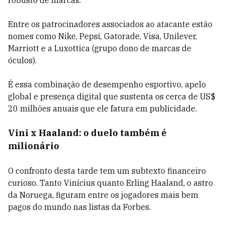
robusto de marcas.
Entre os patrocinadores associados ao atacante estão
nomes como Nike, Pepsi, Gatorade, Visa, Unilever,
Marriott e a Luxottica (grupo dono de marcas de
óculos).
É essa combinação de desempenho esportivo, apelo
global e presença digital que sustenta os cerca de US$
20 milhões anuais que ele fatura em publicidade.
Vini x Haaland: o duelo também é
milionário
O confronto desta tarde tem um subtexto financeiro
curioso. Tanto Vinícius quanto Erling Haaland, o astro
da Noruega, figuram entre os jogadores mais bem
pagos do mundo nas listas da Forbes.