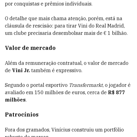
por conquistas e prêmios individuais.
O detalhe que mais chama atenção, porém, está na
cláusula de rescisão: para tirar Vini do Real Madrid,
um clube precisaria desembolsar mais de € 1 bilhão.
Valor de mercado
Além da remuneração contratual, o valor de mercado
de
Vini Jr.
também é expressivo.
Segundo o portal esportivo
Transfermarkt
, o jogador é
avaliado em 150 milhões de euros, cerca de
R$ 877
milhões
.
Patrocínios
Fora dos gramados, Vinícius construiu um portfólio