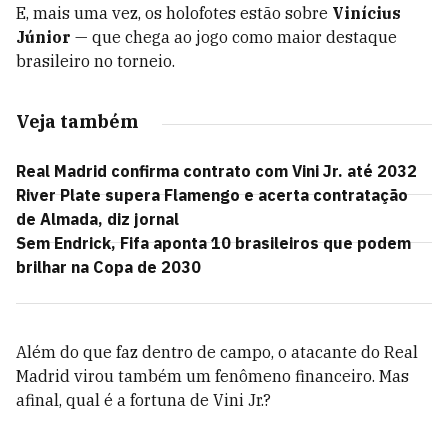
E, mais uma vez, os holofotes estão sobre
Vinícius
Júnior
— que chega ao jogo como maior destaque
brasileiro no torneio.
Veja também
Real Madrid confirma contrato com Vini Jr. até 2032
River Plate supera Flamengo e acerta contratação
de Almada, diz jornal
Sem Endrick, Fifa aponta 10 brasileiros que podem
brilhar na Copa de 2030
Além do que faz dentro de campo, o atacante do Real
Madrid virou também um fenômeno financeiro. Mas
afinal, qual é a fortuna de Vini Jr.?