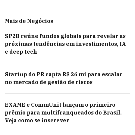
Mais de Negócios
SP2B reúne fundos globais para revelar as
próximas tendências em investimentos, IA
e deep tech
Startup do PR capta R$ 26 mi para escalar
no mercado de gestão de riscos
EXAME e CommUnit lançam o primeiro
prêmio para multifranqueados do Brasil.
Veja como se inscrever