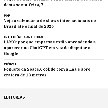
desta sexta-feira, 7
POP
Veja o calendário de shows internacionais no
Brasil até o final de 2026
INTELIGÊNCIA ARTIFICIAL
LLMO: por que empresas estão aprendendo a
aparecer no ChatGPT em vez de disputar o
Google
CIÊNCIA
Foguete da SpaceX colide com a Lua e abre
cratera de 18 metros
EDITORIAS