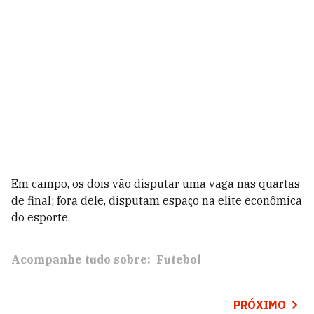
Em campo, os dois vão disputar uma vaga nas quartas
de final; fora dele, disputam espaço na elite econômica
do esporte.
Acompanhe tudo sobre:
Futebol
PRÓXIMO