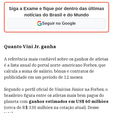
Siga a Exame e fique por dentro das últimas
notícias do Brasil e do Mundo
Seguir no Google
Quanto Vini Jr. ganha
A referência mais confiável sobre os ganhos de atletas
é a lista anual do portal norte-americano Forbes, que
calcula a soma de salário, bônus e contratos de
publicidade em um período de 12 meses.
Segundo o perfil oficial de Vinícius Júnior na Forbes, o
brasileiro figura entre os atletas mais bem pagos do
planeta com
ganhos estimados em US$ 60 milhões
(cerca de R$ 330 milhões na cotação atual). Desse