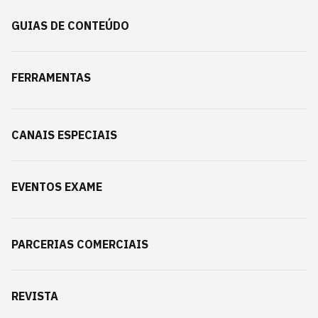
GUIAS DE CONTEÚDO
FERRAMENTAS
CANAIS ESPECIAIS
EVENTOS EXAME
PARCERIAS COMERCIAIS
REVISTA