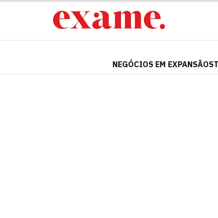
NEGÓCIOS EM EXPANSÃO
S