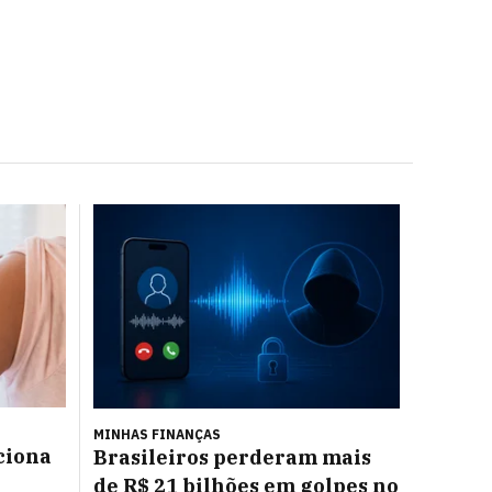
MINHAS FINANÇAS
ciona
Brasileiros perderam mais
de R$ 21 bilhões em golpes no