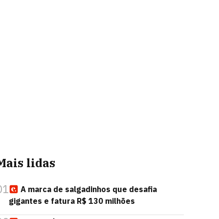
Mais lidas
01
A marca de salgadinhos que desafia
gigantes e fatura R$ 130 milhões