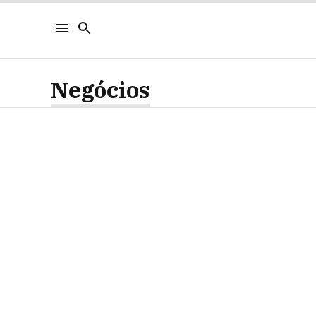
Negócios